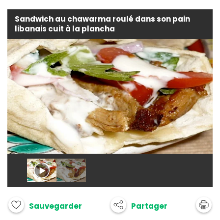
Sandwich au chawarma roulé dans son pain
libanais cuit à la plancha
Partager
Sauvegarder