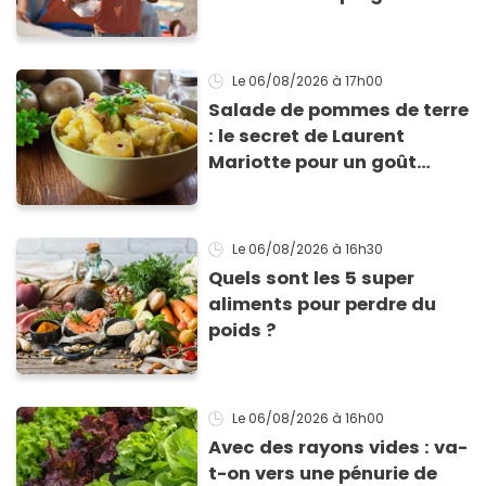
Le 06/08/2026
à 17h00
Salade de pommes de terre
: le secret de Laurent
Mariotte pour un goût
inimitable
Le 06/08/2026
à 16h30
Quels sont les 5 super
aliments pour perdre du
poids ?
Le 06/08/2026
à 16h00
Avec des rayons vides : va-
t-on vers une pénurie de