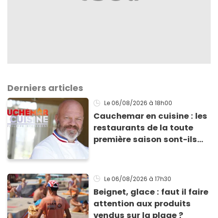
Derniers articles
Le 06/08/2026
à 18h00
Cauchemar en cuisine : les
restaurants de la toute
première saison sont-ils
encore ouverts ?
Le 06/08/2026
à 17h30
Beignet, glace : faut il faire
attention aux produits
vendus sur la plage ?