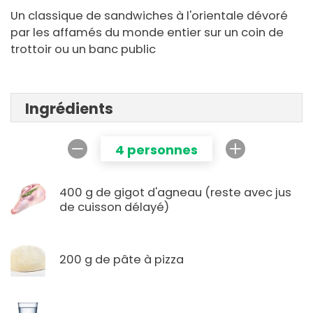
Un classique de sandwiches à l'orientale dévoré
par les affamés du monde entier sur un coin de
trottoir ou un banc public
Ingrédients
4 personnes
400 g de gigot d'agneau (reste avec jus
de cuisson délayé)
200 g de pâte à pizza