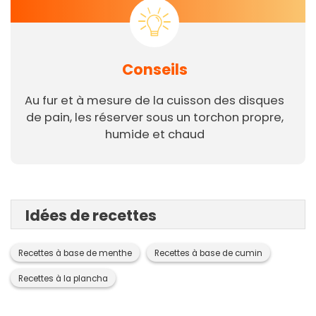
Conseils
Au fur et à mesure de la cuisson des disques
de pain, les réserver sous un torchon propre,
humide et chaud
Idées de recettes
Recettes à base de menthe
Recettes à base de cumin
Recettes à la plancha