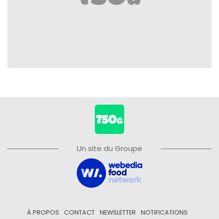
Un site du Groupe
À PROPOS
CONTACT
NEWSLETTER
NOTIFICATIONS