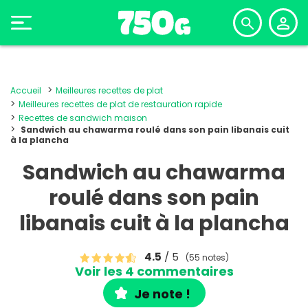
Accueil
Meilleures recettes de plat
Meilleures recettes de plat de restauration rapide
Recettes de sandwich maison
Sandwich au chawarma roulé dans son pain libanais cuit
à la plancha
Sandwich au chawarma
roulé dans son pain
libanais cuit à la plancha
4.5
/ 5
(55 notes)
Voir les 4 commentaires
Je note !