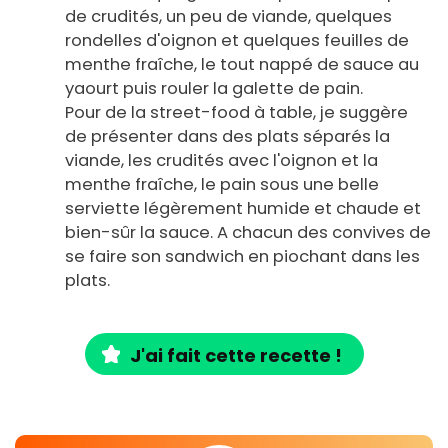
de crudités, un peu de viande, quelques
rondelles d'oignon et quelques feuilles de
menthe fraîche, le tout nappé de sauce au
yaourt puis rouler la galette de pain.
Pour de la street-food à table, je suggère
de présenter dans des plats séparés la
viande, les crudités avec l'oignon et la
menthe fraîche, le pain sous une belle
serviette légèrement humide et chaude et
bien-sûr la sauce. A chacun des convives de
se faire son sandwich en piochant dans les
plats.
J'ai fait cette recette !