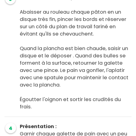
Abaisser au rouleau chaque pâton en un
disque très fin, pincer les bords et réserver
sur un côté du plan de travail fariné en
évitant qu'ils se chevauchent.
Quand la plancha est bien chaude, saisir un
disque et le déposer . Quand des bulles se
forment à la surface, retourner la galette
avec une pince. Le pain va gonfler, l'aplatir
avec une spatule pour maintenir le contact
avec la plancha.
Égoutter l'oignon et sortir les crudités du
frais.
Présentation :
4
Garnir chaque galette de pain avec un peu