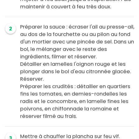
maintenir à couvert à feu très doux.
Préparer la sauce : écraser l'ail au presse-ail,
2
au dos de la fourchette ou au pilon au fond
d'un mortier avec une pincée de sel. Dans un
bol, le mélanger avec le reste des
ingrédients, filmer et réserver.
Détailler en lamelles l'oignon rouge et les
plonger dans le bol d'eau citronnée glacée.
Réserver.
Préparer les crudités : détailler en quartiers
fins les tomates, en demies-rondelles les
radis et le concombre, en lamelle fines les
poivrons, en chiffonnade la romaine et
réserver filmé au frais.
Mettre à chauffer la plancha sur feu vif.
3