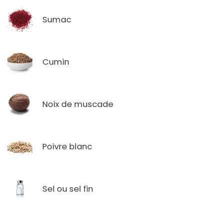
Sumac
Cumin
Noix de muscade
Poivre blanc
Sel ou sel fin