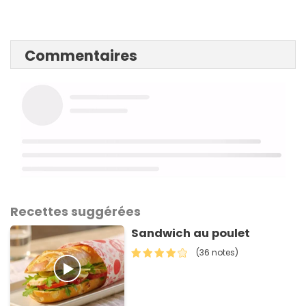
Commentaires
Recettes suggérées
Sandwich au poulet
(36 notes)