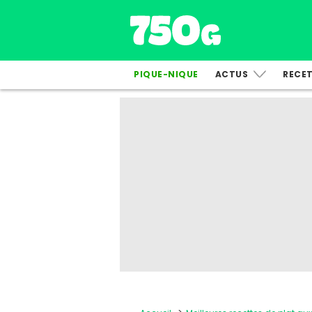
PIQUE-NIQUE
ACTUS
RECE