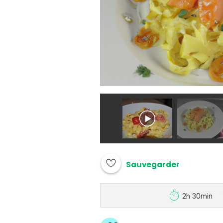
Sauvegarder
2h 30min