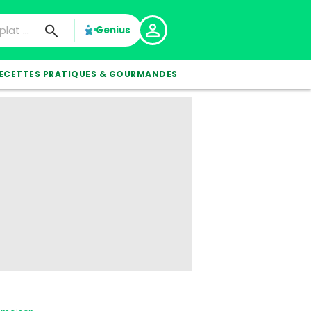
Genius
ECETTES PRATIQUES & GOURMANDES