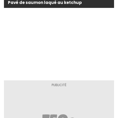
Pavé de saumon laqué au ketchup