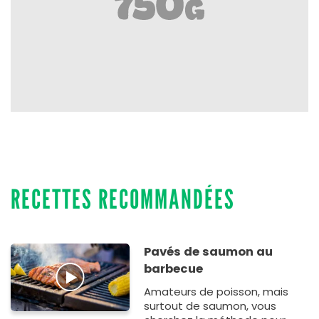
RECETTES RECOMMANDÉES
Pavés de saumon au
barbecue
Amateurs de poisson, mais
surtout de saumon, vous