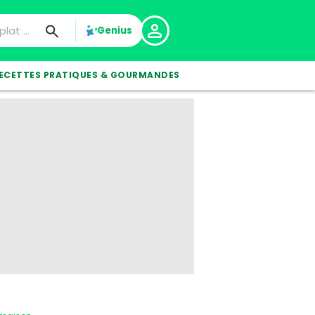
Genius
ECETTES PRATIQUES & GOURMANDES