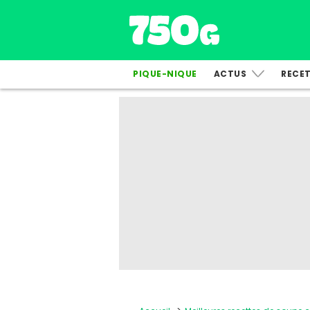
PIQUE-NIQUE
ACTUS
RECE