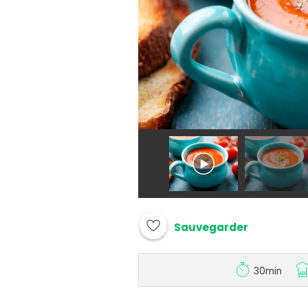
Sauvegarder
30min