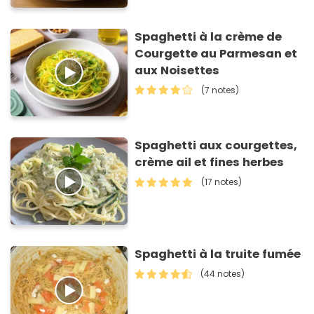
Spaghetti à la crème de
Courgette au Parmesan et
aux Noisettes
(7 notes)
Spaghetti aux courgettes,
crème ail et fines herbes
(17 notes)
Spaghetti à la truite fumée
(44 notes)