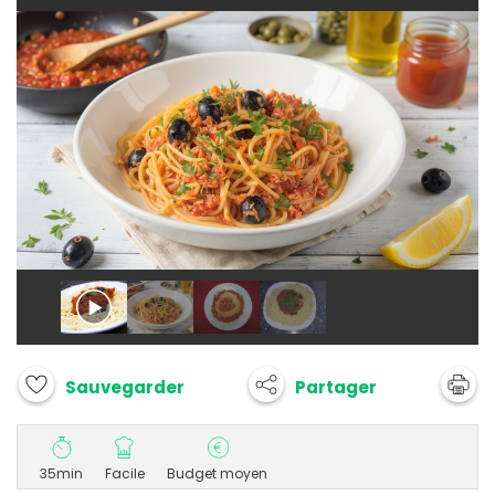
Partager
Sauvegarder
35min
Facile
Budget moyen