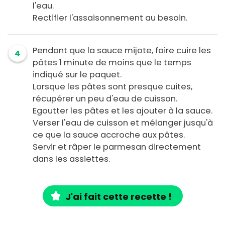
l'eau.
Rectifier l'assaisonnement au besoin.
Pendant que la sauce mijote, faire cuire les
4
pâtes 1 minute de moins que le temps
indiqué sur le paquet.
Lorsque les pâtes sont presque cuites,
récupérer un peu d'eau de cuisson.
Egoutter les pâtes et les ajouter à la sauce.
Verser l'eau de cuisson et mélanger jusqu'à
ce que la sauce accroche aux pâtes.
Servir et râper le parmesan directement
dans les assiettes.
J'ai fait cette recette !