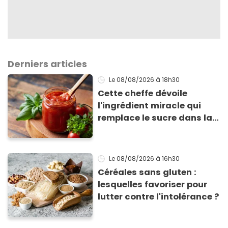
Derniers articles
Le 08/08/2026
à 18h30
Cette cheffe dévoile
l'ingrédient miracle qui
remplace le sucre dans la
sauce tomate pour
corriger l’acidité
Le 08/08/2026
à 16h30
Céréales sans gluten :
lesquelles favoriser pour
lutter contre l'intolérance ?