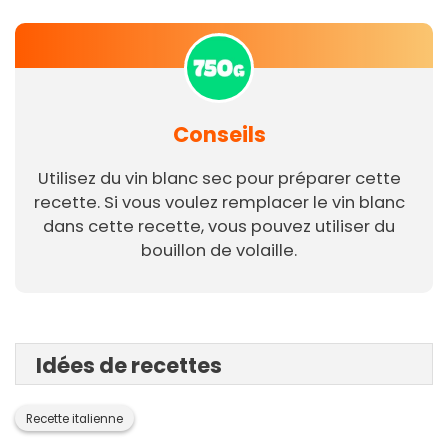
Conseils
Utilisez du vin blanc sec pour préparer cette
recette. Si vous voulez remplacer le vin blanc
dans cette recette, vous pouvez utiliser du
bouillon de volaille.
Idées de recettes
Recette italienne