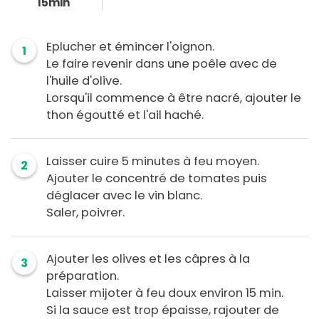
15min
Eplucher et émincer l'oignon.
1
Le faire revenir dans une poêle avec de
l'huile d'olive.
Lorsqu'il commence à être nacré, ajouter le
thon égoutté et l'ail haché.
Laisser cuire 5 minutes à feu moyen.
2
Ajouter le concentré de tomates puis
déglacer avec le vin blanc.
Saler, poivrer.
Ajouter les olives et les câpres à la
3
préparation.
Laisser mijoter à feu doux environ 15 min.
Si la sauce est trop épaisse, rajouter de