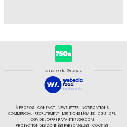
Un site du Groupe
À PROPOS
CONTACT
NEWSLETTER
NOTIFICATIONS
COMMERCIAL
RECRUTEMENT
MENTIONS LÉGALES
CGU
CPU
CGV DE L'OFFRE PAYANTE 750G.COM
PROTECTION DES DONNÉES PERSONNELLES
COOKIES