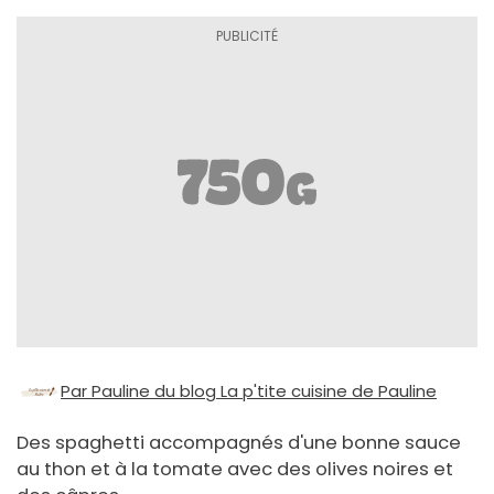
Par Pauline du blog La p'tite cuisine de Pauline
Des spaghetti accompagnés d'une bonne sauce
au thon et à la tomate avec des olives noires et