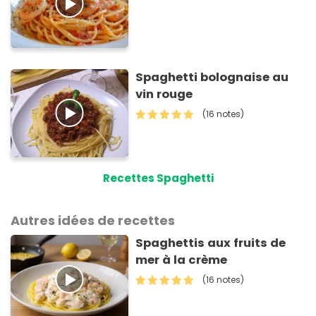
Spaghetti bolognaise au
vin rouge
(16 notes)
Recettes Spaghetti
Autres idées de recettes
Spaghettis aux fruits de
mer à la crème
(16 notes)