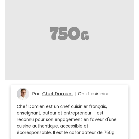
Par
Chef Damien
| Chef cuisinier
Chef Damien est un chef cuisinier français,
enseignant, auteur et entrepreneur. Il est
reconnu pour son engagement en faveur d'une
cuisine authentique, accessible et
écoresponsable. Il est le cofondateur de 750g.