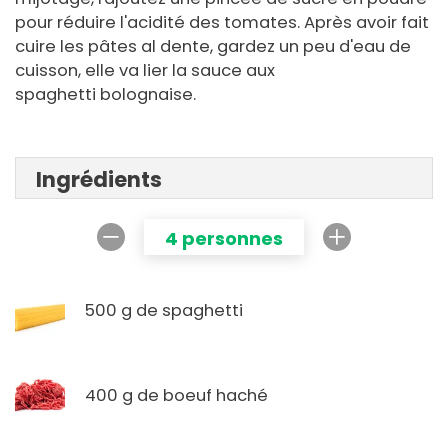
pour réduire l'acidité des tomates. Après avoir fait
cuire les pâtes al dente, gardez un peu d'eau de
cuisson, elle va lier la sauce aux
spaghetti bolognaise.
Ingrédients
4 personnes
500 g de spaghetti
400 g de boeuf haché