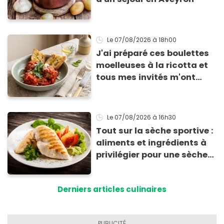
Le 07/08/2026
à 18h00
J'ai préparé ces boulettes
moelleuses à la ricotta et
tous mes invités m'ont
supplié d'avoir la recette !
Le 07/08/2026
à 16h30
Tout sur la sèche sportive :
aliments et ingrédients à
privilégier pour une sèche
efficace
Derniers articles culinaires