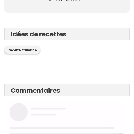
Idées de recettes
Recette italienne
Commentaires