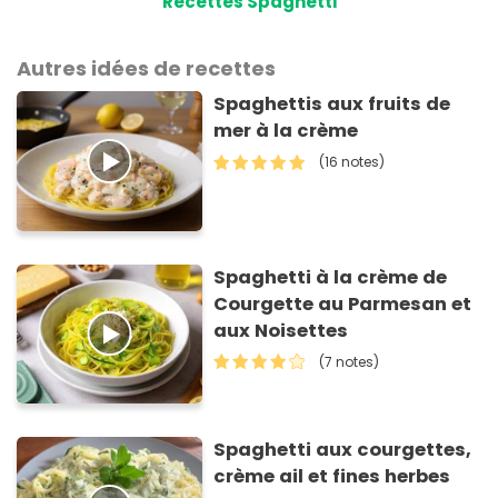
Recettes Spaghetti
Autres idées de recettes
Spaghettis aux fruits de
mer à la crème
(16 notes)
Spaghetti à la crème de
Courgette au Parmesan et
aux Noisettes
(7 notes)
Spaghetti aux courgettes,
crème ail et fines herbes