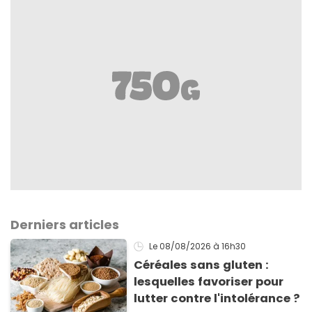
Derniers articles
Le 08/08/2026
à 16h30
Céréales sans gluten :
lesquelles favoriser pour
lutter contre l'intolérance ?