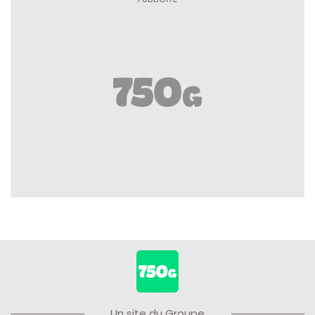
Un site du Groupe