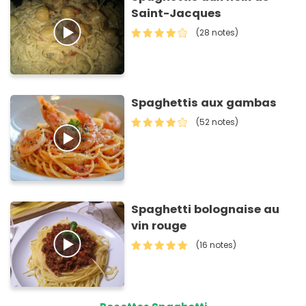
Saint-Jacques
(28 notes)
Spaghettis aux gambas
(52 notes)
Spaghetti bolognaise au
vin rouge
(16 notes)