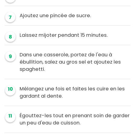
Ajoutez une pincée de sucre.
7
Laissez mijoter pendant 15 minutes.
8
Dans une casserole, portez de l'eau à
9
ébullition, salez au gros sel et ajoutez les
spaghetti.
Mélangez une fois et faites les cuire en les
10
gardant al dente.
Égouttez-les tout en prenant soin de garder
11
un peu d'eau de cuisson.