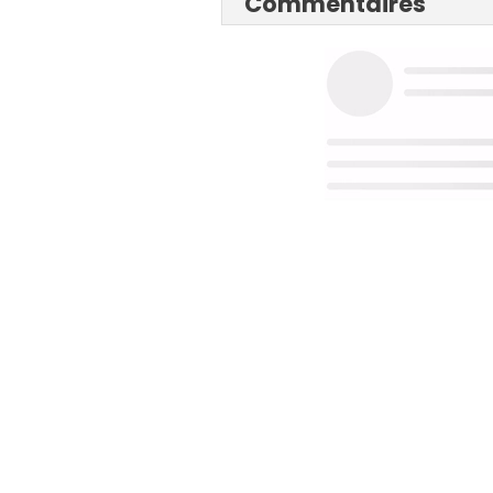
Commentaires