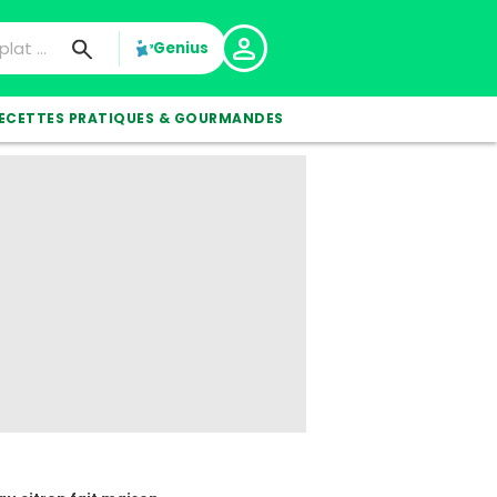
Genius
ECETTES PRATIQUES & GOURMANDES