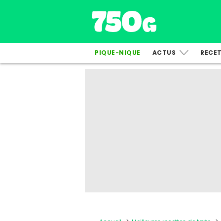
PIQUE-NIQUE
ACTUS
RECE