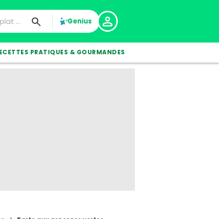
Genius
ECETTES PRATIQUES & GOURMANDES