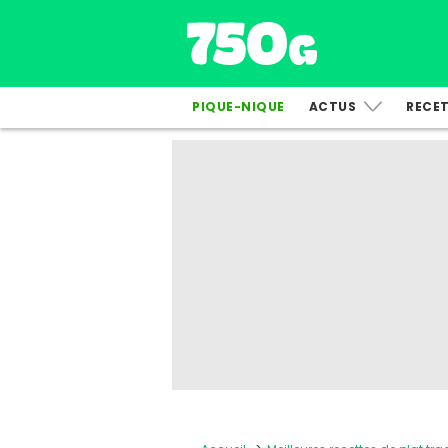
PIQUE-NIQUE
ACTUS
RECE