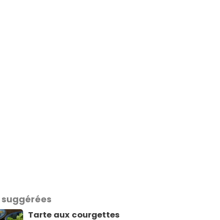
 suggérées
Tarte aux courgettes