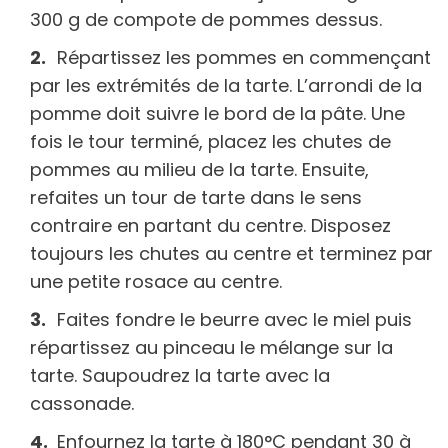
300 g de compote de pommes dessus.
Répartissez les pommes en commençant
par les extrémités de la tarte. L’arrondi de la
pomme doit suivre le bord de la pâte. Une
fois le tour terminé, placez les chutes de
pommes au milieu de la tarte. Ensuite,
refaites un tour de tarte dans le sens
contraire en partant du centre. Disposez
toujours les chutes au centre et terminez par
une petite rosace au centre.
Faites fondre le beurre avec le miel puis
répartissez au pinceau le mélange sur la
tarte. Saupoudrez la tarte avec la
cassonade.
Enfournez la tarte à 180°C pendant 30 à