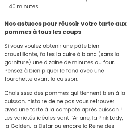
40 minutes.
Nos astuces pour réussir votre tarte aux
pommes à tous les coups
Si vous voulez obtenir une pâte bien
croustillante, faites la cuire à blanc (sans la
garniture) une dizaine de minutes au four.
Pensez à bien piquer le fond avec une
fourchette avant la cuisson.
Choisissez des pommes qui tiennent bien à la
cuisson, histoire de ne pas vous retrouver
avec une tarte à la compote après cuisson !
Les variétés idéales sont l’Ariane, la Pink Lady,
la Golden, la Elstar ou encore la Reine des