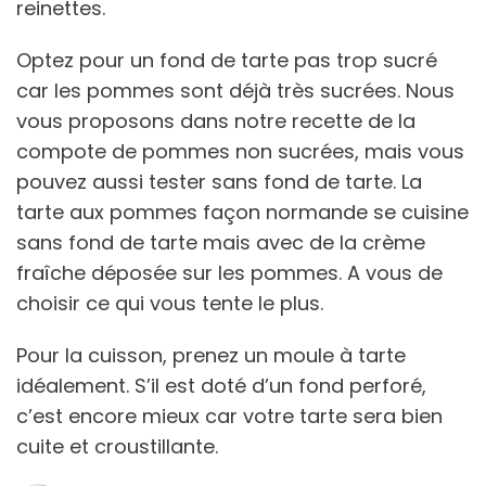
reinettes.
Optez pour un fond de tarte pas trop sucré
car les pommes sont déjà très sucrées. Nous
vous proposons dans notre recette de la
compote de pommes non sucrées, mais vous
pouvez aussi tester sans fond de tarte. La
tarte aux pommes façon normande se cuisine
sans fond de tarte mais avec de la crème
fraîche déposée sur les pommes. A vous de
choisir ce qui vous tente le plus.
Pour la cuisson, prenez un moule à tarte
idéalement. S’il est doté d’un fond perforé,
c’est encore mieux car votre tarte sera bien
cuite et croustillante.