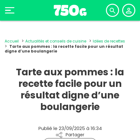
Accueil
Actualités et conseils de cuisine
Idées de recettes
Tarte aux pommes : la recette facile pour un résultat
digne d’une boulangerie
Tarte aux pommes : la
recette facile pour un
résultat digne d’une
boulangerie
Publié le 23/09/2025 à 16:34
Partager