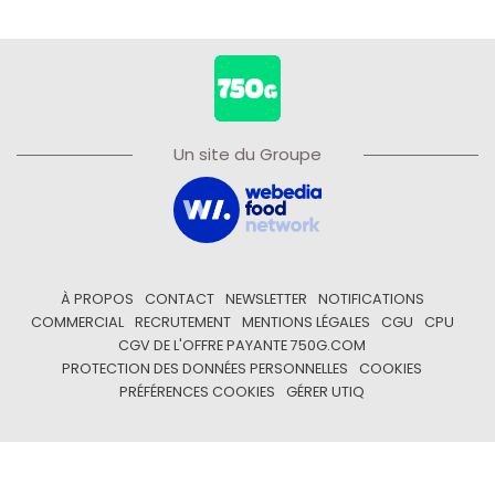
Un site du Groupe
À PROPOS
CONTACT
NEWSLETTER
NOTIFICATIONS
COMMERCIAL
RECRUTEMENT
MENTIONS LÉGALES
CGU
CPU
CGV DE L'OFFRE PAYANTE 750G.COM
PROTECTION DES DONNÉES PERSONNELLES
COOKIES
PRÉFÉRENCES COOKIES
GÉRER UTIQ