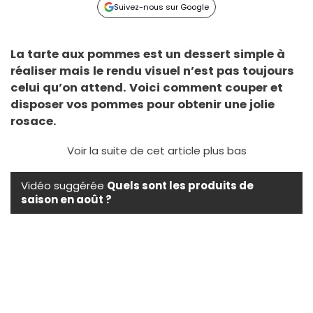
Suivez-nous sur Google
La tarte aux pommes est un dessert simple à
réaliser mais le rendu visuel n’est pas toujours
celui qu’on attend. Voici comment couper et
disposer vos pommes pour obtenir une jolie
rosace.
Voir la suite de cet article plus bas
Vidéo suggérée
Quels sont les produits de
saison en août ?