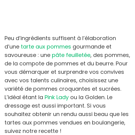
Peu d’ingrédients suffisent à l’élaboration
d’une
tarte aux pommes
gourmande et
savoureuse : une
pâte feuilletée
, des pommes,
de la compote de pommes et du beurre. Pour
vous démarquer et surprendre vos convives
avec vos talents culinaires, choisissez une
variété de pommes croquantes et sucrées.
L’idéal étant la
Pink Lady
ou la Golden. Le
dressage est aussi important. Si vous
souhaitez obtenir un rendu aussi beau que les
tartes aux pommes vendues en boulangerie,
suivez notre recette !