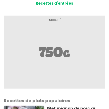
Recettes d'entrées
Recettes de plats populaires
Filet mignon de porc au