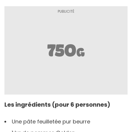
Les ingrédients (pour 6 personnes)
Une pâte feuilletée pur beurre