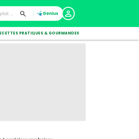
Genius
ECETTES PRATIQUES & GOURMANDES