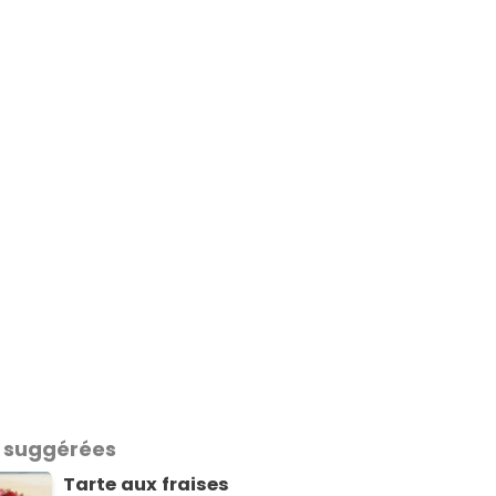
 suggérées
Tarte aux fraises