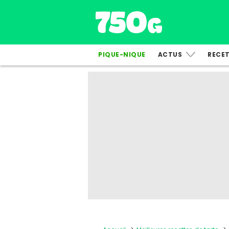
PIQUE-NIQUE
ACTUS
RECE