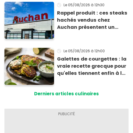
Le 05/08/2026
à 12h30
Rappel produit : ces steaks
hachés vendus chez
Auchan présentent un
risque sanitaire
Le 05/08/2026
à 12h00
Galettes de courgettes : la
vraie recette grecque pour
qu'elles tiennent enfin à la
cuisson
Derniers articles culinaires