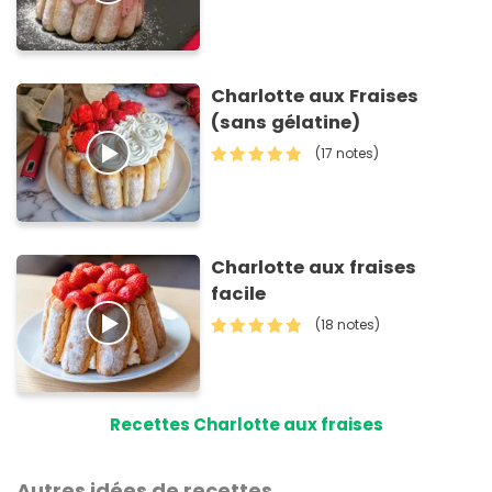
Charlotte aux Fraises
(sans gélatine)
(17 notes)
Charlotte aux fraises
facile
(18 notes)
Recettes Charlotte aux fraises
Autres idées de recettes