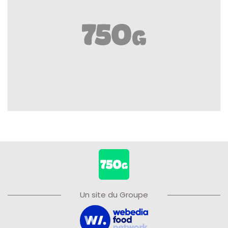
Un site du Groupe