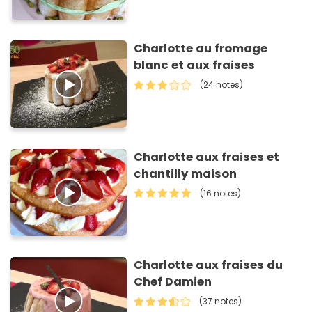
Charlotte au fromage
blanc et aux fraises
(24 notes)
Charlotte aux fraises et
chantilly maison
(16 notes)
Charlotte aux fraises du
Chef Damien
(37 notes)