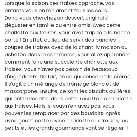
Lorsque la saison des fraises approche, vos
enfants vous en réclament tous les soirs.
Donc, vous cherchez un dessert original à
déguster en famille ou entre amis. Avec cette
charlotte aux fraises, vous avez frappé à la bonne
porte ! En effet, au lieu de servir des banales
coupes de fraises avec de la chantilly maison ou
achetée dans le commerce, vous allez apprendre
comment faire une succulente charlotte aux
fraises. Vous n'avez pas besoin de beaucoup
d'ingrédients. De fait, en ce qui concerne la crème,
il s'agit d'un mélange de fromage blanc et de
mascarpone. Ensuite, ce sont les biscuits cuillères
qui ont la vedette dans cette recette de charlotte
aux fraises. Mais, si vous n'en avez pas, vous
pouvez les remplacer par des boudoirs. Après
avoir goûté cette divine charlotte aux fraises, les
petits et les grands gourmands vont se régaler !