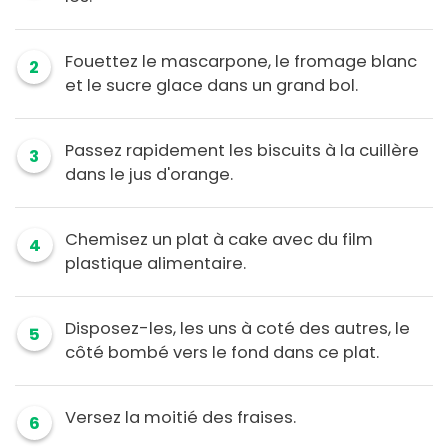
Fouettez le mascarpone, le fromage blanc
2
et le sucre glace dans un grand bol.
Passez rapidement les biscuits à la cuillère
3
dans le jus d'orange.
Chemisez un plat à cake avec du film
4
plastique alimentaire.
Disposez-les, les uns à coté des autres, le
5
côté bombé vers le fond dans ce plat.
Versez la moitié des fraises.
6