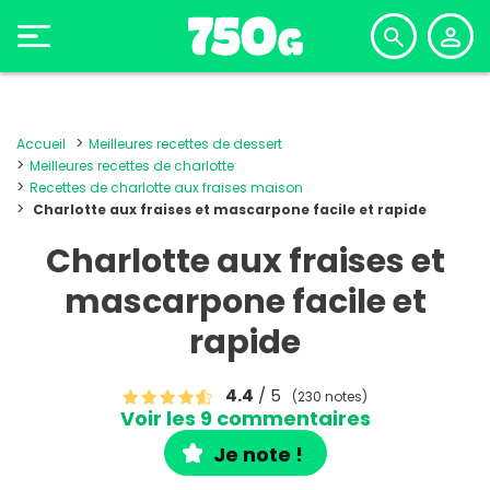
Accueil
Meilleures recettes de dessert
Meilleures recettes de charlotte
Recettes de charlotte aux fraises maison
Charlotte aux fraises et mascarpone facile et rapide
Charlotte aux fraises et
mascarpone facile et
rapide
4.4
/ 5
(230 notes)
Voir les 9 commentaires
Je note !