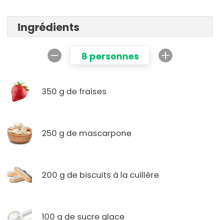
Ingrédients
8 personnes
350 g de fraises
250 g de mascarpone
200 g de biscuits à la cuillère
100 g de sucre glace