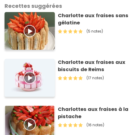
Recettes suggérées
Charlotte aux fraises sans
gélatine
(5 notes)
Charlotte aux fraises aux
biscuits de Reims
(17 notes)
Charlottes aux fraises à la
pistache
(16 notes)