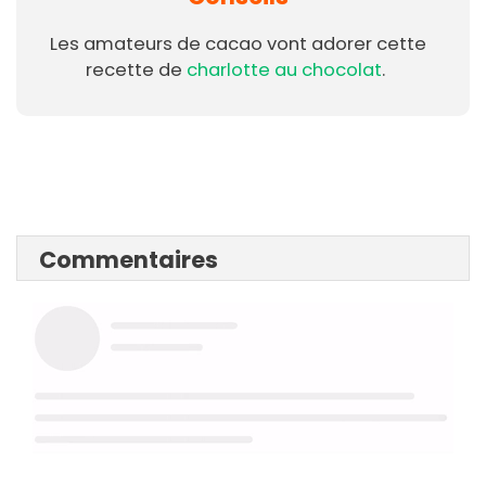
Les amateurs de cacao vont adorer cette
recette de
charlotte au chocolat
.
Commentaires