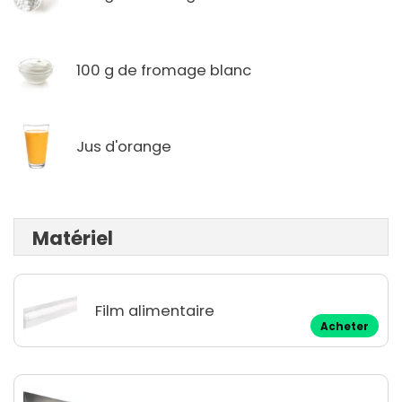
100 g de fromage blanc
Jus d'orange
Matériel
Film alimentaire
Acheter