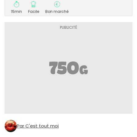
15min
Facile
Bon marché
Par C'est tout moi