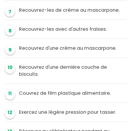
Recouvrez-les de crème au mascarpone.
7
Recouvrez-les avec d'autres fraises.
8
Recouvrez d'une crème au mascarpone.
9
Recouvrez d'une dernière couche de
10
biscuits.
Couvrez de film plastique alimentaire.
11
Exercez une légère pression pour tasser.
12