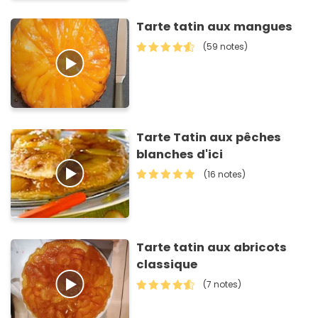
Tarte tatin aux mangues
(59 notes)
Tarte Tatin aux pêches
blanches d'ici
(16 notes)
Tarte tatin aux abricots
classique
(7 notes)