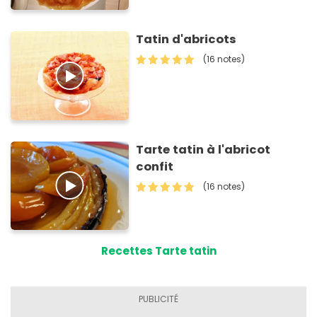
Tatin d'abricots
(16 notes)
Tarte tatin à l'abricot
confit
(16 notes)
Recettes Tarte tatin