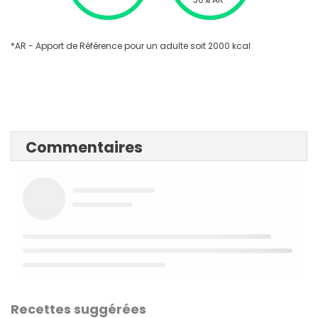
*AR - Apport de Référence pour un adulte soit 2000 kcal
Commentaires
Recettes suggérées