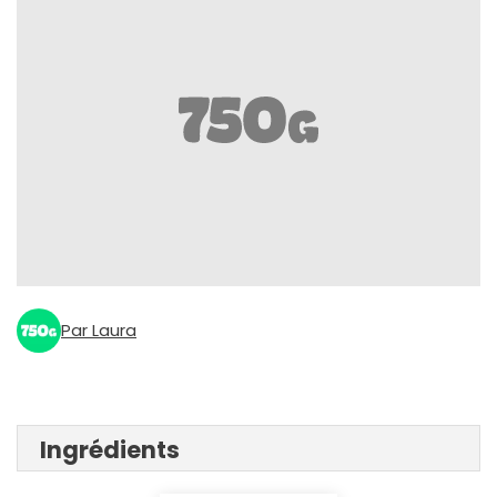
Par Laura
Ingrédients