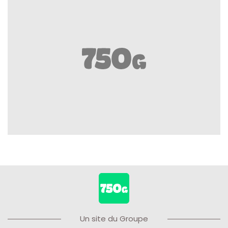
Un site du Groupe