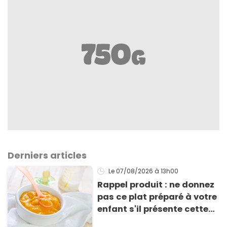
Derniers articles
Le 07/08/2026
à 13h00
Rappel produit : ne donnez
pas ce plat préparé à votre
enfant s'il présente cette
allergie