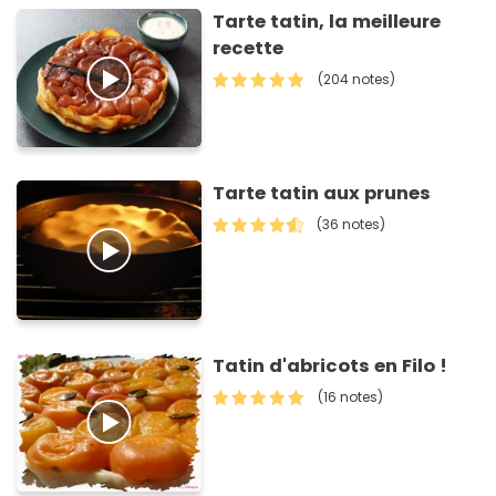
Tarte tatin, la meilleure
recette
(204 notes)
Tarte tatin aux prunes
(36 notes)
Tatin d'abricots en Filo !
(16 notes)