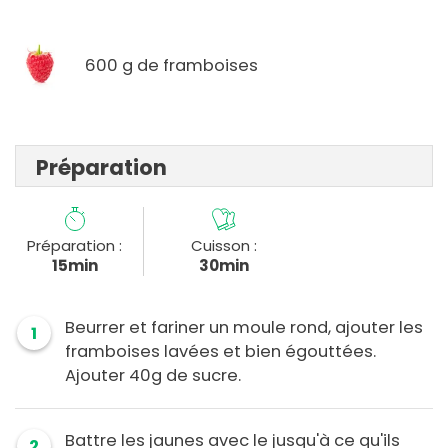
600 g de framboises
Préparation
Préparation :
Cuisson :
15min
30min
Beurrer et fariner un moule rond, ajouter les
1
framboises lavées et bien égouttées.
Ajouter 40g de sucre.
Battre les jaunes avec le jusqu'à ce qu'ils
2