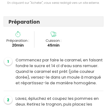
En cliquant sur "Acheter", vous serez redirigé vers un site externe.
Préparation
Préparation :
Cuisson :
20min
45min
Commencez par faire le caramel, en faisant
1
fondre le sucre et 14 cl d’eau sans remuer.
Quand le caramel est prêt (jolie couleur
dorée), versez-le dans un moule à manqué
et répartissez-le de manière homogène.
Lavez, épluchez et coupez les pommes en
2
deux. Retirez le trognon, puis placez les