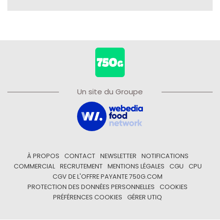
Un site du Groupe
À PROPOS
CONTACT
NEWSLETTER
NOTIFICATIONS
COMMERCIAL
RECRUTEMENT
MENTIONS LÉGALES
CGU
CPU
CGV DE L'OFFRE PAYANTE 750G.COM
PROTECTION DES DONNÉES PERSONNELLES
COOKIES
PRÉFÉRENCES COOKIES
GÉRER UTIQ