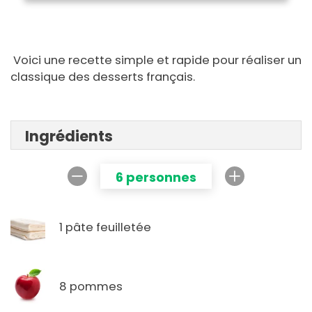
Voici une recette simple et rapide pour réaliser un
classique des desserts français.
Ingrédients
6 personnes
1 pâte feuilletée
8 pommes