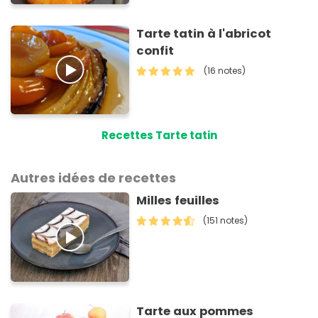
Tarte tatin à l'abricot
confit
(16 notes)
Recettes Tarte tatin
Autres idées de recettes
Milles feuilles
(151 notes)
Tarte aux pommes