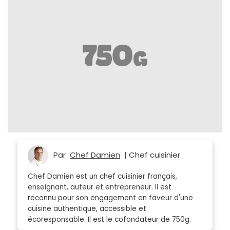
Par
Chef Damien
| Chef cuisinier
Chef Damien est un chef cuisinier français,
enseignant, auteur et entrepreneur. Il est
reconnu pour son engagement en faveur d'une
cuisine authentique, accessible et
écoresponsable. Il est le cofondateur de 750g.