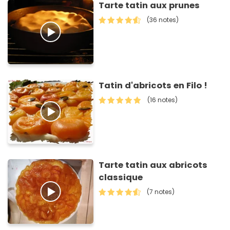
Tarte tatin aux prunes
(36 notes)
Tatin d'abricots en Filo !
(16 notes)
Tarte tatin aux abricots
classique
(7 notes)