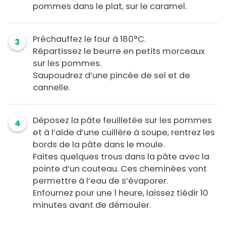
pommes dans le plat, sur le caramel.
Préchauffez le four à 180°C.
3
Répartissez le beurre en petits morceaux
sur les pommes.
Saupoudrez d’une pincée de sel et de
cannelle.
Déposez la pâte feuilletée sur les pommes
4
et à l’aide d’une cuillère à soupe, rentrez les
bords de la pâte dans le moule.
Faites quelques trous dans la pâte avec la
pointe d’un couteau. Ces cheminées vont
permettre à l’eau de s’évaporer.
Enfournez pour une 1 heure, laissez tiédir 10
minutes avant de démouler.