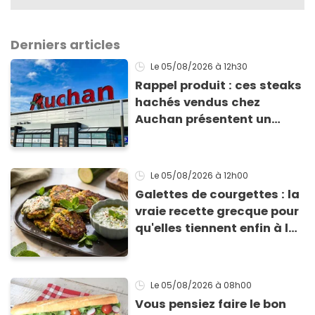
Derniers articles
Le 05/08/2026
à 12h30
Rappel produit : ces steaks
hachés vendus chez
Auchan présentent un
risque sanitaire
Le 05/08/2026
à 12h00
Galettes de courgettes : la
vraie recette grecque pour
qu'elles tiennent enfin à la
cuisson
Le 05/08/2026
à 08h00
Vous pensiez faire le bon