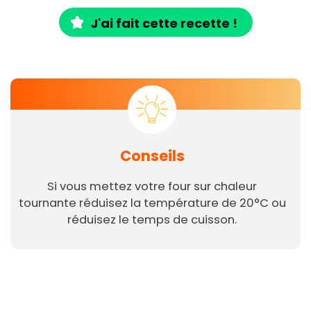
J'ai fait cette recette !
Conseils
Si vous mettez votre four sur chaleur
tournante réduisez la température de 20°C ou
réduisez le temps de cuisson.