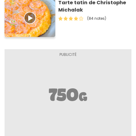
Tarte tatin de Christophe
Michalak
(84 notes)