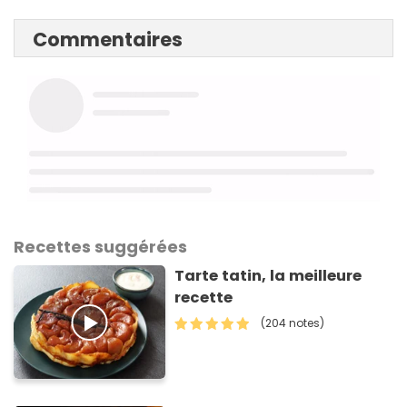
Commentaires
Recettes suggérées
Tarte tatin, la meilleure
recette
(204 notes)