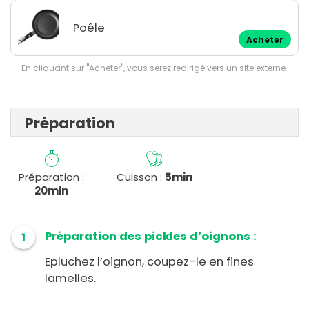
Poêle
Acheter
En cliquant sur "Acheter", vous serez redirigé vers un site externe.
Préparation
Préparation :
Cuisson :
5min
20min
Préparation des pickles d’oignons :
1
Epluchez l’oignon, coupez-le en fines
lamelles.