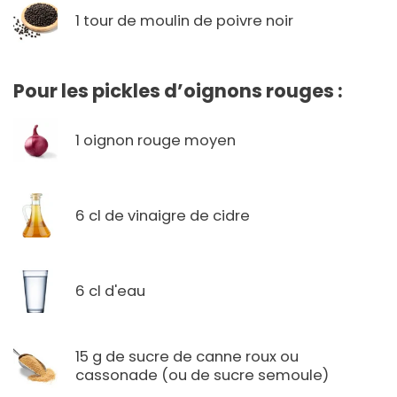
1 tour de moulin de poivre noir
Pour les pickles d’oignons rouges :
1 oignon rouge moyen
6 cl de vinaigre de cidre
6 cl d'eau
15 g de sucre de canne roux ou
cassonade (ou de sucre semoule)