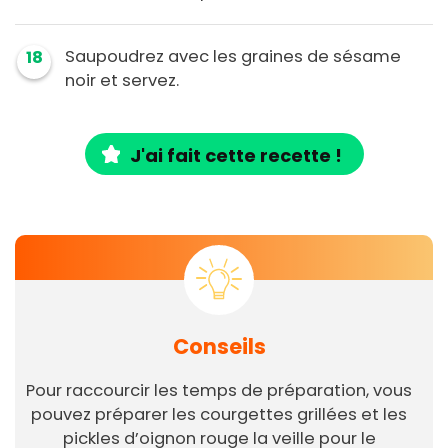
Saupoudrez avec les graines de sésame
18
noir et servez.
J'ai fait cette recette !
Conseils
Pour raccourcir les temps de préparation, vous
pouvez préparer les courgettes grillées et les
pickles d’oignon rouge la veille pour le