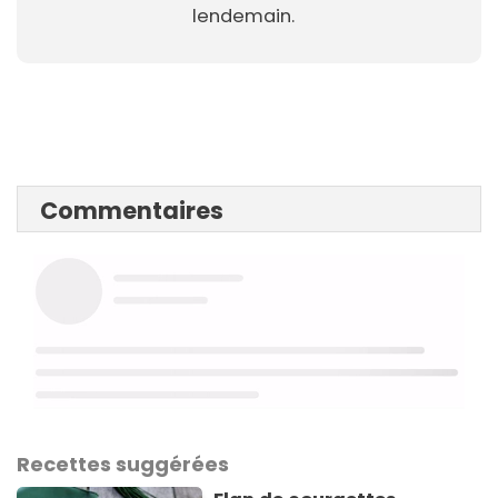
lendemain.
Commentaires
Recettes suggérées