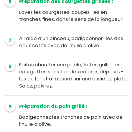
Préparation des courgettes grillées :
6
Lavez les courgettes, coupez-les en
tranches fines, dans le sens de la longueur.
A l’aide d’un pinceau, badigeonner-les des
7
deux côtés avec de l’huile d’olive.
Faites chauffer une poêle, faites griller les
8
courgettes sans trop les colorer, déposez-
les au fur et à mesure sur une assiette plate.
Salez, poivrez.
Préparation du pain grillé :
9
Badigeonnez les tranches de pain avec de
l’huile d’olive.