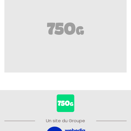
Un site du Groupe