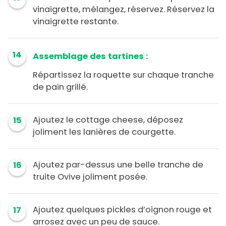
vinaigrette, mélangez, réservez. Réservez la
vinaigrette restante.
14
Assemblage des tartines :
Répartissez la roquette sur chaque tranche
de pain grillé.
Ajoutez le cottage cheese, déposez
15
joliment les lanières de courgette.
Ajoutez par-dessus une belle tranche de
16
truite Ovive joliment posée.
Ajoutez quelques pickles d’oignon rouge et
17
arrosez avec un peu de sauce.