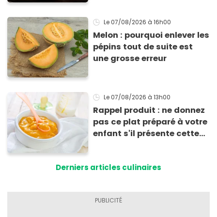
Le 07/08/2026
à 16h00
Melon : pourquoi enlever les
pépins tout de suite est
une grosse erreur
Le 07/08/2026
à 13h00
Rappel produit : ne donnez
pas ce plat préparé à votre
enfant s'il présente cette
allergie
Derniers articles culinaires