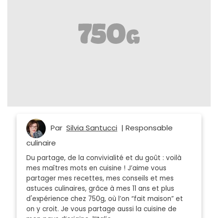
Par
Silvia Santucci
| Responsable
culinaire
Du partage, de la convivialité et du goût : voilà
mes maîtres mots en cuisine ! J’aime vous
partager mes recettes, mes conseils et mes
astuces culinaires, grâce à mes 11 ans et plus
d'expérience chez 750g, où l’on “fait maison” et
on y croit. Je vous partage aussi la cuisine de