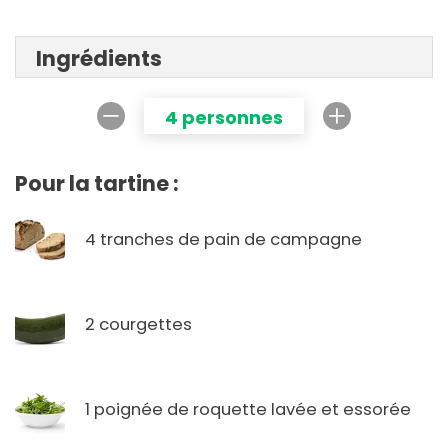
Ingrédients
4 personnes
Pour la tartine :
4 tranches de pain de campagne
2 courgettes
1 poignée de roquette lavée et essorée