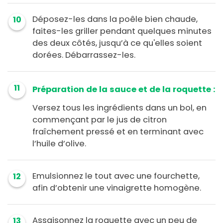
Déposez-les dans la poêle bien chaude,
10
faites-les griller pendant quelques minutes
des deux côtés, jusqu’à ce qu'elles soient
dorées. Débarrassez-les.
11
Préparation de la sauce et de la roquette :
Versez tous les ingrédients dans un bol, en
commençant par le jus de citron
fraîchement pressé et en terminant avec
l’huile d’olive.
Emulsionnez le tout avec une fourchette,
12
afin d’obtenir une vinaigrette homogène.
Assaisonnez la roquette avec un peu de
13