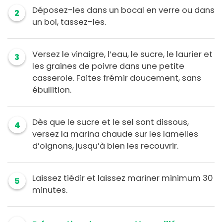
Déposez-les dans un bocal en verre ou dans
2
un bol, tassez-les.
Versez le vinaigre, l’eau, le sucre, le laurier et
3
les graines de poivre dans une petite
casserole. Faites frémir doucement, sans
ébullition.
Dès que le sucre et le sel sont dissous,
4
versez la marina chaude sur les lamelles
d’oignons, jusqu’à bien les recouvrir.
Laissez tiédir et laissez mariner minimum 30
5
minutes.