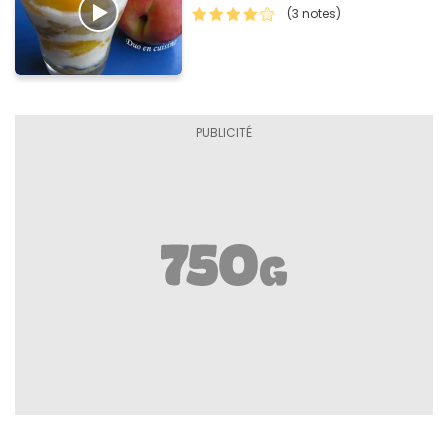
(3 notes)