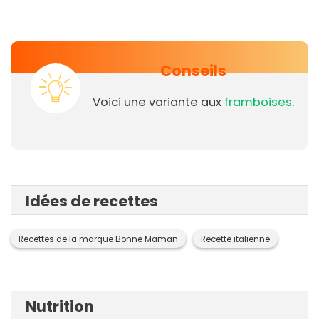
Conseils
Voici une variante aux
framboises
.
Idées de recettes
Recettes de la marque Bonne Maman
Recette italienne
Nutrition