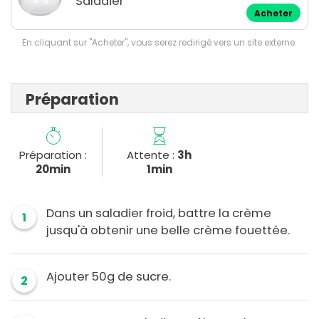
Saladier
Acheter
En cliquant sur "Acheter", vous serez redirigé vers un site externe.
Préparation
Préparation :
Attente :
3h
20min
1min
Dans un saladier froid, battre la crème
1
jusqu'à obtenir une belle crème fouettée.
Ajouter 50g de sucre.
2