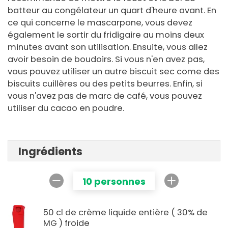
batteur au congélateur un quart d'heure avant. En
ce qui concerne le mascarpone, vous devez
également le sortir du fridigaire au moins deux
minutes avant son utilisation. Ensuite, vous allez
avoir besoin de boudoirs. Si vous n'en avez pas,
vous pouvez utiliser un autre biscuit sec come des
biscuits cuillères ou des petits beurres. Enfin, si
vous n'avez pas de marc de café, vous pouvez
utiliser du cacao en poudre.
Ingrédients
10 personnes
50 cl de crème liquide entière ( 30% de
MG ) froide