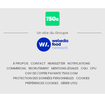
Un site du Groupe
À PROPOS
CONTACT
NEWSLETTER
NOTIFICATIONS
COMMERCIAL
RECRUTEMENT
MENTIONS LÉGALES
CGU
CPU
CGV DE L'OFFRE PAYANTE 750G.COM
PROTECTION DES DONNÉES PERSONNELLES
COOKIES
PRÉFÉRENCES COOKIES
GÉRER UTIQ