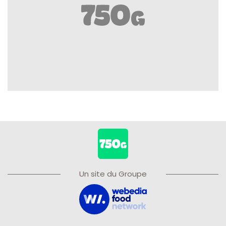
Un site du Groupe