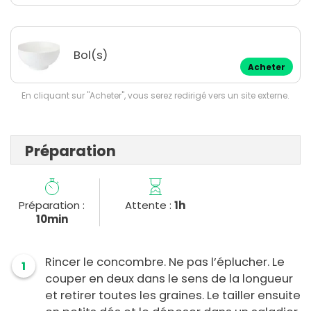
Bol(s)
Acheter
En cliquant sur "Acheter", vous serez redirigé vers un site externe.
Préparation
Préparation :
Attente :
1h
10min
Rincer le concombre. Ne pas l’éplucher. Le
1
couper en deux dans le sens de la longueur
et retirer toutes les graines. Le tailler ensuite