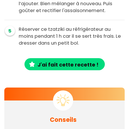
l’ajouter. Bien mélanger à nouveau. Puis
goûter et rectifier l'assaisonnement.
Réserver ce tzatziki au réfrigérateur au
5
moins pendant 1 h car il se sert très frais. Le
dresser dans un petit bol.
J'ai fait cette recette !
Conseils