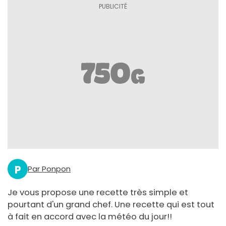
P
Par Ponpon
Je vous propose une recette très simple et
pourtant d'un grand chef. Une recette qui est tout
à fait en accord avec la météo du jour!!