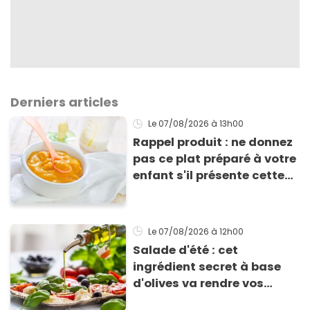
Derniers articles
Le 07/08/2026
à 13h00
Rappel produit : ne donnez
pas ce plat préparé à votre
enfant s'il présente cette
allergie
Le 07/08/2026
à 12h00
Salade d'été : cet
ingrédient secret à base
d'olives va rendre vos
tomates mozza