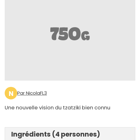
N
Par NicolaFL3
Une nouvelle vision du tzatziki bien connu
Ingrédients (4 personnes)