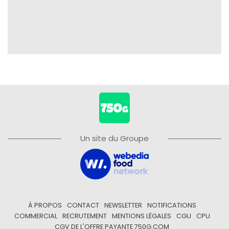
Un site du Groupe
À PROPOS
CONTACT
NEWSLETTER
NOTIFICATIONS
COMMERCIAL
RECRUTEMENT
MENTIONS LÉGALES
CGU
CPU
CGV DE L'OFFRE PAYANTE 750G.COM