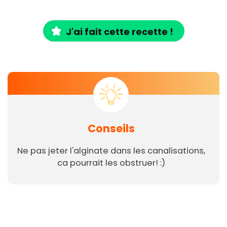
J'ai fait cette recette !
Conseils
Ne pas jeter l'alginate dans les canalisations,
ca pourrait les obstruer! :)