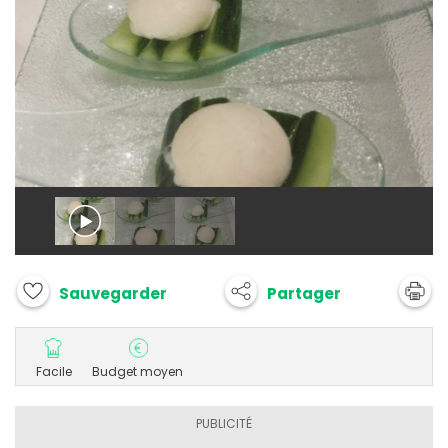
Partager
Sauvegarder
Facile
Budget moyen