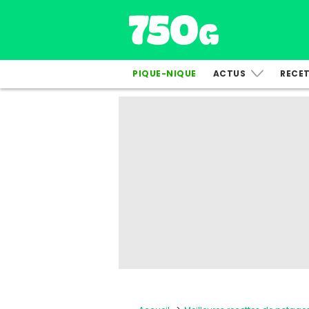
PIQUE-NIQUE
ACTUS
RECE