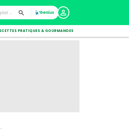
Genius
ECETTES PRATIQUES & GOURMANDES