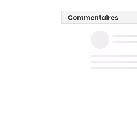
Commentaires