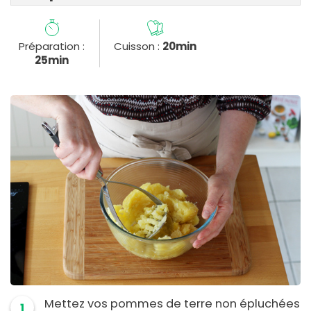
Préparation :
Cuisson :
20min
25min
Mettez vos pommes de terre non épluchées
1