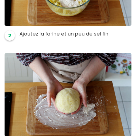
Ajoutez la farine et un peu de sel fin.
2