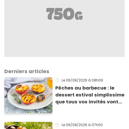
Derniers articles
Le 06/08/2026
à 08h09
Pêches au barbecue : le
dessert estival simplissime
que tous vos invités vont
vous réclamer
Le 06/08/2026
à 07h00