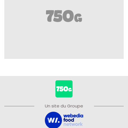
Un site du Groupe