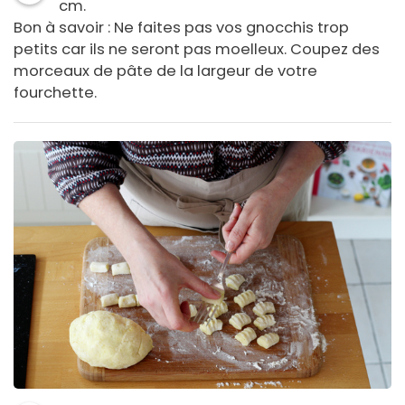
cm.
Bon à savoir : Ne faites pas vos gnocchis trop
petits car ils ne seront pas moelleux. Coupez des
morceaux de pâte de la largeur de votre
fourchette.