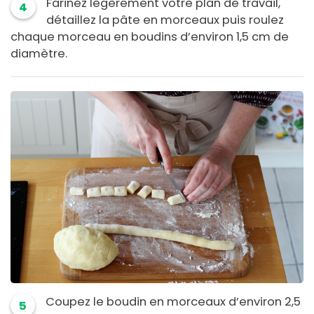
Farinez légèrement votre plan de travail,
4
détaillez la pâte en morceaux puis roulez
chaque morceau en boudins d’environ 1,5 cm de
diamètre.
Coupez le boudin en morceaux d’environ 2,5
5