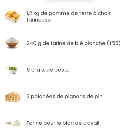
1,2 kg de pomme de terre à chair
farineuse
240 g de farine de blé blanche (T55)
6 c. à s. de pesto
3 poignées de pignons de pin
Farine pour le plan de travail