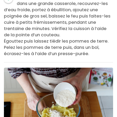
dans une grande casserole, recouvrez-les
d’eau froide, portez à ébullition, ajoutez une
poignée de gros sel, baissez le feu puis faites-les
cuire à petits frémissements, pendant une
trentaine de minutes. Vérifiez la cuisson à l’aide
de la pointe d’un couteau.
Égouttez puis laissez tiédir les pommes de terre.
Pelez les pommes de terre puis, dans un bol,
écrasez-les à l’aide d’un presse-purée.