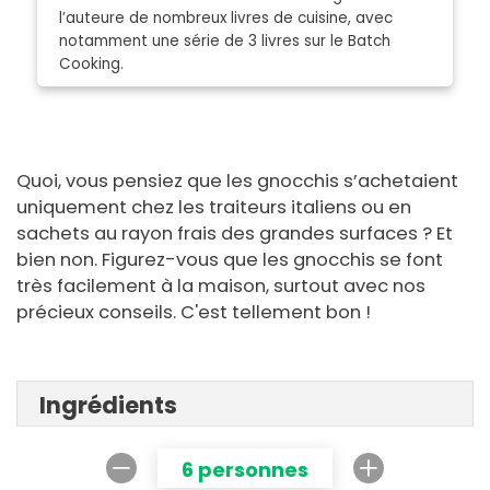
l’auteure de nombreux livres de cuisine, avec
notamment une série de 3 livres sur le Batch
Cooking.
Quoi, vous pensiez que les gnocchis s’achetaient
uniquement chez les traiteurs italiens ou en
sachets au rayon frais des grandes surfaces ? Et
bien non. Figurez-vous que les gnocchis se font
très facilement à la maison, surtout avec nos
précieux conseils. C'est tellement bon !
Ingrédients
6 personnes