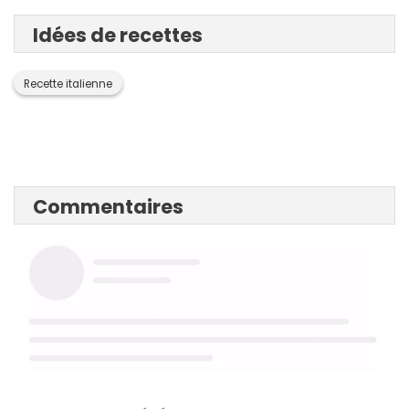
Idées de recettes
Recette italienne
Commentaires