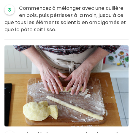
Commencez à mélanger avec une cuillère
3
en bois, puis pétrissez à la main, jusqu’à ce
que tous les éléments soient bien amalgamés et
que la pâte soit lisse.