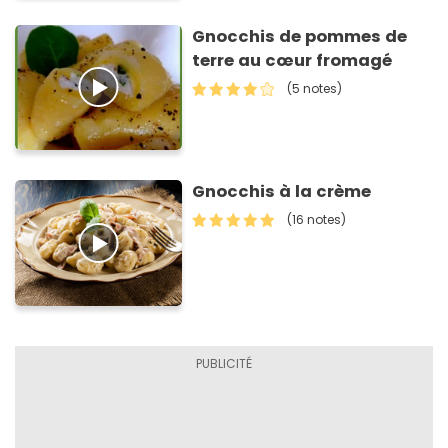
Gnocchis de pommes de
terre au cœur fromagé
(5 notes)
Gnocchis à la crème
(16 notes)