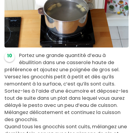
Portez une grande quantité d’eau à
10
ébullition dans une casserole haute de
préférence et ajoutez une poignée de gros sel.
Versez les gnocchis petit à petit et dès qu’ils
remontent à la surface, c’est qu’ils sont cuits.
Sortez-les à l’aide d’une écumoire et déposez-les
tout de suite dans un plat dans lequel vous aurez
délayé le pesto avec un peu d’eau de cuisson.
Mélangez délicatement et continuez la cuisson
des gnocchis.
Quand tous les gnocchis sont cuits, mélangez une