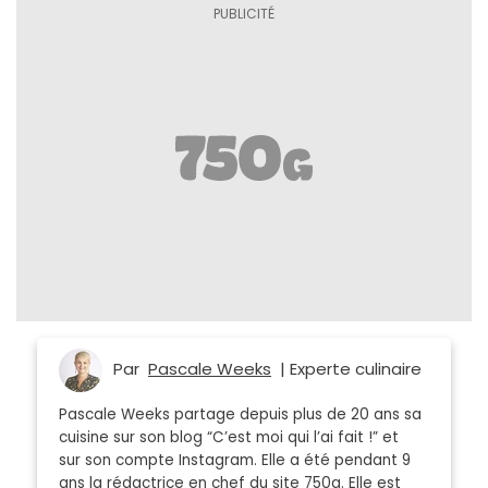
Par
Pascale Weeks
| Experte culinaire
Pascale Weeks partage depuis plus de 20 ans sa
cuisine sur son blog “C’est moi qui l’ai fait !” et
sur son compte Instagram. Elle a été pendant 9
ans la rédactrice en chef du site 750g. Elle est