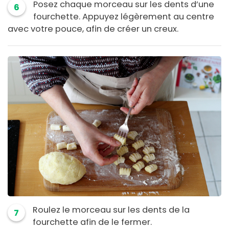
Posez chaque morceau sur les dents d’une
6
fourchette. Appuyez légèrement au centre
avec votre pouce, afin de créer un creux.
Roulez le morceau sur les dents de la
7
fourchette afin de le fermer.