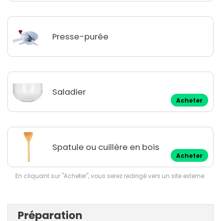
Presse-purée
Saladier
Acheter
Spatule ou cuillère en bois
Acheter
En cliquant sur "Acheter", vous serez redirigé vers un site externe.
Préparation