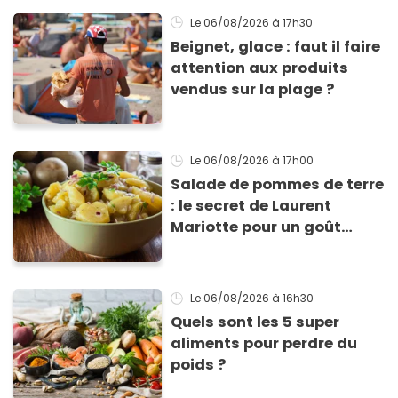
Le 06/08/2026
à 17h30
Beignet, glace : faut il faire
attention aux produits
vendus sur la plage ?
Le 06/08/2026
à 17h00
Salade de pommes de terre
: le secret de Laurent
Mariotte pour un goût
inimitable
Le 06/08/2026
à 16h30
Quels sont les 5 super
aliments pour perdre du
poids ?