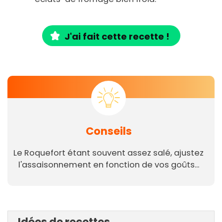
J'ai fait cette recette !
Conseils
Le Roquefort étant souvent assez salé, ajustez
l'assaisonnement en fonction de vos goûts...
Idées de recettes