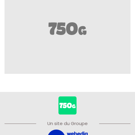
Un site du Groupe