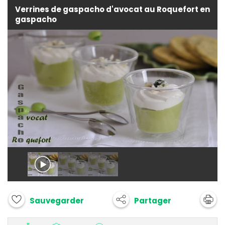
Verrines de gaspacho d'avocat au Roquefort en
gaspacho
Partager
Sauvegarder