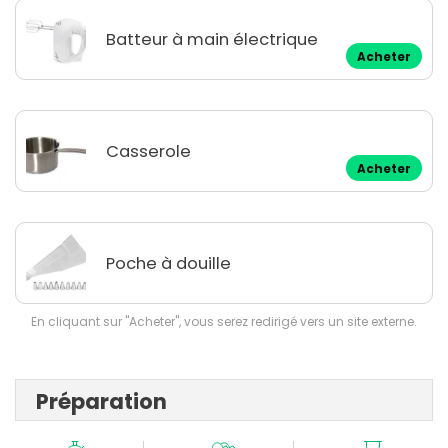
Batteur à main électrique
Acheter
Casserole
Acheter
Poche à douille
En cliquant sur "Acheter", vous serez redirigé vers un site externe.
Préparation