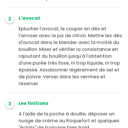
L'avocat
2
Eplucher l'avocat, le couper en dés et
l'arroser avec le jus de citron. Mettre les dés
d'avocat dans le blender avec la moitié du
bouillon. Mixer et vérifier la consistance en
rajoutant du bouillon jusqu'à l'obtention
d'une purée très lisse, ni trop liquide, ni trop
épaisse. Assaisonner légèrement de sel et
de poivre. Verser dans les verrines et
réserver.
Les finitions
3
A l'aide de la poche à douille, déposer un
nuage de crème au Roquefort et quelques
"éclats" de fromage bien froid.