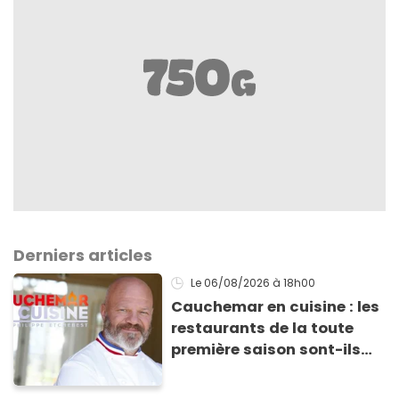
Derniers articles
Le 06/08/2026
à 18h00
Cauchemar en cuisine : les
restaurants de la toute
première saison sont-ils
encore ouverts ?