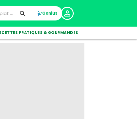
Genius
ECETTES PRATIQUES & GOURMANDES