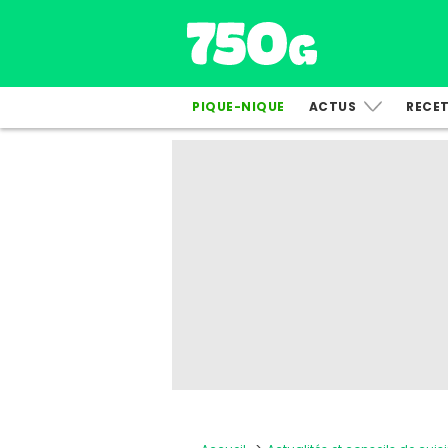
PIQUE-NIQUE
ACTUS
RECE