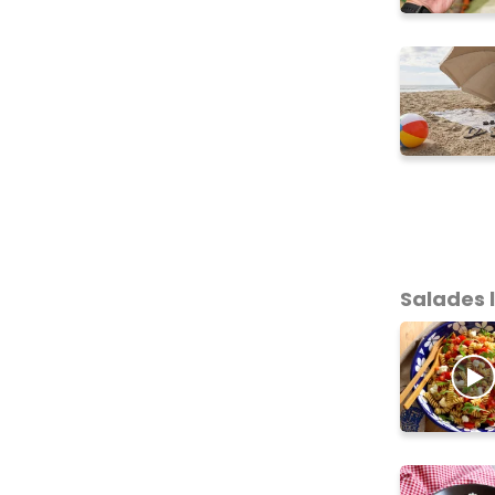
Salades 