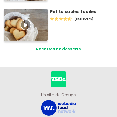
Petits sablés faciles
(858 notes)
Recettes de desserts
Un site du Groupe