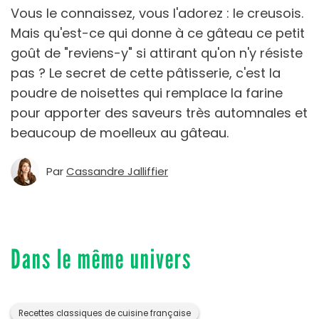
Vous le connaissez, vous l'adorez : le creusois.
Mais qu'est-ce qui donne à ce gâteau ce petit
goût de "reviens-y" si attirant qu'on n'y résiste
pas ? Le secret de cette pâtisserie, c'est la
poudre de noisettes qui remplace la farine
pour apporter des saveurs très automnales et
beaucoup de moelleux au gâteau.
Par
Cassandre Jalliffier
Dans le même univers
Recettes classiques de cuisine française