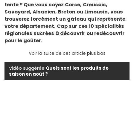
tente ? Que vous soyez Corse, Creusois,
Savoyard, Alsacien, Breton ou Limousin, vous
trouverez forcément un gâteau qui représente
votre département. Cap sur ces 10 spécialités
régionales sucrées à découvrir ou redécouvrir
pour le goûter.
Voir la suite de cet article plus bas
Vidéo suggérée
Quels sont les produits de
saison en août ?