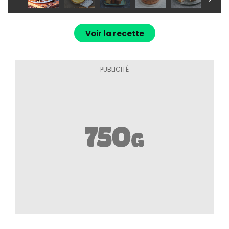
Voir la recette