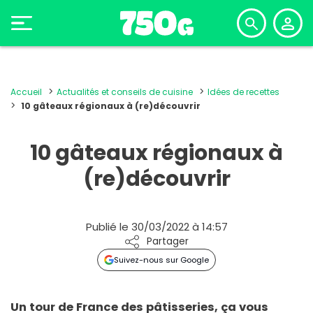
Accueil
Actualités et conseils de cuisine
Idées de recettes
10 gâteaux régionaux à (re)découvrir
10 gâteaux régionaux à
(re)découvrir
Publié le 30/03/2022 à 14:57
Partager
Suivez-nous sur Google
Un tour de France des pâtisseries, ça vous