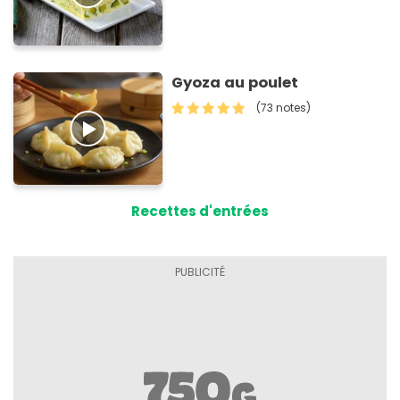
Gyoza au poulet
(73 notes)
Recettes d'entrées