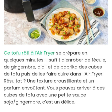
Ce tofu rôti à l’Air Fryer
se prépare en
quelques minutes. Il suffit d’enrober de fécule,
de gingembre, d’ail et de paprika des cubes
de tofu puis de les faire cuire dans l’Air Fryer.
Résultat ? Une texture croustillante et un
parfum envoûtant. Vous pouvez arriver à ces
cubes de tofu avec une petite sauce
soja/gingembre, c’est un délice.