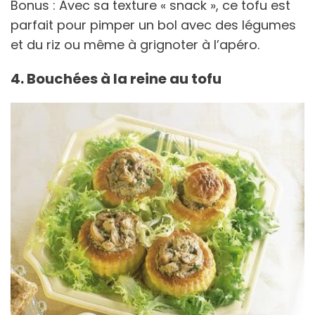
Bonus : Avec sa texture « snack », ce tofu est
parfait pour pimper un bol avec des légumes
et du riz ou même à grignoter à l’apéro.
4. Bouchées à la reine au tofu