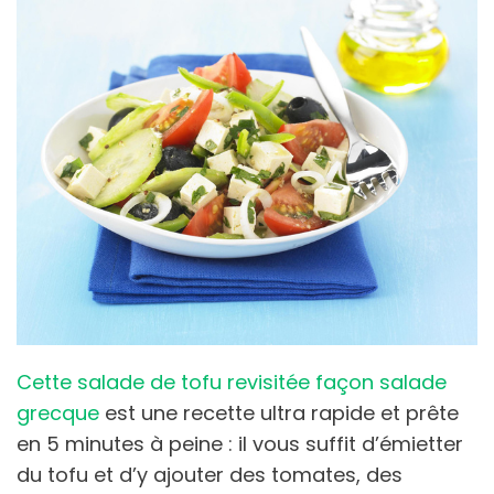
Cette salade de tofu revisitée façon salade
grecque
est une recette ultra rapide et prête
en 5 minutes à peine : il vous suffit d’émietter
du tofu et d’y ajouter des tomates, des