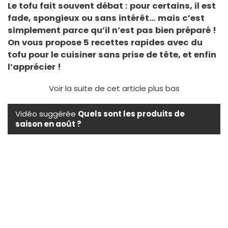
Le tofu fait souvent débat : pour certains, il est
fade, spongieux ou sans intérêt… mais c’est
simplement parce qu’il n’est pas bien préparé !
On vous propose 5 recettes rapides avec du
tofu pour le cuisiner sans prise de tête, et enfin
l’apprécier !
Voir la suite de cet article plus bas
Vidéo suggérée
Quels sont les produits de
saison en août ?