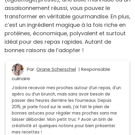
assaisonnement réussi, vous pouvez le
transformer en véritable gourmandise. En plus,
c’est un ingrédient magique à la fois riche en
protéines, économique, polyvalent et surtout
idéal pour des repas rapides. Autant de
bonnes raisons de l’adopter !
Par
Orane Scherschel
| Responsable
culinaire
J’adore recevoir mes proches autour d’un repas, d'un
apéro ou d’un brunch, mais sans avoir besoin de
passer des heures derrière les fourneaux. Depuis
2015, je parle food sur le web, j’ai fait le plein de
bonnes astuces pour régaler mes proches sans me
laisser déborder. Mon petit truc ? Avoir un brin de
créativité et quelques notions pour bien présenter
mes recettes !