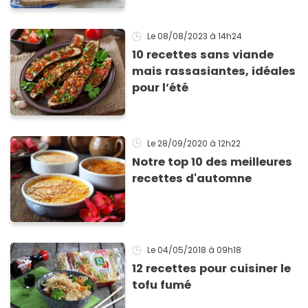
Le 08/08/2023
à 14h24
10 recettes sans viande
mais rassasiantes, idéales
pour l’été
Le 28/09/2020
à 12h22
Notre top 10 des meilleures
recettes d'automne
Le 04/05/2018
à 09h18
12 recettes pour cuisiner le
tofu fumé