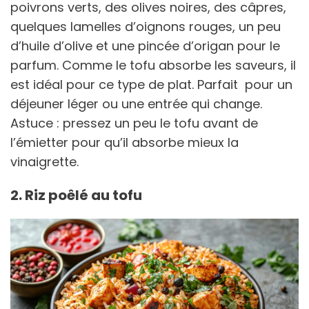
poivrons verts, des olives noires, des câpres,
quelques lamelles d’oignons rouges, un peu
d’huile d’olive et une pincée d’origan pour le
parfum. Comme le tofu absorbe les saveurs, il
est idéal pour ce type de plat. Parfait pour un
déjeuner léger ou une entrée qui change.
Astuce : pressez un peu le tofu avant de
l’émietter pour qu’il absorbe mieux la
vinaigrette.
2. Riz poêlé au tofu