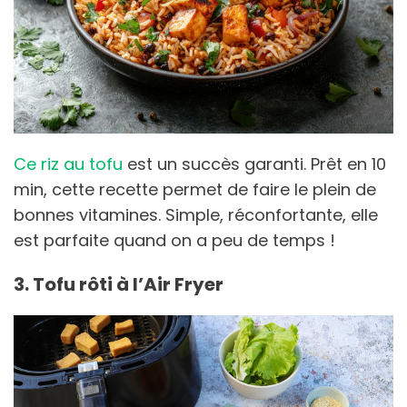
Ce riz au tofu
est un succès garanti. Prêt en 10
min, cette recette permet de faire le plein de
bonnes vitamines. Simple, réconfortante, elle
est parfaite quand on a peu de temps !
3. Tofu rôti à l’Air Fryer