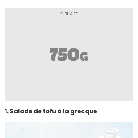
1. Salade de tofu à la grecque