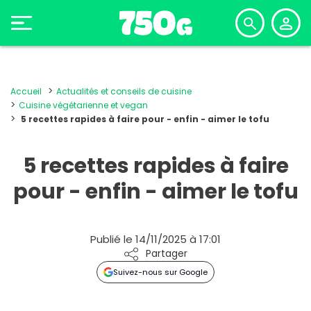
Accueil
Actualités et conseils de cuisine
Cuisine végétarienne et vegan
5 recettes rapides à faire pour - enfin - aimer le tofu
5 recettes rapides à faire
pour - enfin - aimer le tofu
Publié le 14/11/2025 à 17:01
Partager
Suivez-nous sur Google