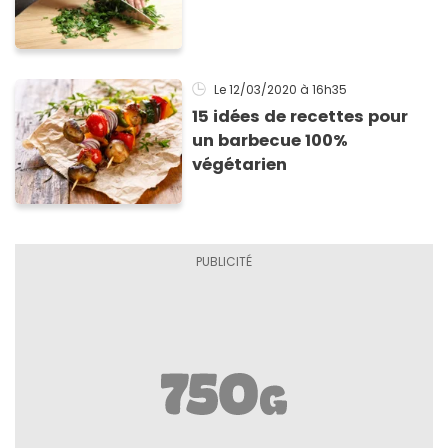
Le 12/03/2020
à 16h35
15 idées de recettes pour
un barbecue 100%
végétarien