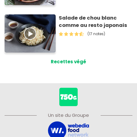
Salade de chou blanc
comme au resto japonais
(17 notes)
Recettes végé
Un site du Groupe