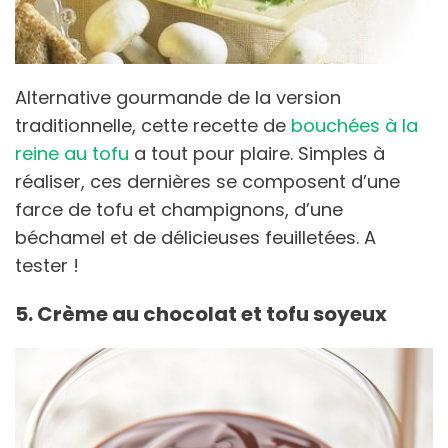
Alternative gourmande de la version
traditionnelle, cette recette de
bouchées à la
reine au tofu
a tout pour plaire. Simples à
réaliser, ces dernières se composent d’une
farce de tofu et champignons, d’une
béchamel et de délicieuses feuilletées. A
tester !
5. Crème au chocolat et tofu soyeux