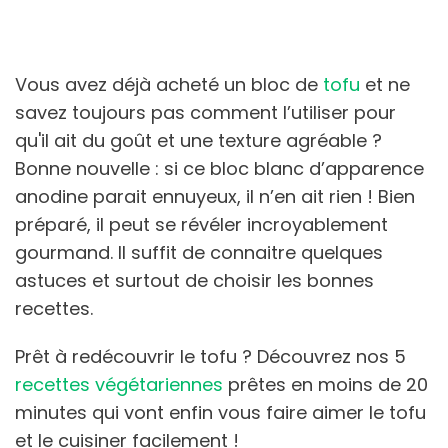
Vous avez déjà acheté un bloc de
tofu
et ne
savez toujours pas comment l’utiliser pour
qu'il ait du goût et une texture agréable ?
Bonne nouvelle : si ce bloc blanc d’apparence
anodine parait ennuyeux, il n’en ait rien ! Bien
préparé, il peut se révéler incroyablement
gourmand. Il suffit de connaitre quelques
astuces et surtout de choisir les bonnes
recettes.
Prêt à redécouvrir le tofu ? Découvrez nos 5
recettes végétariennes
prêtes en moins de 20
minutes qui vont enfin vous faire aimer le tofu
et le cuisiner facilement !