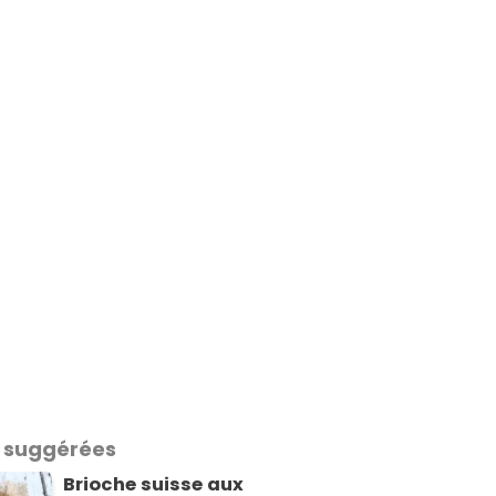
 suggérées
Brioche suisse aux