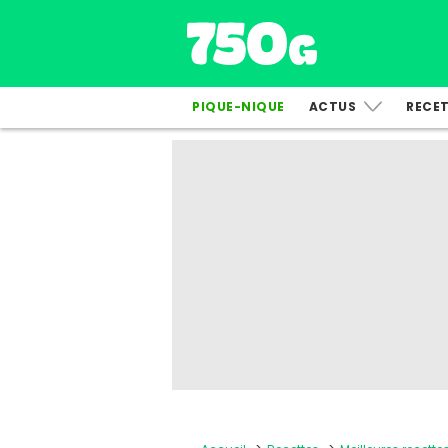
PIQUE-NIQUE
ACTUS
RECE