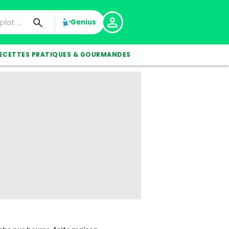
Genius
ECETTES PRATIQUES & GOURMANDES