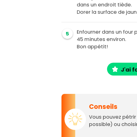
dans un endroit tiède.
Dorer la surface de jaun
Enfourner dans un four p
5
45 minutes environ.
Bon appétit!
J'ai f
Conseils
Vous pouvez pétrir 
possible) ou choisi