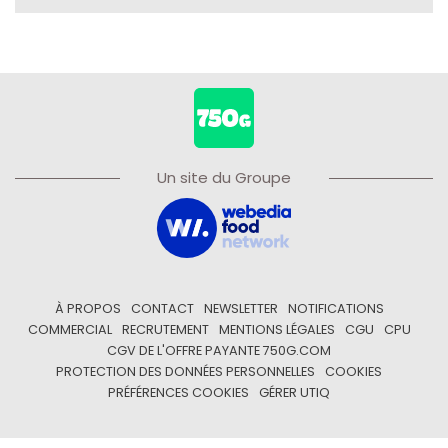
Un site du Groupe
À PROPOS
CONTACT
NEWSLETTER
NOTIFICATIONS
COMMERCIAL
RECRUTEMENT
MENTIONS LÉGALES
CGU
CPU
CGV DE L'OFFRE PAYANTE 750G.COM
PROTECTION DES DONNÉES PERSONNELLES
COOKIES
PRÉFÉRENCES COOKIES
GÉRER UTIQ