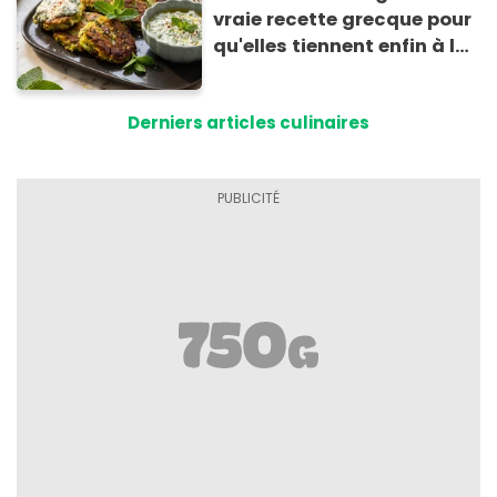
vraie recette grecque pour
qu'elles tiennent enfin à la
cuisson
Derniers articles culinaires