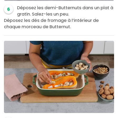
Déposez les demi-Butternuts dans un plat à
6
gratin. Salez-les un peu.
Déposez les dés de fromage à l’intérieur de
chaque morceau de Butternut.