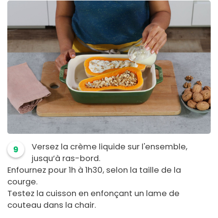
Versez la crème liquide sur l'ensemble,
9
jusqu’à ras-bord.
Enfournez pour 1h à 1h30, selon la taille de la
courge.
Testez la cuisson en enfonçant un lame de
couteau dans la chair.