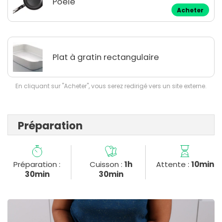
Poêle
Acheter
Plat à gratin rectangulaire
En cliquant sur "Acheter", vous serez redirigé vers un site externe.
Préparation
Préparation :
Cuisson :
1h
Attente :
10min
30min
30min