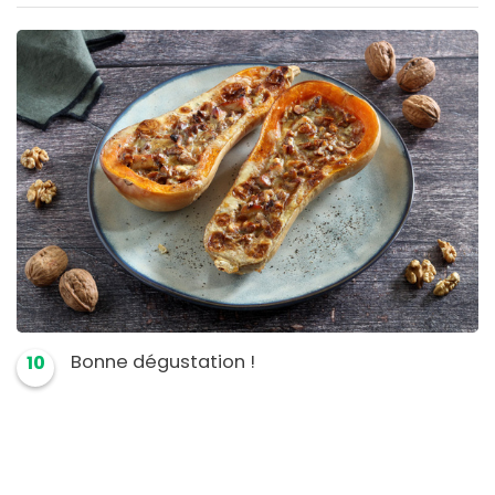
Bonne dégustation !
10