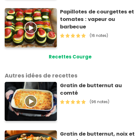
Papillotes de courgettes et
tomates : vapeur ou
barbecue
(16 notes)
Recettes Courge
Autres idées de recettes
Gratin de butternut au
comté
(96 notes)
Gratin de butternut, noix et