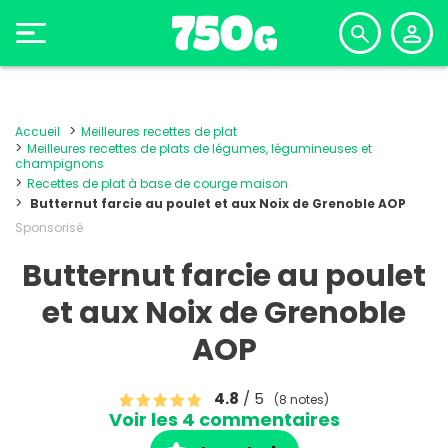
Accueil
Meilleures recettes de plat
Meilleures recettes de plats de légumes, légumineuses et
champignons
Recettes de plat à base de courge maison
Butternut farcie au poulet et aux Noix de Grenoble AOP
Sponsorisé
Butternut farcie au poulet
et aux Noix de Grenoble
AOP
4.8
/ 5
(8 notes)
Voir les 4 commentaires