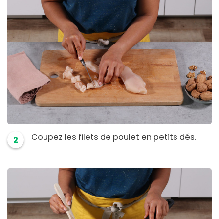
Coupez les filets de poulet en petits dés.
2