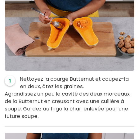
Nettoyez la courge Butternut et coupez-la
1
en deux, ôtez les graines.
Agrandissez un peu la cavité des deux morceaux
de la Butternut en creusant avec une cuillère à
soupe. Gardez au frigo la chair enlevée pour une
future soupe.