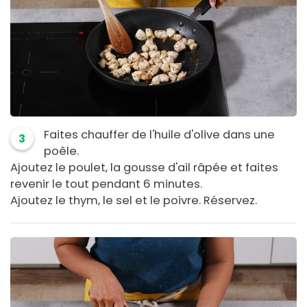
Faites chauffer de l'huile d'olive dans une
3
poêle.
Ajoutez le poulet, la gousse d'ail râpée et faites
revenir le tout pendant 6 minutes.
Ajoutez le thym, le sel et le poivre. Réservez.