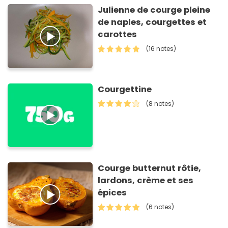
Julienne de courge pleine
de naples, courgettes et
carottes
(16 notes)
Courgettine
(8 notes)
Courge butternut rôtie,
lardons, crème et ses
épices
(6 notes)