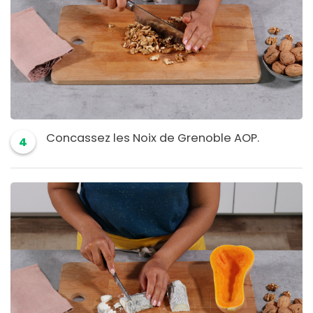
Concassez les Noix de Grenoble AOP.
4