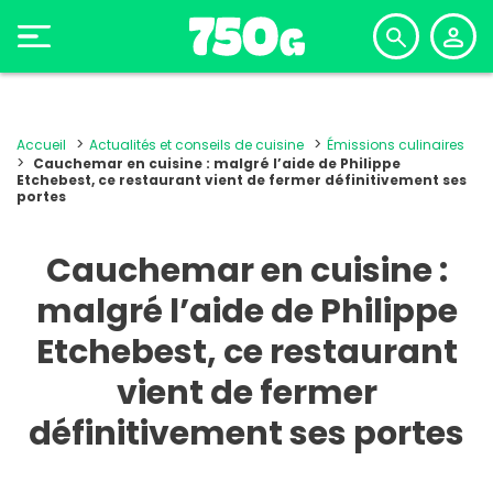
Accueil
Actualités et conseils de cuisine
Émissions culinaires
Cauchemar en cuisine : malgré l’aide de Philippe
Etchebest, ce restaurant vient de fermer définitivement ses
portes
Cauchemar en cuisine :
malgré l’aide de Philippe
Etchebest, ce restaurant
vient de fermer
définitivement ses portes