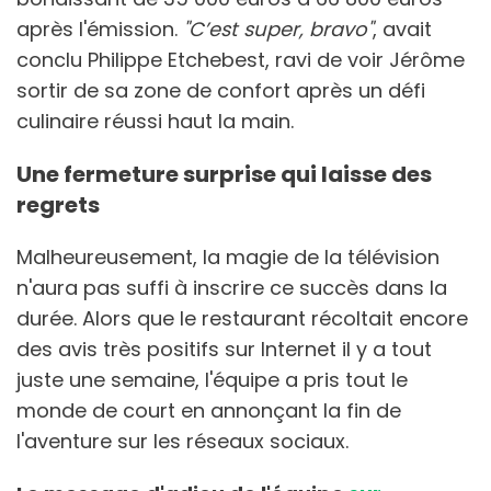
après l'émission.
"C’est super, bravo"
, avait
conclu Philippe Etchebest, ravi de voir Jérôme
sortir de sa zone de confort après un défi
culinaire réussi haut la main.
Une fermeture surprise qui laisse des
regrets
Malheureusement, la magie de la télévision
n'aura pas suffi à inscrire ce succès dans la
durée. Alors que le restaurant récoltait encore
des avis très positifs sur Internet il y a tout
juste une semaine, l'équipe a pris tout le
monde de court en annonçant la fin de
l'aventure sur les réseaux sociaux.