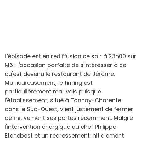
L'épisode est en rediffusion ce soir à 23h00 sur
M6 : l'occasion parfaite de s'intéresser à ce
qu'est devenu le restaurant de Jérôme.
Malheureusement, le timing est
particulièrement mauvais puisque
l'établissement, situé à Tonnay-Charente
dans le Sud-Ouest, vient justement de fermer
définitivement ses portes récemment. Malgré
l'intervention énergique du chef Philippe
Etchebest et un redressement initialement