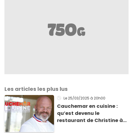
Les articles les plus lus
Le 25/03/2025
à 20h00
Cauchemar en cuisine :
qu’est devenu le
restaurant de Christine à
Chambéry un an après ?