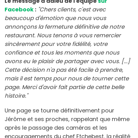
Le message d'adieu de l'équipe
sur
Facebook
:
"Chers clients, c'est avec
beaucoup d'émotion que nous vous
annonçons la fermeture définitive de notre
restaurant. Nous tenons à vous remercier
sincèrement pour votre fidélité, votre
confiance et tous les moments que nous
avons eu le plaisir de partager avec vous. [...]
Cette décision n'a pas été facile à prendre,
mais il est temps pour nous de tourner cette
page. Merci d'avoir fait partie de cette belle
histoire."
Une page se tourne définitivement pour
Jérôme et ses proches, rappelant que même
après le passage des caméras et les
encouragements du chef Etchebest, la réalité