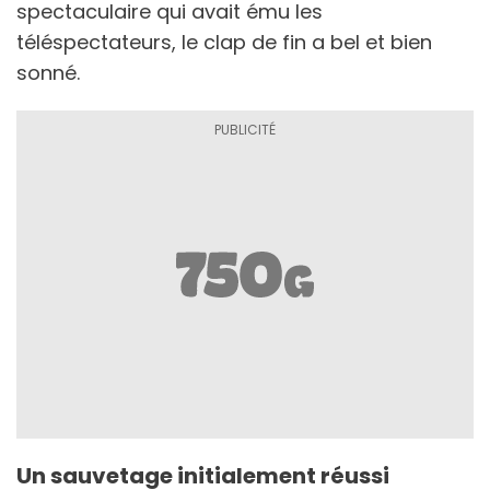
spectaculaire qui avait ému les
téléspectateurs, le clap de fin a bel et bien
sonné.
Un sauvetage initialement réussi