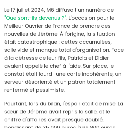
Le 17 juillet 2024, M6 diffusait un numéro de
"Que sont-ils devenus ?"
. L'occasion pour le
Meilleur Ouvrier de France de prendre des
nouvelles de Jérôme. À l'origine, la situation
était catastrophique : dettes accumulées,
salle vide et manque total d'organisation. Face
à la détresse de leur fils, Patricia et Didier
avaient appelé le chef à l'aide. Sur place, le
constat était lourd : une carte incohérente, un
serveur désorienté et un patron totalement
renfermé et pessimiste.
Pourtant, lors du bilan, l'espoir était de mise. La
sœur de Jérôme avait repris la salle, et le
chiffre d'affaires avait presque doublé,
bondissant de 35 000 euros à 66 800 euros