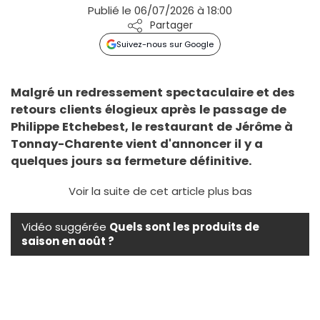
Publié le 06/07/2026 à 18:00
Partager
Suivez-nous sur Google
Malgré un redressement spectaculaire et des
retours clients élogieux après le passage de
Philippe Etchebest, le restaurant de Jérôme à
Tonnay-Charente vient d'annoncer il y a
quelques jours sa fermeture définitive.
Voir la suite de cet article plus bas
Vidéo suggérée
Quels sont les produits de
saison en août ?