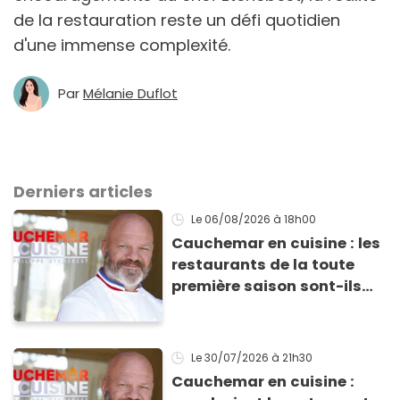
de la restauration reste un défi quotidien
d'une immense complexité.
Par
Mélanie Duflot
Derniers articles
Le 06/08/2026
à 18h00
Cauchemar en cuisine : les
restaurants de la toute
première saison sont-ils
encore ouverts ?
Le 30/07/2026
à 21h30
Cauchemar en cuisine :