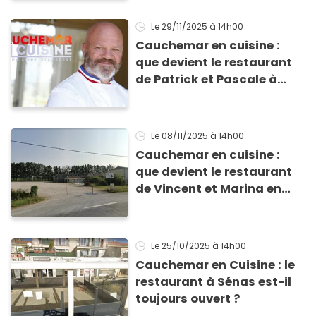
Le 29/11/2025
à 14h00
Cauchemar en cuisine :
que devient le restaurant
de Patrick et Pascale à
Cavalaire ?
Le 08/11/2025
à 14h00
Cauchemar en cuisine :
que devient le restaurant
de Vincent et Marina en
Dordogne ?
Le 25/10/2025
à 14h00
Cauchemar en Cuisine : le
restaurant à Sénas est-il
toujours ouvert ?