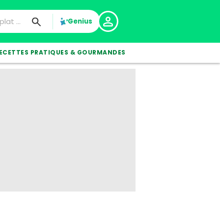
Genius
ECETTES PRATIQUES & GOURMANDES