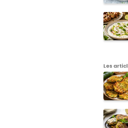
Les articl