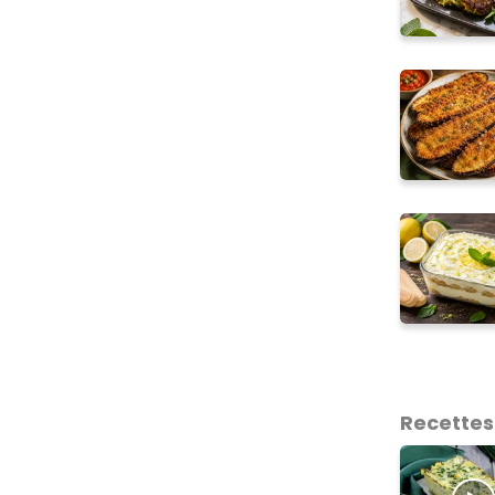
Recettes