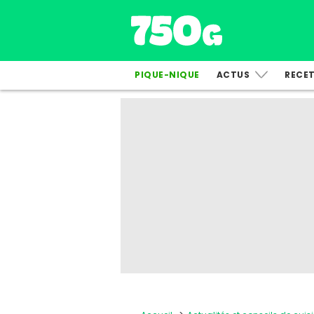
PIQUE-NIQUE
ACTUS
RECE