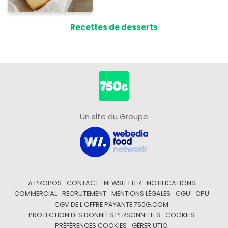
Recettes de desserts
Un site du Groupe
À PROPOS
CONTACT
NEWSLETTER
NOTIFICATIONS
COMMERCIAL
RECRUTEMENT
MENTIONS LÉGALES
CGU
CPU
CGV DE L'OFFRE PAYANTE 750G.COM
PROTECTION DES DONNÉES PERSONNELLES
COOKIES
PRÉFÉRENCES COOKIES
GÉRER UTIQ