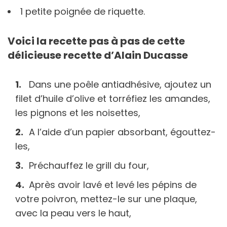
1 petite poignée de riquette.
Voici la recette pas à pas de cette
délicieuse recette d’Alain Ducasse
Dans une poêle antiadhésive, ajoutez un
filet d’huile d’olive et torréfiez les amandes,
les pignons et les noisettes,
A l’aide d’un papier absorbant, égouttez-
les,
Préchauffez le grill du four,
Après avoir lavé et levé les pépins de
votre poivron, mettez-le sur une plaque,
avec la peau vers le haut,