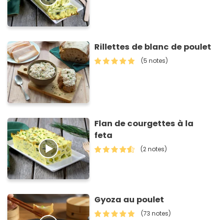
Rillettes de blanc de poulet
(5 notes)
Flan de courgettes à la
feta
(2 notes)
Gyoza au poulet
(73 notes)