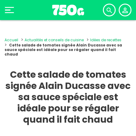
Accueil
Actualités et conseils de cuisine
Idées de recettes
Cette salade de tomates signée Alain Ducasse avec sa
sauce spéciale est idéale pour se régaler quand il fait
chaud
Cette salade de tomates
signée Alain Ducasse avec
sa sauce spéciale est
idéale pour se régaler
quand il fait chaud