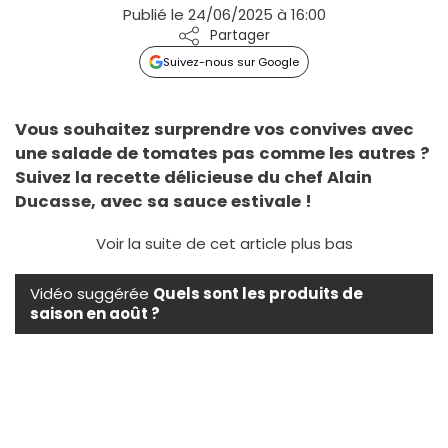
Publié le 24/06/2025 à 16:00
Partager
Suivez-nous sur Google
Vous souhaitez surprendre vos convives avec
une salade de tomates pas comme les autres ?
Suivez la recette délicieuse du chef Alain
Ducasse, avec sa sauce estivale !
Voir la suite de cet article plus bas
Vidéo suggérée
Quels sont les produits de
saison en août ?