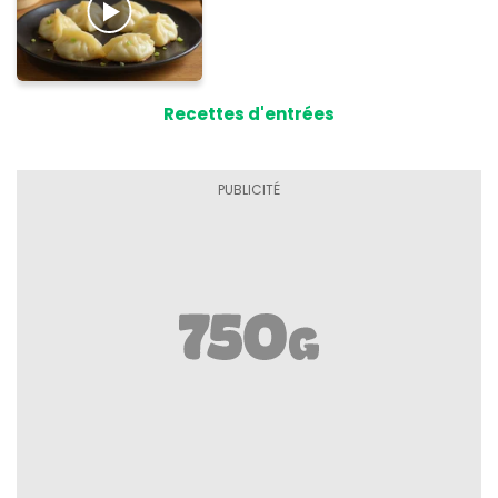
Recettes d'entrées