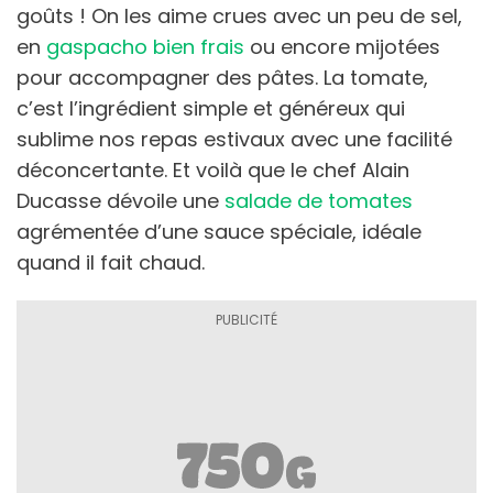
goûts ! On les aime crues avec un peu de sel,
en
gaspacho bien frais
ou encore mijotées
pour accompagner des pâtes. La tomate,
c’est l’ingrédient simple et généreux qui
sublime nos repas estivaux avec une facilité
déconcertante. Et voilà que le chef Alain
Ducasse dévoile une
salade de tomates
agrémentée d’une sauce spéciale, idéale
quand il fait chaud.