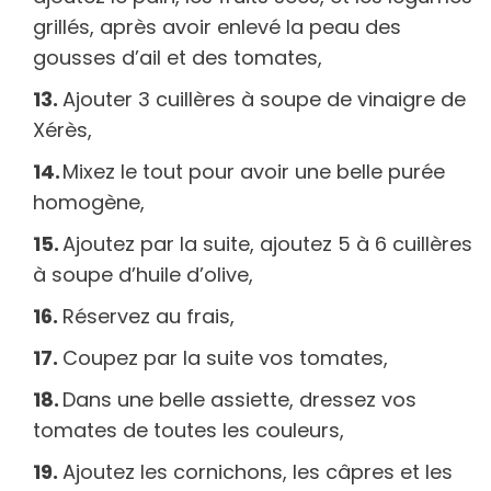
grillés, après avoir enlevé la peau des
gousses d’ail et des tomates,
Ajouter 3 cuillères à soupe de vinaigre de
Xérès,
Mixez le tout pour avoir une belle purée
homogène,
Ajoutez par la suite, ajoutez 5 à 6 cuillères
à soupe d’huile d’olive,
Réservez au frais,
Coupez par la suite vos tomates,
Dans une belle assiette, dressez vos
tomates de toutes les couleurs,
Ajoutez les cornichons, les câpres et les