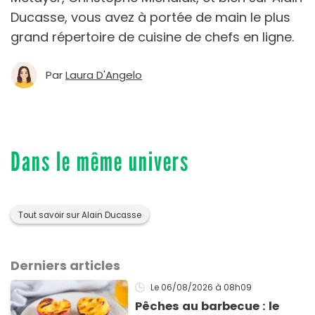
Ducasse, vous avez à portée de main le plus
grand répertoire de cuisine de chefs en ligne.
Par
Laura D'Angelo
Dans le même univers
Tout savoir sur Alain Ducasse
Derniers articles
Le 06/08/2026
à 08h09
Pêches au barbecue : le