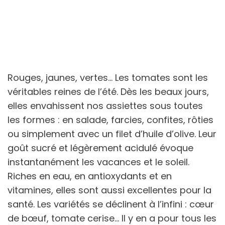
Rouges, jaunes, vertes… Les tomates sont les
véritables reines de l’été. Dès les beaux jours,
elles envahissent nos assiettes sous toutes
les formes : en salade, farcies, confites, rôties
ou simplement avec un filet d’huile d’olive. Leur
goût sucré et légèrement acidulé évoque
instantanément les vacances et le soleil.
Riches en eau, en antioxydants et en
vitamines, elles sont aussi excellentes pour la
santé. Les variétés se déclinent à l’infini : cœur
de bœuf, tomate cerise… Il y en a pour tous les