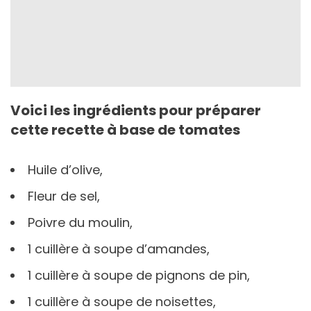
Voici les ingrédients pour préparer
cette recette à base de tomates
Huile d’olive,
Fleur de sel,
Poivre du moulin,
1 cuillère à soupe d’amandes,
1 cuillère à soupe de pignons de pin,
1 cuillère à soupe de noisettes,