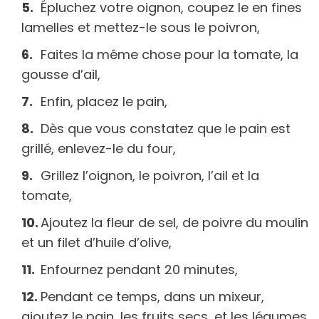
Épluchez votre oignon, coupez le en fines
lamelles et mettez-le sous le poivron,
Faites la même chose pour la tomate, la
gousse d’ail,
Enfin, placez le pain,
Dès que vous constatez que le pain est
grillé, enlevez-le du four,
Grillez l’oignon, le poivron, l’ail et la
tomate,
Ajoutez la fleur de sel, de poivre du moulin
et un filet d’huile d’olive,
Enfournez pendant 20 minutes,
Pendant ce temps, dans un mixeur,
ajoutez le pain, les fruits secs, et les légumes