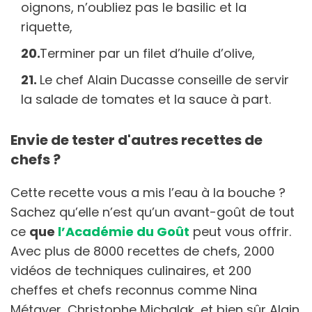
oignons, n’oubliez pas le basilic et la
riquette,
Terminer par un filet d’huile d’olive,
Le chef Alain Ducasse conseille de servir
la salade de tomates et la sauce à part.
Envie de tester d'autres recettes de
chefs ?
Cette recette vous a mis l’eau à la bouche ?
Sachez qu’elle n’est qu’un avant-goût de tout
ce
que
l’Académie du Goût
peut vous offrir.
Avec plus de 8000 recettes de chefs, 2000
vidéos de techniques culinaires, et 200
cheffes et chefs reconnus comme Nina
Métayer, Christophe Michalak, et bien sûr Alain