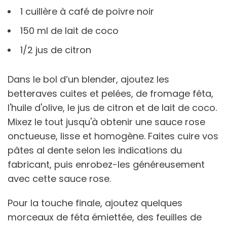
1 cuillère à café de poivre noir
150 ml de lait de coco
1/2 jus de citron
Dans le bol d’un blender, ajoutez les
betteraves cuites et pelées, de fromage féta,
l'huile d'olive, le jus de citron et de lait de coco.
Mixez le tout jusqu'à obtenir une sauce rose
onctueuse, lisse et homogène. Faites cuire vos
pâtes al dente selon les indications du
fabricant, puis enrobez-les généreusement
avec cette sauce rose.
Pour la touche finale, ajoutez quelques
morceaux de féta émiettée, des feuilles de