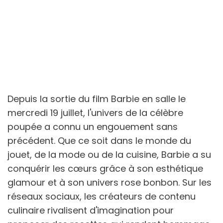
Depuis la sortie du film Barbie en salle le
mercredi 19 juillet, l'univers de la célèbre
poupée a connu un engouement sans
précédent. Que ce soit dans le monde du
jouet, de la mode ou de la cuisine, Barbie a su
conquérir les cœurs grâce à son esthétique
glamour et à son univers rose bonbon. Sur les
réseaux sociaux, les créateurs de contenu
culinaire rivalisent d'imagination pour