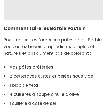
Comment faire les Barbie Pasta ?
Pour réaliser les fameuses pâtes roses Barbie,
vous aurez besoin d'ingrédients simples et
naturels et absolument pas de colorant :
Vos pâtes préférées
2 betteraves cuites et pelées sous vide
1 bloc de feta
4 cuillères à soupe d'huile d'olive
1 cuillère à café de sel