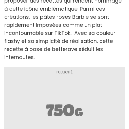
proposer des recettes qui rendent hommage
à cette icône emblématique. Parmi ces
créations, les pâtes roses Barbie se sont
rapidement imposées comme un plat
incontournable sur TikTok. Avec sa couleur
flashy et sa simplicité de réalisation, cette
recette à base de betterave séduit les
internautes.