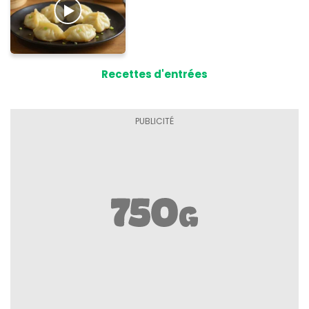
Recettes d'entrées