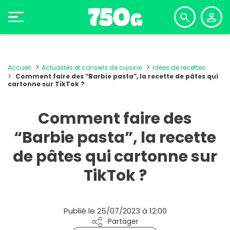
Accueil
Actualités et conseils de cuisine
Idées de recettes
Comment faire des “Barbie pasta”, la recette de pâtes qui
cartonne sur TikTok ?
Comment faire des
“Barbie pasta”, la recette
de pâtes qui cartonne sur
TikTok ?
Publié le 25/07/2023 à 12:00
Partager