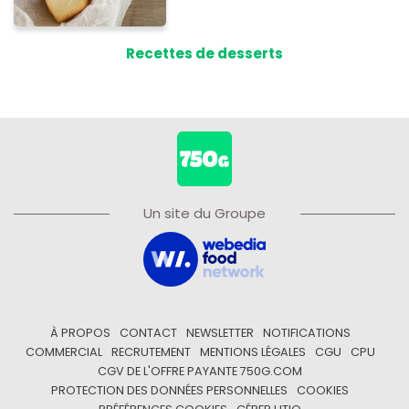
Recettes de desserts
Un site du Groupe
À PROPOS
CONTACT
NEWSLETTER
NOTIFICATIONS
COMMERCIAL
RECRUTEMENT
MENTIONS LÉGALES
CGU
CPU
CGV DE L'OFFRE PAYANTE 750G.COM
PROTECTION DES DONNÉES PERSONNELLES
COOKIES