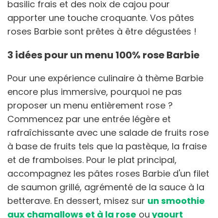
basilic frais et des noix de cajou pour
apporter une touche croquante. Vos pâtes
roses Barbie sont prêtes à être dégustées !
3 idées pour un menu 100% rose Barbie
Pour une expérience culinaire à thème Barbie
encore plus immersive, pourquoi ne pas
proposer un menu entièrement rose ?
Commencez par une entrée légère et
rafraîchissante avec une salade de fruits rose
à base de fruits tels que la pastèque, la fraise
et de framboises. Pour le plat principal,
accompagnez les pâtes roses Barbie d'un filet
de saumon grillé, agrémenté de la sauce à la
betterave. En dessert, misez sur
un smoothie
aux chamallows et à la rose
ou
yaourt