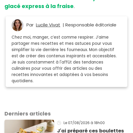
glacé express à la fraise
.
Par
Lucile Vivat
| Responsable éditoriale
Chez moi, manger, c’est comme respirer. J’aime
partager mes recettes et mes astuces pour vous
simplifier la vie derrière les fourneaux. Mon objectif
est de créer des contenus inspirants et accessibles.
Je suis constamment à l'affût des tendances
culinaires pour vous offrir des articles ou des
recettes innovantes et adaptées à vos besoins
quotidiens.
Derniers articles
Le 07/08/2026
à 18h00
J'ai préparé ces boulettes