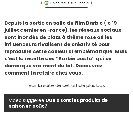
Suivez-nous sur Google
Depuis la sortie en salle du film Barbie (le 19
juillet dernier en France), les réseaux sociaux
sont inondés de plats à thème rose où les
influenceurs rivalisent de créativité pour
reproduire cette couleur si emblématique. Mais
c’est la recette des “Barbie pasta” qui se
démarque vraiment du lot. Découvrez
comment la refaire chez vous.
Voir la suite de cet article plus bas
Vidéo suggérée
Quels sont les produits de
saison en août ?