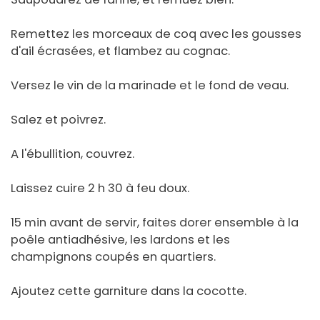
Remettez les morceaux de coq avec les gousses
d'ail écrasées, et flambez au cognac.
Versez le vin de la marinade et le fond de veau.
Salez et poivrez.
A l'ébullition, couvrez.
Laissez cuire 2 h 30 à feu doux.
15 min avant de servir, faites dorer ensemble à la
poêle antiadhésive, les lardons et les
champignons coupés en quartiers.
Ajoutez cette garniture dans la cocotte.