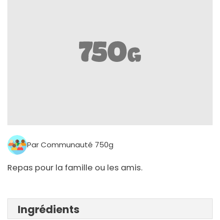
Par Communauté 750g
Repas pour la famille ou les amis.
Ingrédients