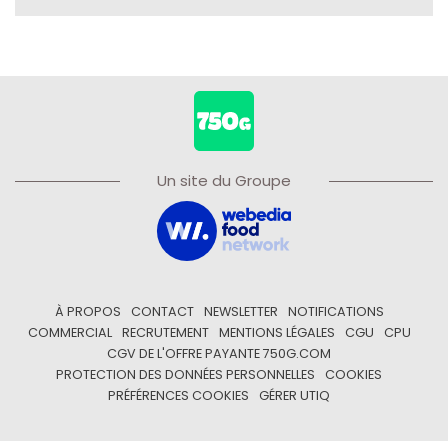
Un site du Groupe
À PROPOS
CONTACT
NEWSLETTER
NOTIFICATIONS
COMMERCIAL
RECRUTEMENT
MENTIONS LÉGALES
CGU
CPU
CGV DE L'OFFRE PAYANTE 750G.COM
PROTECTION DES DONNÉES PERSONNELLES
COOKIES
PRÉFÉRENCES COOKIES
GÉRER UTIQ