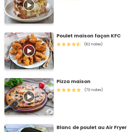
Poulet maison façon KFC
(62 notes)
Pizza maison
(70 notes)
Blanc de poulet au Air Fryer