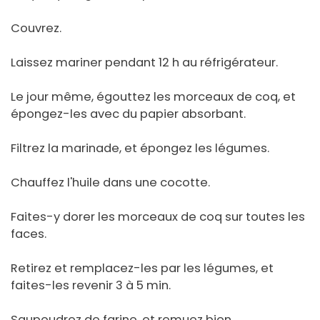
Couvrez.
Laissez mariner pendant 12 h au réfrigérateur.
Le jour même, égouttez les morceaux de coq, et
épongez-les avec du papier absorbant.
Filtrez la marinade, et épongez les légumes.
Chauffez l'huile dans une cocotte.
Faites-y dorer les morceaux de coq sur toutes les
faces.
Retirez et remplacez-les par les légumes, et
faites-les revenir 3 à 5 min.
Saupoudrez de farine, et remuez bien.