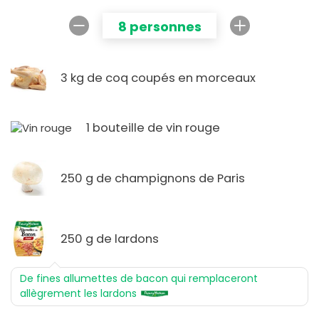
8 personnes
3 kg de coq coupés en morceaux
1 bouteille de vin rouge
250 g de champignons de Paris
250 g de lardons
De fines allumettes de bacon qui remplaceront
allègrement les lardons