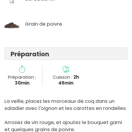
Grain de poivre
Préparation
Préparation :
Cuisson :
2h
30min
45min
La veille, placez les morceaux de coq dans un
saladier avec l'oignon et les carottes en rondelles.
Arrosez de vin rouge, et ajoutez le bouquet garni
et quelques grains de poivre.