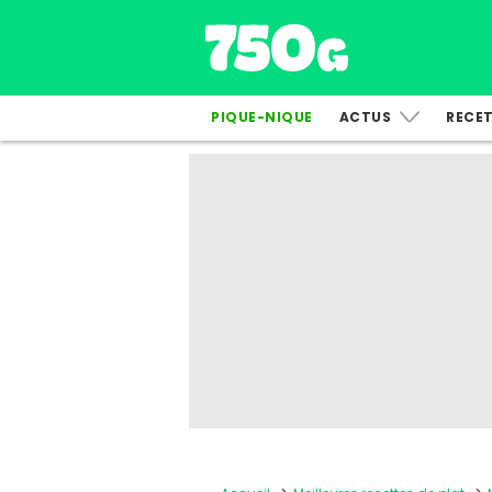
PIQUE-NIQUE
ACTUS
RECE