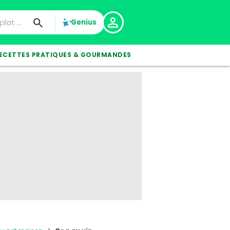
Genius
ECETTES PRATIQUES & GOURMANDES