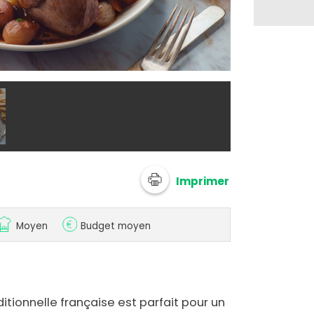
Adobe Stock
Imprimer
Moyen
Budget moyen
ditionnelle française est parfait pour un