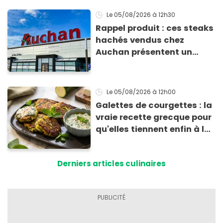
Le 05/08/2026
à 12h30
Rappel produit : ces steaks
hachés vendus chez
Auchan présentent un
risque sanitaire
Le 05/08/2026
à 12h00
Galettes de courgettes : la
vraie recette grecque pour
qu'elles tiennent enfin à la
cuisson
Derniers articles culinaires