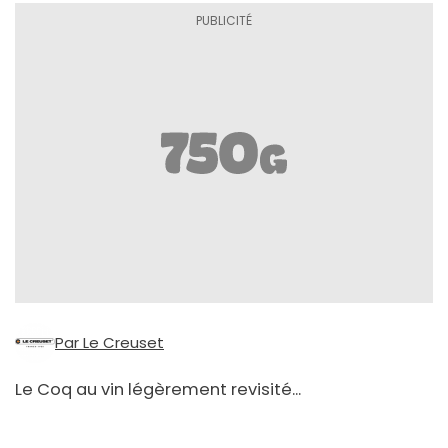
Par Le Creuset
Le Coq au vin légèrement revisité...