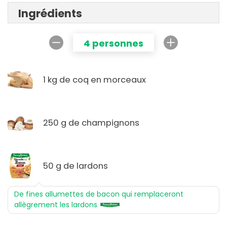
Ingrédients
4 personnes
1 kg de coq en morceaux
250 g de champignons
50 g de lardons
De fines allumettes de bacon qui remplaceront
allègrement les lardons