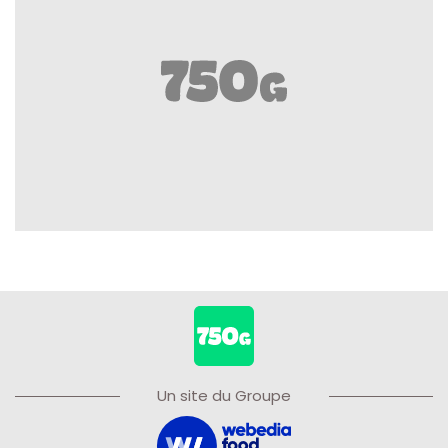
Un site du Groupe