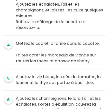
Ajoutez les échalotes, l'ail et les
champignons, et laissez-les cuire quelques
minutes.
Retirez le mélange de la cocotte et
réservez-le.
Mettez le coq et la farine dans la cocotte.
4
Faites dorer les morceaux de viande sur
toutes les faces et arrosez de sherry.
Ajoutez le vin blanc, les dés de tomates, le
5
laurier et le thym, et portez à ébullition.
Ajoutez les champignons, le lard, l'ail et les
6
échalotes. Portez à ébullition, couvrez la