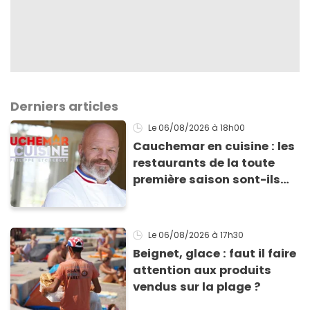
Derniers articles
Le 06/08/2026
à 18h00
Cauchemar en cuisine : les
restaurants de la toute
première saison sont-ils
encore ouverts ?
Le 06/08/2026
à 17h30
Beignet, glace : faut il faire
attention aux produits
vendus sur la plage ?