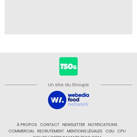
Un site du Groupe
À PROPOS
CONTACT
NEWSLETTER
NOTIFICATIONS
COMMERCIAL
RECRUTEMENT
MENTIONS LÉGALES
CGU
CPU