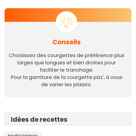
Conseils
Choisissez des courgettes de préférence plus
larges que longues et bien droites pour
faciliter le tranchage.
Pour la garniture de la courgette pizz', à vous
de varier les plaisirs.
Idées de recettes
Recette italienne