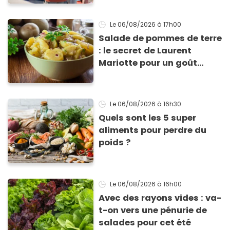
Le 06/08/2026
à 17h00
Salade de pommes de terre
: le secret de Laurent
Mariotte pour un goût
inimitable
Le 06/08/2026
à 16h30
Quels sont les 5 super
aliments pour perdre du
poids ?
Le 06/08/2026
à 16h00
Avec des rayons vides : va-
t-on vers une pénurie de
salades pour cet été