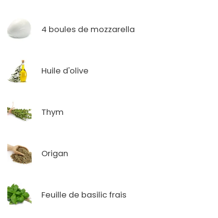
4 boules de mozzarella
Huile d'olive
Thym
Origan
Feuille de basilic frais