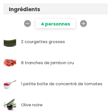
Ingrédients
4 personnes
2 courgettes grosses
8 tranches de jambon cru
1 petite boîte de concentré de tomates
Olive noire