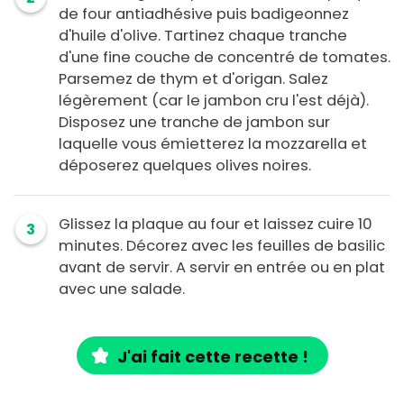
de four antiadhésive puis badigeonnez
d'huile d'olive. Tartinez chaque tranche
d'une fine couche de concentré de tomates.
Parsemez de thym et d'origan. Salez
légèrement (car le jambon cru l'est déjà).
Disposez une tranche de jambon sur
laquelle vous émietterez la mozzarella et
déposerez quelques olives noires.
Glissez la plaque au four et laissez cuire 10
3
minutes. Décorez avec les feuilles de basilic
avant de servir. A servir en entrée ou en plat
avec une salade.
J'ai fait cette recette !