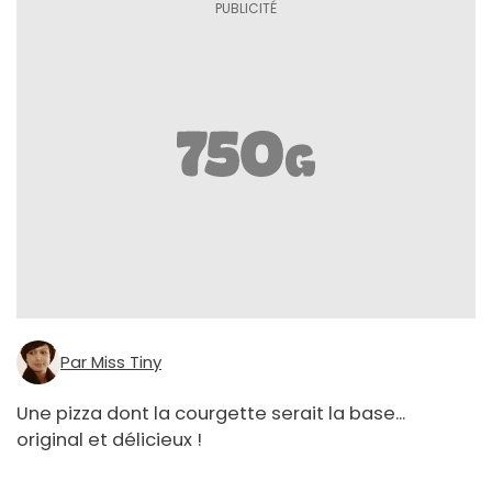
Par Miss Tiny
Une pizza dont la courgette serait la base...
original et délicieux !