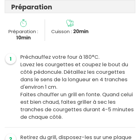
Préparation
Préparation :
Cuisson :
20min
10min
Préchauffez votre four à 180°C.
1
Lavez les courgettes et coupez le bout du
côté pédoncule. Détaillez les courgettes
dans le sens de la longueur en 4 tranches
d'environ 1 cm.
Faites chauffer un grill en fonte. Quand celui
est bien chaud, faites griller à sec les
tranches de courgettes durant 4-5 minutes
de chaque côté.
Retirez du grill, disposez-les sur une plaque
2