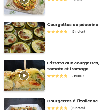
Courgettes au pécorino
(15 notes)
Frittata aux courgettes,
tomate et fromage
(2 notes)
Courgettes à l'italienne
(16 notes)