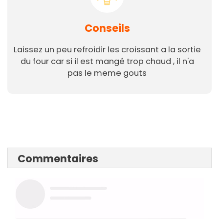
Conseils
Laissez un peu refroidir les croissant a la sortie
du four car si il est mangé trop chaud , il n'a
pas le meme gouts
Commentaires