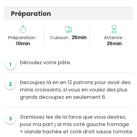
Préparation
Préparation :
Cuisson :
25min
Attente :
10min
25min
Déroulez votre pâte.
1
Decoupez là en en 12 patrons pour avoir des
2
minis croissants, si vous en voulez des plus
grands decoupez en seulement 6.
Garnissez les de la farce que vous desirez,
3
pour ma part j ai mis coté gauche fromage
+ viande hachée et coté droit sauce tomate