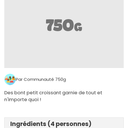
Par Communauté 750g
Des bont petit croissant garnie de tout et
n'importe quoi !
Ingrédients (4 personnes)