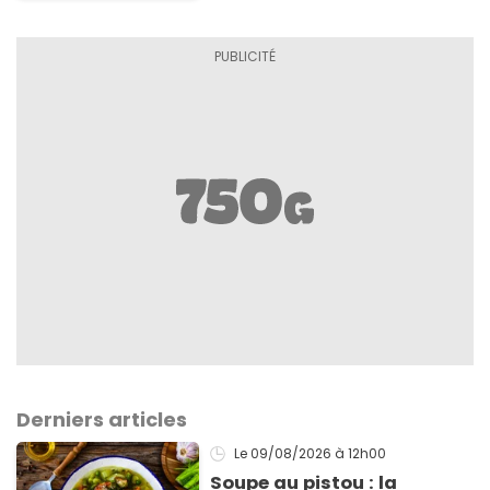
Derniers articles
Le 09/08/2026
à 12h00
Soupe au pistou : la