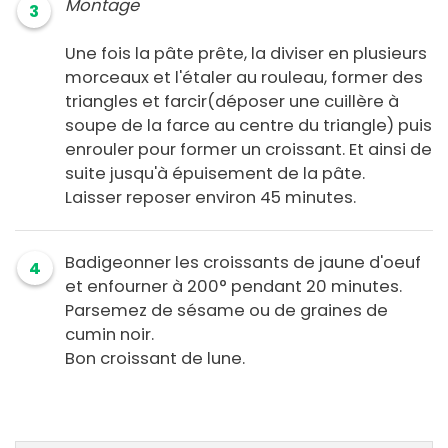
Montage
3
Une fois la pâte prête, la diviser en plusieurs
morceaux et l'étaler au rouleau, former des
triangles et farcir(déposer une cuillère à
soupe de la farce au centre du triangle) puis
enrouler pour former un croissant. Et ainsi de
suite jusqu'à épuisement de la pâte.
Laisser reposer environ 45 minutes.
Badigeonner les croissants de jaune d'oeuf
4
et enfourner à 200° pendant 20 minutes.
Parsemez de sésame ou de graines de
cumin noir.
Bon croissant de lune.