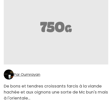
Par Oumrayan
De bons et tendres croissants farcis à la viande
hachée et aux oignons une sorte de Mc bun's mais
à l'orientale...