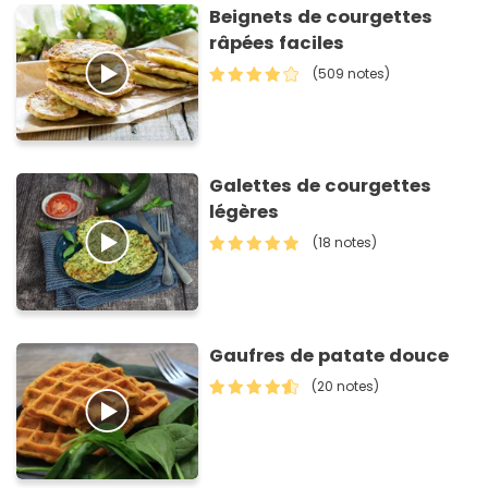
Beignets de courgettes
râpées faciles
(509 notes)
Galettes de courgettes
légères
(18 notes)
Gaufres de patate douce
(20 notes)