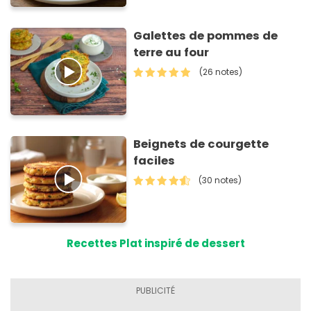
Galettes de pommes de
terre au four
(26 notes)
Beignets de courgette
faciles
(30 notes)
Recettes Plat inspiré de dessert