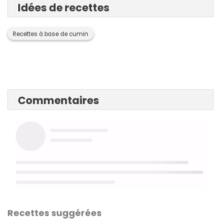
Idées de recettes
Recettes à base de cumin
Commentaires
Recettes suggérées