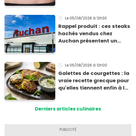
comment l'éviter
Le 05/08/2026
à 12h30
Rappel produit : ces steaks
hachés vendus chez
Auchan présentent un
risque sanitaire
Le 05/08/2026
à 12h00
Galettes de courgettes : la
vraie recette grecque pour
qu'elles tiennent enfin à la
cuisson
Derniers articles culinaires