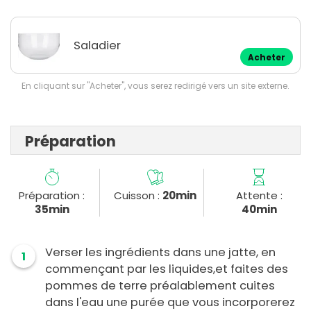
Saladier
Acheter
En cliquant sur "Acheter", vous serez redirigé vers un site externe.
Préparation
Préparation :
Cuisson :
20min
Attente :
35min
40min
Verser les ingrédients dans une jatte, en
1
commençant par les liquides,et faites des
pommes de terre préalablement cuites
dans l'eau une purée que vous incorporerez