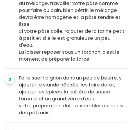
au mélange, travailler votre pâte comme
pour faire du pain, bien pétrir, le mélange
devra être homogène et la pâte tendre et
lisse.
Si votre pâte colle, rajouter de la farine petit
à petit et si elle est granuleuse un peu
d'eau.
La laisser reposer sous un torchon, c'est le
moment de préparer la farce.
Faire suer l'oignon dans un peu de beurre, y
2
ajouter la viande hâchée, les faire dorer,
ajouter les épices, la cuillère de sauce
tomate et un grand verre d'eau.
votre préparation doit ressembler au coulis
des pâtzanis.