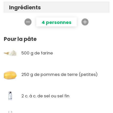
Ingrédients
4 personnes
Pour la pâte
500 g de farine
250 g de pommes de terre (petites)
2 c. à c. de sel ou sel fin