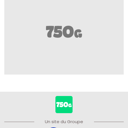
Un site du Groupe