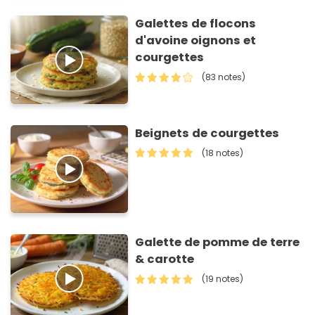
Galettes de flocons
d'avoine oignons et
courgettes
(83 notes)
Beignets de courgettes
(18 notes)
Galette de pomme de terre
& carotte
(19 notes)