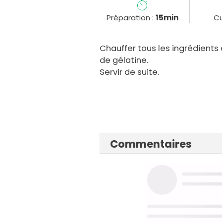
Préparation :
15min
Cu
Chauffer tous les ingrédients 
de gélatine.
Servir de suite.
Commentaires