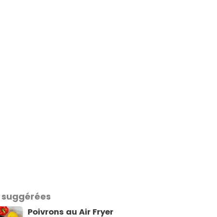
 suggérées
Poivrons au Air Fryer