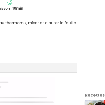
isson :
10min
au thermomix, mixer et ajouter la feuille
Recettes