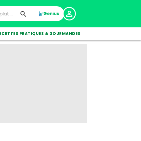
Genius
ECETTES PRATIQUES & GOURMANDES