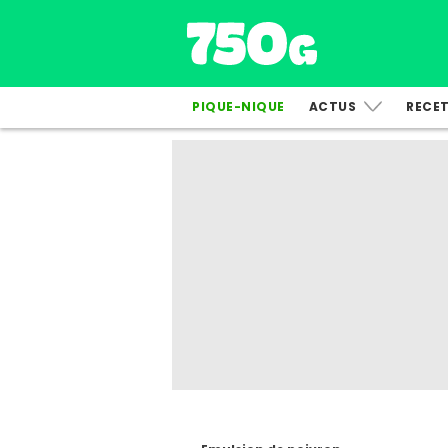
PIQUE-NIQUE
ACTUS
RECE