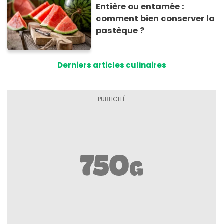
Entière ou entamée :
comment bien conserver la
pastèque ?
Derniers articles culinaires