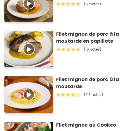
(17 notes)
Filet mignon de porc à la
moutarde en papillote
(16 notes)
Filet mignon de porc à la
moutarde
(213 notes)
Filet mignon au Cookeo