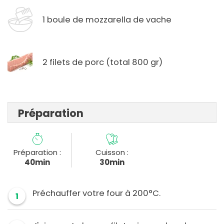
1 boule de mozzarella de vache
2 filets de porc (total 800 gr)
Préparation
Préparation :
Cuisson :
40min
30min
Préchauffer votre four à 200°C.
1