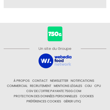
Un site du Groupe
À PROPOS
CONTACT
NEWSLETTER
NOTIFICATIONS
COMMERCIAL
RECRUTEMENT
MENTIONS LÉGALES
CGU
CPU
CGV DE L'OFFRE PAYANTE 750G.COM
PROTECTION DES DONNÉES PERSONNELLES
COOKIES
PRÉFÉRENCES COOKIES
GÉRER UTIQ