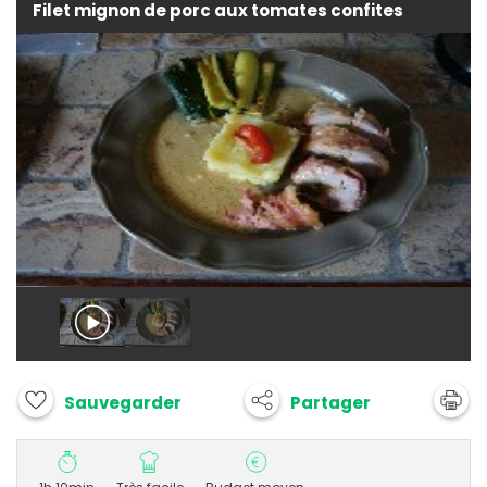
Filet mignon de porc aux tomates confites
Partager
Sauvegarder