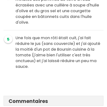
écrasées avec une cuillère à soupe d'huile
d'olive et du gros sel et une courgette
coupée en bâtonnets cuits dans l'huile
d'olive.
Une fois que mon rôti était cuit, j'ai fait
5
réduire le jus (sans couvercle) et j'ai ajouté
la moitié d'un pot de Boursin cuisine à la
tomate (j'aime bien l'utiliser c'est très
onctueux) et j'ai laissé réduire un peu ma
sauce.
Commentaires