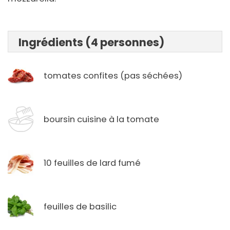
Ingrédients (4 personnes)
tomates confites (pas séchées)
boursin cuisine à la tomate
10 feuilles de lard fumé
feuilles de basilic