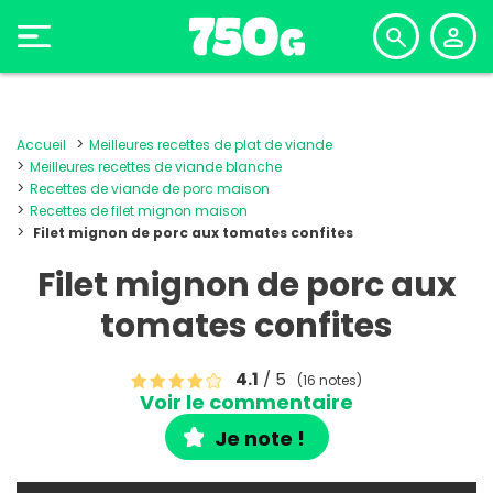
Accueil
Meilleures recettes de plat de viande
Meilleures recettes de viande blanche
Recettes de viande de porc maison
Recettes de filet mignon maison
Filet mignon de porc aux tomates confites
Filet mignon de porc aux
tomates confites
4.1
/ 5
(16 notes)
Voir le commentaire
Je note !