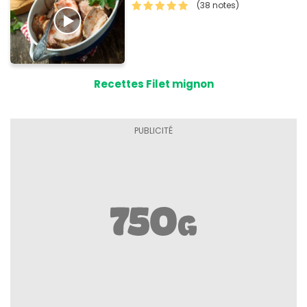
(38 notes)
Recettes Filet mignon