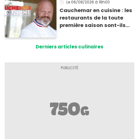
Le 06/08/2026
à 18h00
Cauchemar en cuisine : les
restaurants de la toute
première saison sont-ils
encore ouverts ?
Derniers articles culinaires