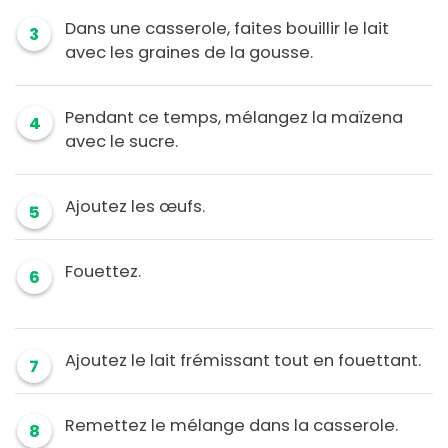
Dans une casserole, faites bouillir le lait
3
avec les graines de la gousse.
Pendant ce temps, mélangez la maïzena
4
avec le sucre.
Ajoutez les œufs.
5
Fouettez.
6
Ajoutez le lait frémissant tout en fouettant.
7
Remettez le mélange dans la casserole.
8