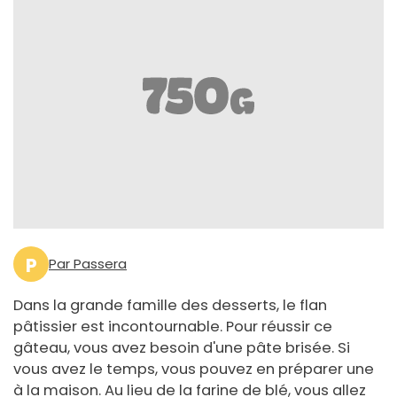
P
Par Passera
Dans la grande famille des desserts, le flan
pâtissier est incontournable. Pour réussir ce
gâteau, vous avez besoin d'une pâte brisée. Si
vous avez le temps, vous pouvez en préparer une
à la maison. Au lieu de la farine de blé, vous allez