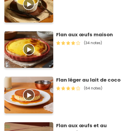
Flan aux œufs maison
(34 notes)
Flan léger au lait de coco
(64 notes)
Flan aux œufs et au