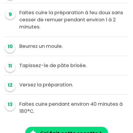
Faites cuire la préparation à feu doux sans
9
cesser de remuer pendant environ 1 à 2
minutes.
Beurrez un moule.
10
Tapissez-le de pâte brisée.
11
Versez la préparation.
12
Faites cuire pendant environ 40 minutes à
13
180°C.