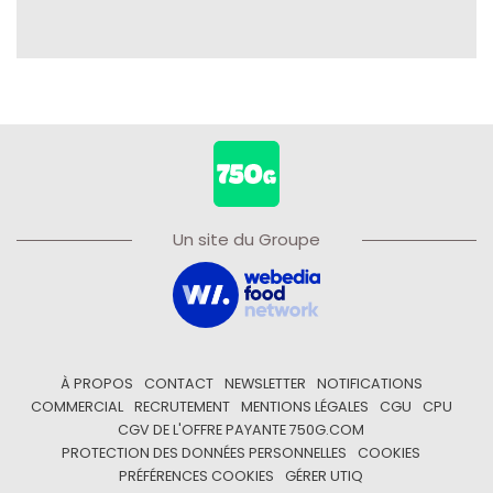
Un site du Groupe
À PROPOS
CONTACT
NEWSLETTER
NOTIFICATIONS
COMMERCIAL
RECRUTEMENT
MENTIONS LÉGALES
CGU
CPU
CGV DE L'OFFRE PAYANTE 750G.COM
PROTECTION DES DONNÉES PERSONNELLES
COOKIES
PRÉFÉRENCES COOKIES
GÉRER UTIQ