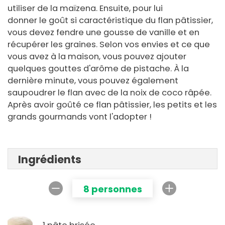
utiliser de la maïzena. Ensuite, pour lui
donner le goût si caractéristique du flan pâtissier,
vous devez fendre une gousse de vanille et en
récupérer les graines. Selon vos envies et ce que
vous avez à la maison, vous pouvez ajouter
quelques gouttes d'arôme de pistache. À la
dernière minute, vous pouvez également
saupoudrer le flan avec de la noix de coco râpée.
Après avoir goûté ce flan pâtissier, les petits et les
grands gourmands vont l'adopter !
Ingrédients
8 personnes