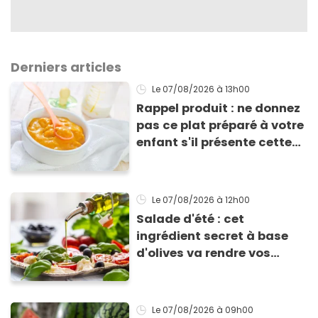
Derniers articles
Le 07/08/2026
à 13h00
Rappel produit : ne donnez
pas ce plat préparé à votre
enfant s'il présente cette
allergie
Le 07/08/2026
à 12h00
Salade d'été : cet
ingrédient secret à base
d'olives va rendre vos
tomates mozza
inoubliables
Le 07/08/2026
à 09h00