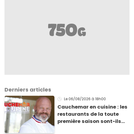
Derniers articles
Le 06/08/2026
à 18h00
Cauchemar en cuisine : les
restaurants de la toute
première saison sont-ils
encore ouverts ?