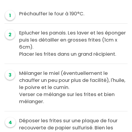
Préchauffer le four à 190°C.
1
Eplucher les panais. Les laver et les éponger
2
puis les détailler en grosses frites (1cm x
6cm).
Placer les frites dans un grand récipient.
Mélanger le miel (éventuellement le
3
chauffer un peu pour plus de facilité), l'huile,
le poivre et le cumin.
Verser ce mélange sur les frites et bien
mélanger.
Déposer les frites sur une plaque de four
4
recouverte de papier sulfurisé. Bien les