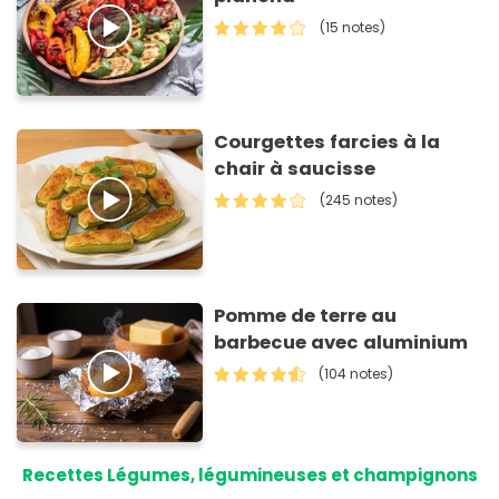
(15 notes)
Courgettes farcies à la
chair à saucisse
(245 notes)
Pomme de terre au
barbecue avec aluminium
(104 notes)
Recettes Légumes, légumineuses et champignons