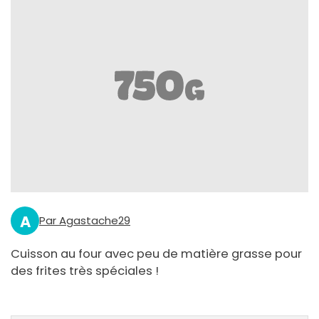
A
Par Agastache29
Cuisson au four avec peu de matière grasse pour
des frites très spéciales !