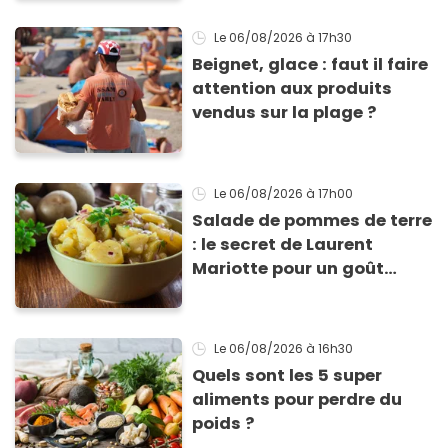
Le 06/08/2026
à 17h30
Beignet, glace : faut il faire
attention aux produits
vendus sur la plage ?
Le 06/08/2026
à 17h00
Salade de pommes de terre
: le secret de Laurent
Mariotte pour un goût
inimitable
Le 06/08/2026
à 16h30
Quels sont les 5 super
aliments pour perdre du
poids ?