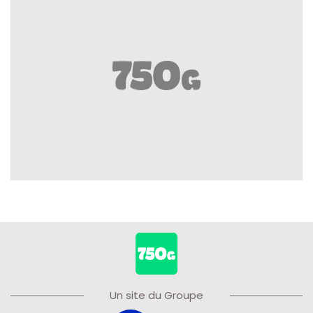
Un site du Groupe