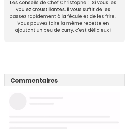
Les conseils de Chef Christophe : Si vous les
voulez croustillantes, il vous suffit de les
passez rapidement à la fécule et de les frire.
Vous pouvez faire la même recette en
ajoutant un peu de curry, c'est délicieux !
Commentaires