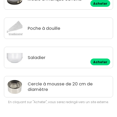
Acheter
Poche à douille
Saladier
Acheter
Cercle à mousse de 20 cm de
diamètre
En cliquant sur "Acheter", vous serez redirigé vers un site externe.