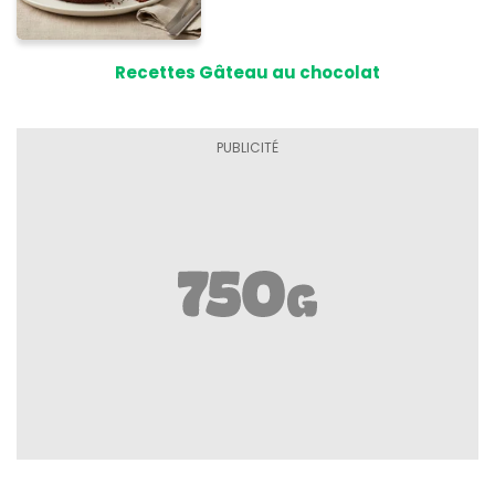
Recettes Gâteau au chocolat