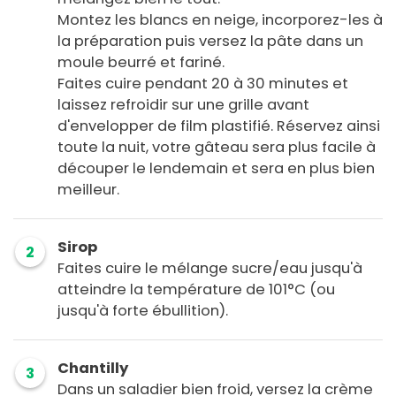
Montez les blancs en neige, incorporez-les à
la préparation puis versez la pâte dans un
moule beurré et fariné.
Faites cuire pendant 20 à 30 minutes et
laissez refroidir sur une grille avant
d'envelopper de film plastifié. Réservez ainsi
toute la nuit, votre gâteau sera plus facile à
découper le lendemain et sera en plus bien
meilleur.
Sirop
2
Faites cuire le mélange sucre/eau jusqu'à
atteindre la température de 101°C (ou
jusqu'à forte ébullition).
Chantilly
3
Dans un saladier bien froid, versez la crème