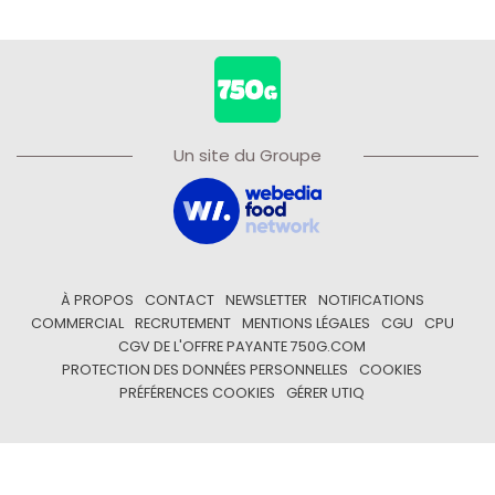
Un site du Groupe
À PROPOS
CONTACT
NEWSLETTER
NOTIFICATIONS
COMMERCIAL
RECRUTEMENT
MENTIONS LÉGALES
CGU
CPU
CGV DE L'OFFRE PAYANTE 750G.COM
PROTECTION DES DONNÉES PERSONNELLES
COOKIES
PRÉFÉRENCES COOKIES
GÉRER UTIQ