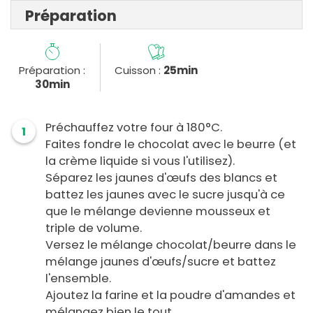
Préparation
Préparation :
Cuisson :
25min
30min
Préchauffez votre four à 180°C.
1
Faites fondre le chocolat avec le beurre (et
la crème liquide si vous l'utilisez).
Séparez les jaunes d'œufs des blancs et
battez les jaunes avec le sucre jusqu'à ce
que le mélange devienne mousseux et
triple de volume.
Versez le mélange chocolat/beurre dans le
mélange jaunes d'œufs/sucre et battez
l'ensemble.
Ajoutez la farine et la poudre d'amandes et
mélangez bien le tout.