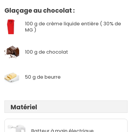
Glaçage au chocolat :
100 g de crème liquide entière ( 30% de
MG )
100 g de chocolat
50 g de beurre
Matériel
Batteur à main électrique