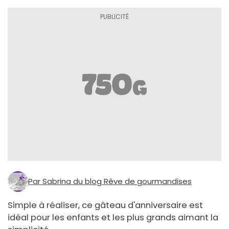
Par Sabrina du blog Rêve de gourmandises
Simple à réaliser, ce gâteau d'anniversaire est
idéal pour les enfants et les plus grands aimant la