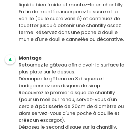
liquide bien froide et montez-la en chantilly.
En fin de montée, incorporez le sucre et la
vanille (ou le sucre vanillé) et continuez de
fouetter jusqu'à obtenir une chantilly assez
ferme. Réservez dans une poche à douille
munie d'une douille cannelée ou décorative.
Montage
4
Retournez le gâteau afin d'avoir la surface la
plus plate sur le dessus.
Découpez le gâteau en 3 disques et
badigeonnez ces disques de sirop.
Recouvrez le premier disque de chantilly
(pour un meilleur rendu, servez-vous d'un
cercle à pâtisserie de 20cm de diamètre ou
alors servez-vous d'une poche à douille et
créez un escargot).
Déposez le second disque sur la chantilly,