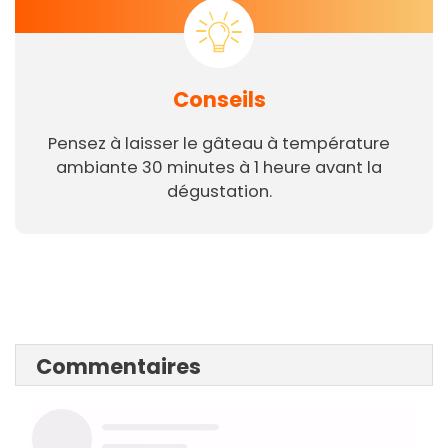
Conseils
Pensez à laisser le gâteau à température
ambiante 30 minutes à 1 heure avant la
dégustation.
Commentaires