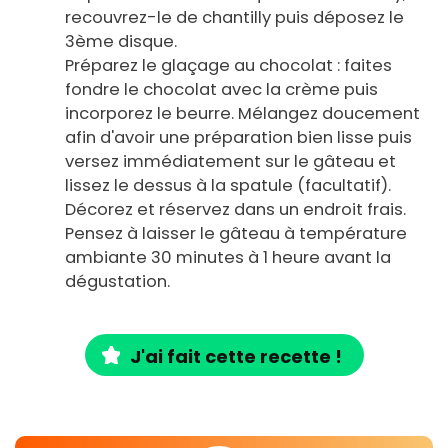
recouvrez-le de chantilly puis déposez le
3ème disque.
Préparez le glaçage au chocolat : faites
fondre le chocolat avec la crème puis
incorporez le beurre. Mélangez doucement
afin d'avoir une préparation bien lisse puis
versez immédiatement sur le gâteau et
lissez le dessus à la spatule (facultatif).
Décorez et réservez dans un endroit frais.
Pensez à laisser le gâteau à température
ambiante 30 minutes à 1 heure avant la
dégustation.
J'ai fait cette recette !