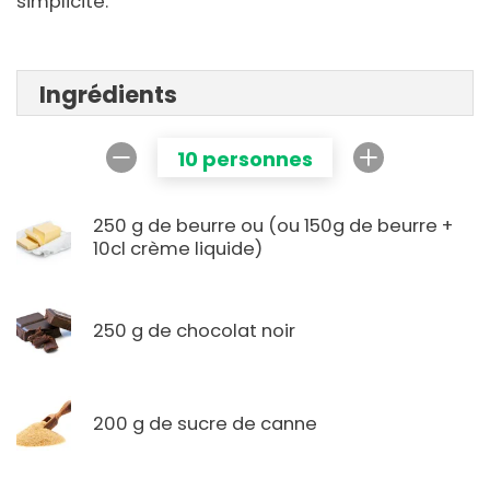
simplicité.
Ingrédients
10 personnes
250 g de beurre ou (ou 150g de beurre +
10cl crème liquide)
250 g de chocolat noir
200 g de sucre de canne