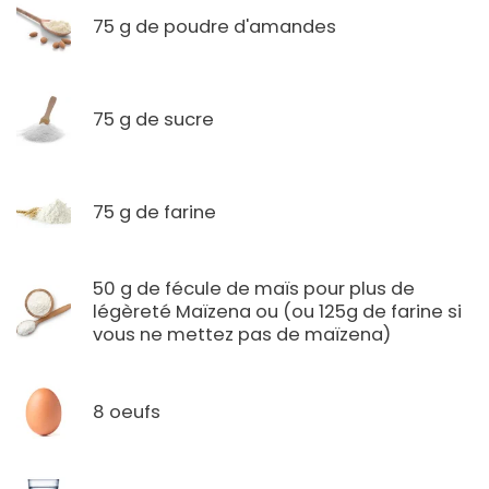
75 g de poudre d'amandes
75 g de sucre
75 g de farine
50 g de fécule de maïs pour plus de
légèreté Maïzena ou (ou 125g de farine si
vous ne mettez pas de maïzena)
8 oeufs