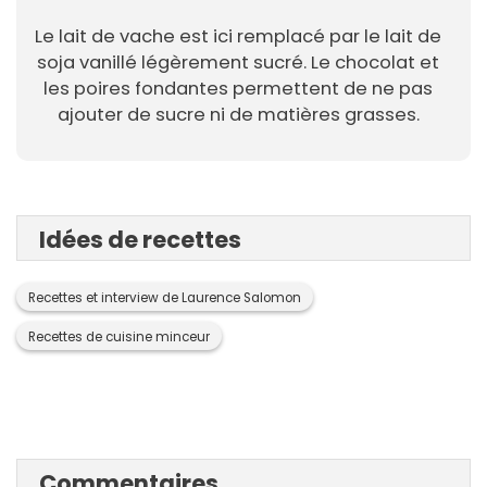
Le lait de vache est ici remplacé par le lait de
soja vanillé légèrement sucré. Le chocolat et
les poires fondantes permettent de ne pas
ajouter de sucre ni de matières grasses.
Idées de recettes
Recettes et interview de Laurence Salomon
Recettes de cuisine minceur
Commentaires