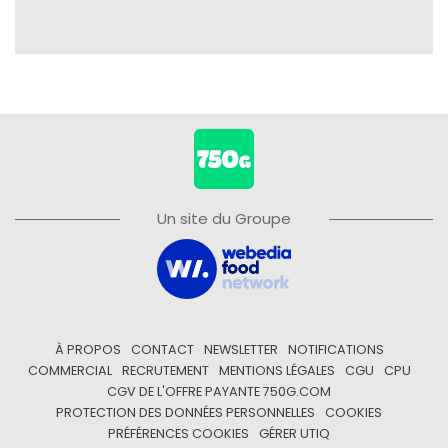
Un site du Groupe
À PROPOS
CONTACT
NEWSLETTER
NOTIFICATIONS
COMMERCIAL
RECRUTEMENT
MENTIONS LÉGALES
CGU
CPU
CGV DE L'OFFRE PAYANTE 750G.COM
PROTECTION DES DONNÉES PERSONNELLES
COOKIES
PRÉFÉRENCES COOKIES
GÉRER UTIQ