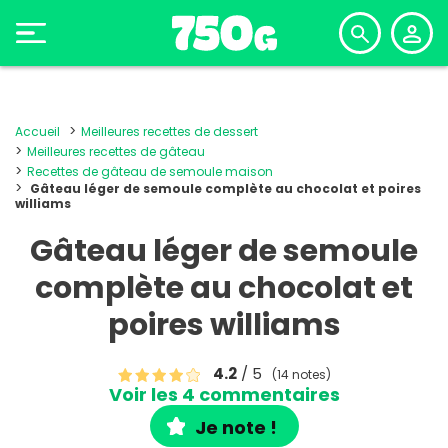
Accueil
Meilleures recettes de dessert
Meilleures recettes de gâteau
Recettes de gâteau de semoule maison
Gâteau léger de semoule complète au chocolat et poires
williams
Gâteau léger de semoule
complète au chocolat et
poires williams
4.2
/ 5
(14 notes)
Voir les 4 commentaires
Je note !