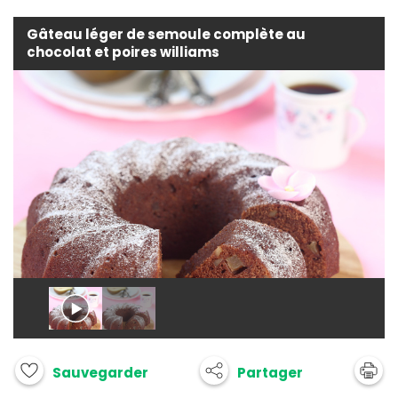
Gâteau léger de semoule complète au
chocolat et poires williams
Partager
Sauvegarder