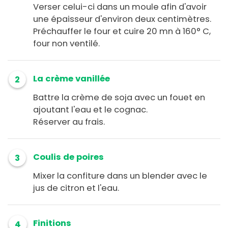
Verser celui-ci dans un moule afin d'avoir
une épaisseur d'environ deux centimètres.
Préchauffer le four et cuire 20 mn à 160° C,
four non ventilé.
La crème vanillée
2
Battre la crème de soja avec un fouet en
ajoutant l'eau et le cognac.
Réserver au frais.
Coulis de poires
3
Mixer la confiture dans un blender avec le
jus de citron et l'eau.
Finitions
4