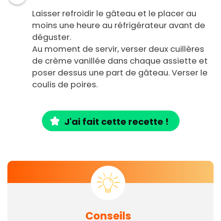
Laisser refroidir le gâteau et le placer au
moins une heure au réfrigérateur avant de
déguster.
Au moment de servir, verser deux cuillères
de crème vanillée dans chaque assiette et
poser dessus une part de gâteau. Verser le
coulis de poires.
J'ai fait cette recette !
Conseils