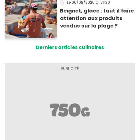
Le 06/08/2026
à 17h30
Beignet, glace : faut il faire
attention aux produits
vendus sur la plage ?
Derniers articles culinaires