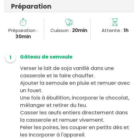
Préparation
Préparation :
Cuisson :
20min
Attente :
1h
30min
Gâteau de semoule
1
Verser le lait de soja vanillé dans une
casserole et le faire chauffer.
Ajouter la semoule en pluie et remuer avec
un fouet.
Une fois à ébullition, incorporer le chocolat,
mélanger et retirer du feu.
Casser les œufs entiers directement dans
la casserole et remuer vivement.
Peler les poires, les couper en petits dés et
les incorporer à l'appareil.