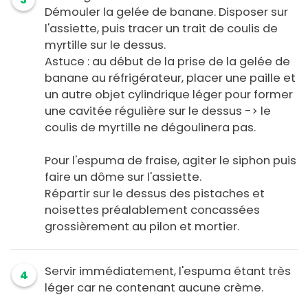
Démouler la gelée de banane. Disposer sur
l'assiette, puis tracer un trait de coulis de
myrtille sur le dessus.
Astuce : au début de la prise de la gelée de
banane au réfrigérateur, placer une paille et
un autre objet cylindrique léger pour former
une cavitée régulière sur le dessus -> le
coulis de myrtille ne dégoulinera pas.
Pour l'espuma de fraise, agiter le siphon puis
faire un dôme sur l'assiette.
Répartir sur le dessus des pistaches et
noisettes préalablement concassées
grossièrement au pilon et mortier.
Servir immédiatement, l'espuma étant très
4
léger car ne contenant aucune crème.