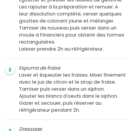
Les rajouter à la préparation et remuer. A
leur dissolution complète, verser quelques
gouttes de colorant jaune et mélanger.
Tamiser de nouveau puis verser dans un
moule à Financiers pour obtenir des formes
rectangulaires.
Laisser prendre 2h au réfrigérateur.
Espuma de fraise
2
Laver et équeuter les fraises. Mixer finement
avec le jus de citron et le sirop de fraise.
Tamiser puis verser dans un siphon.
Ajouter les blancs d'oeufs dans le siphon.
Gazer et secouer, puis réserver au
réfrigérateur pendant 2h.
Dressage
3