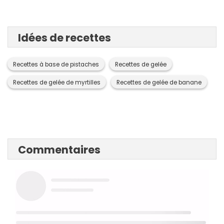
Idées de recettes
Recettes à base de pistaches
Recettes de gelée
Recettes de gelée de myrtilles
Recettes de gelée de banane
Commentaires