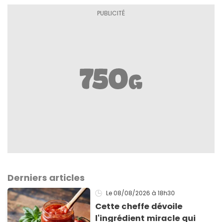
Derniers articles
Le 08/08/2026
à 18h30
Cette cheffe dévoile
l'ingrédient miracle qui