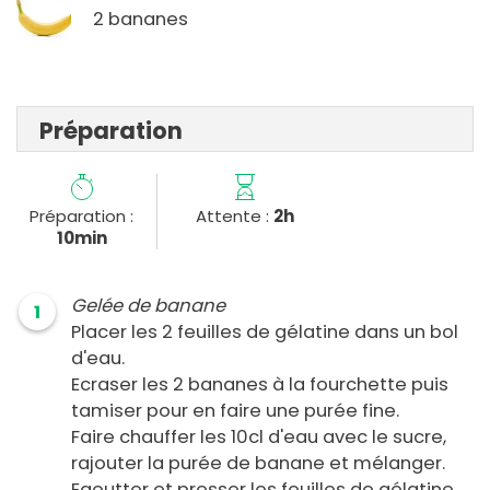
2 bananes
Préparation
Préparation :
Attente :
2h
10min
Gelée de banane
1
Placer les 2 feuilles de gélatine dans un bol
d'eau.
Ecraser les 2 bananes à la fourchette puis
tamiser pour en faire une purée fine.
Faire chauffer les 10cl d'eau avec le sucre,
rajouter la purée de banane et mélanger.
Egoutter et presser les feuilles de gélatine.