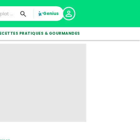
Genius
ECETTES PRATIQUES & GOURMANDES