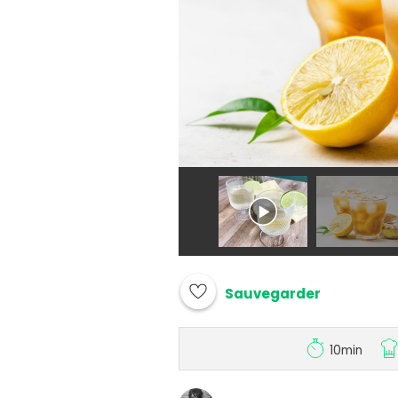
Sauvegarder
10min