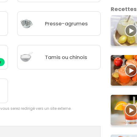
Recettes
Presse-agrumes
Tamis ou chinois
r
 vous serez redirigé vers un site externe.