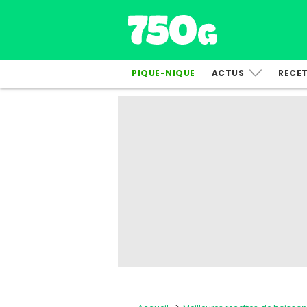
PIQUE-NIQUE
ACTUS
RECE