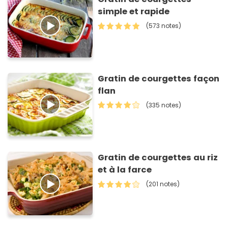
simple et rapide
(573 notes)
Gratin de courgettes façon
flan
(335 notes)
Gratin de courgettes au riz
et à la farce
(201 notes)