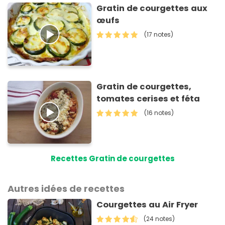
Gratin de courgettes aux
œufs
(17 notes)
Gratin de courgettes,
tomates cerises et féta
(16 notes)
Recettes Gratin de courgettes
Autres idées de recettes
Courgettes au Air Fryer
(24 notes)