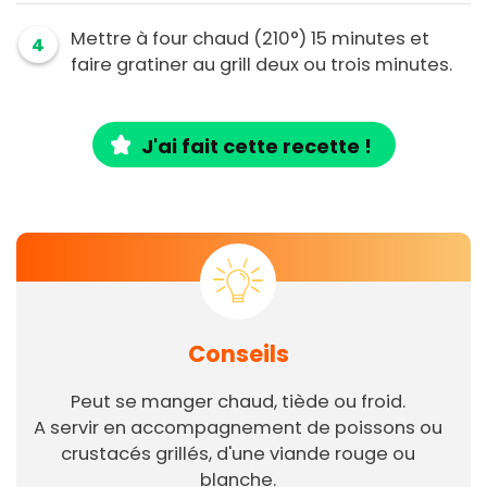
Mettre à four chaud (210°) 15 minutes et
4
faire gratiner au grill deux ou trois minutes.
J'ai fait cette recette !
Conseils
Peut se manger chaud, tiède ou froid.
A servir en accompagnement de poissons ou
crustacés grillés, d'une viande rouge ou
blanche.