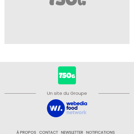
Un site du Groupe
À PROPOS
CONTACT
NEWSLETTER
NOTIFICATIONS