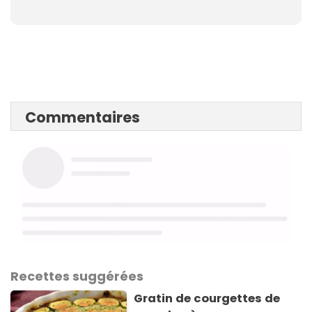
Commentaires
Recettes suggérées
Gratin de courgettes de