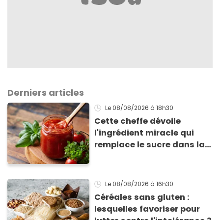
Derniers articles
Le 08/08/2026
à 18h30
Cette cheffe dévoile
l'ingrédient miracle qui
remplace le sucre dans la
sauce tomate pour
corriger l’acidité
Le 08/08/2026
à 16h30
Céréales sans gluten :
lesquelles favoriser pour