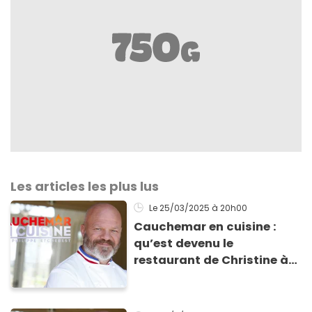
Les articles les plus lus
Le 25/03/2025
à 20h00
Cauchemar en cuisine :
qu’est devenu le
restaurant de Christine à
Chambéry un an après ?