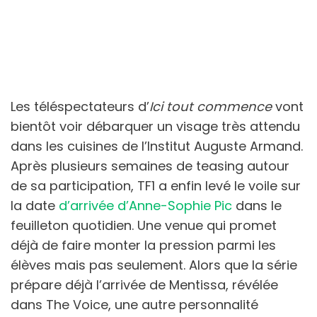
Les téléspectateurs d’
Ici tout commence
vont
bientôt voir débarquer un visage très attendu
dans les cuisines de l’Institut Auguste Armand.
Après plusieurs semaines de teasing autour
de sa participation, TF1 a enfin levé le voile sur
la date
d’arrivée d’Anne-Sophie Pic
dans le
feuilleton quotidien. Une venue qui promet
déjà de faire monter la pression parmi les
élèves mais pas seulement. Alors que la série
prépare déjà l’arrivée de Mentissa, révélée
dans The Voice, une autre personnalité