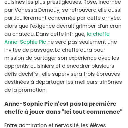
cuisines les plus prestigieuses. Rose, incarnée
par Vanessa Demouy, se retrouvera elle aussi
particulièrement concernée par cette arrivée,
alors que l’exigence devrait grimper d’un cran
au château. Dans cette intrigue,
la cheffe
Anne-Sophie Pic
ne sera pas seulement une
invitée de passage. La cheffe aura pour
mission de partager son expérience avec les
apprentis cuisiniers et d’encadrer plusieurs
défis décisifs : elle supervisera trois épreuves
destinées à départager les meilleurs trinômes
de la promotion.
Anne-Sophie Pic n'est pas la première
cheffe à jouer dans "Ici tout commence"
Entre admiration et nervosité, les élèves