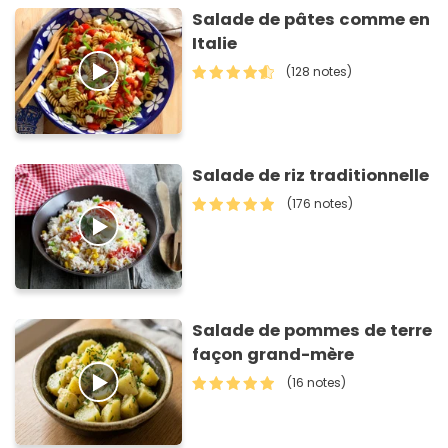
Salade de pâtes comme en
Italie
(128 notes)
Salade de riz traditionnelle
(176 notes)
Salade de pommes de terre
façon grand-mère
(16 notes)