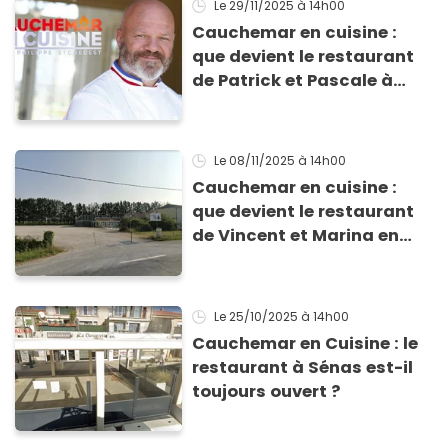
Le 29/11/2025
à 14h00
Cauchemar en cuisine :
que devient le restaurant
de Patrick et Pascale à
Cavalaire ?
Le 08/11/2025
à 14h00
Cauchemar en cuisine :
que devient le restaurant
de Vincent et Marina en
Dordogne ?
Le 25/10/2025
à 14h00
Cauchemar en Cuisine : le
restaurant à Sénas est-il
toujours ouvert ?