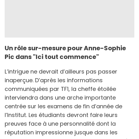
Un rôle sur-mesure pour Anne-Sophie
Pic dans "Ici tout commence"
L’intrigue ne devrait d’ailleurs pas passer
inaperçue. D’après les informations
communiquées par TF1, la cheffe étoilée
interviendra dans une arche importante
centrée sur les examens de fin d’année de
l’Institut. Les étudiants devront faire leurs
preuves face à une personnalité dont la
réputation impressionne jusque dans les