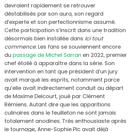
devraient rapidement se retrouver
déstabilisés par son aura, son regard
d’experte et son perfectionnisme assumé.
Cette participation s’inscrit dans une tradition
désormais bien installée dans
Ici tout
commence
. Les fans se souviennent encore
du
passage de Michel Sarran
en 2022, premier
chef étoilé à apparaître dans la série. Son
intervention en tant que président d’un jury
avait marqué les esprits, notamment parce
qu’elle avait indirectement conduit au départ
de Maxime Delcourt, joué par Clément
Rémiens. Autant dire que les apparitions
culinaires dans le feuilleton ne sont jamais
totalement anodines. Très enthousiaste après
le tournage, Anne-Sophie Pic avait déjà