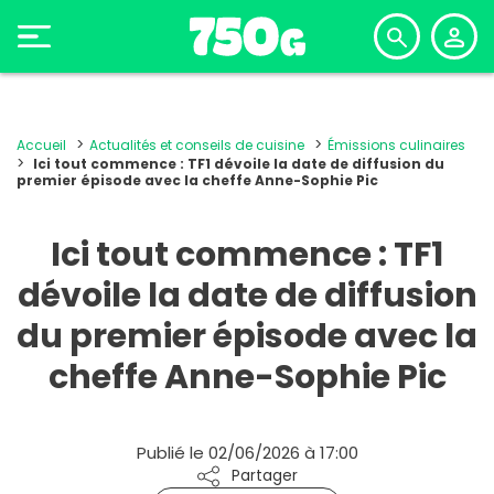
Accueil
Actualités et conseils de cuisine
Émissions culinaires
Ici tout commence : TF1 dévoile la date de diffusion du
premier épisode avec la cheffe Anne-Sophie Pic
Ici tout commence : TF1
dévoile la date de diffusion
du premier épisode avec la
cheffe Anne-Sophie Pic
Publié le 02/06/2026 à 17:00
Partager