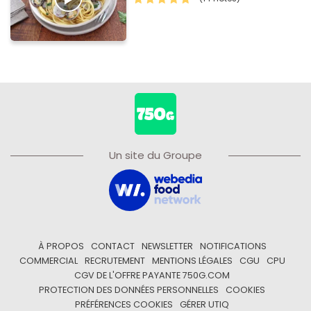
Un site du Groupe
À PROPOS
CONTACT
NEWSLETTER
NOTIFICATIONS
COMMERCIAL
RECRUTEMENT
MENTIONS LÉGALES
CGU
CPU
CGV DE L'OFFRE PAYANTE 750G.COM
PROTECTION DES DONNÉES PERSONNELLES
COOKIES
PRÉFÉRENCES COOKIES
GÉRER UTIQ