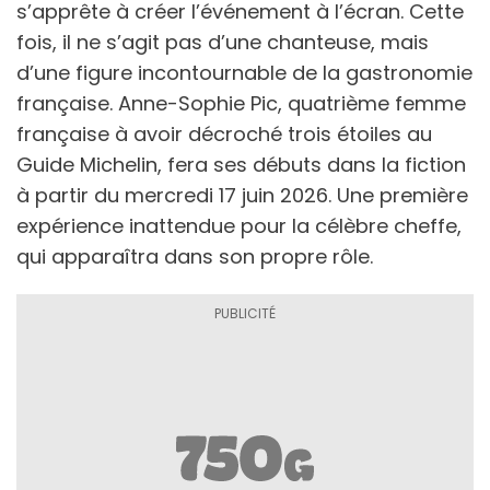
s’apprête à créer l’événement à l’écran. Cette
fois, il ne s’agit pas d’une chanteuse, mais
d’une figure incontournable de la gastronomie
française. Anne-Sophie Pic, quatrième femme
française à avoir décroché trois étoiles au
Guide Michelin, fera ses débuts dans la fiction
à partir du mercredi 17 juin 2026. Une première
expérience inattendue pour la célèbre cheffe,
qui apparaîtra dans son propre rôle.