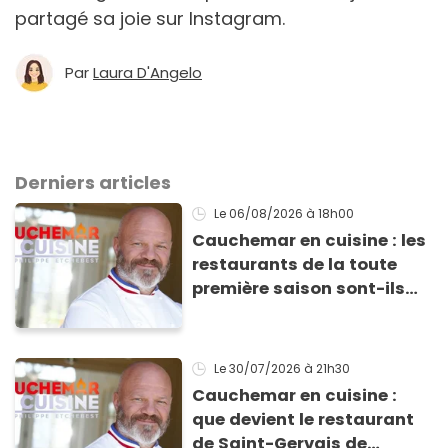
partagé sa joie sur Instagram.
Par
Laura D'Angelo
Derniers articles
Le 06/08/2026
à 18h00
Cauchemar en cuisine : les
restaurants de la toute
première saison sont-ils
encore ouverts ?
Le 30/07/2026
à 21h30
Cauchemar en cuisine :
que devient le restaurant
de Saint-Gervais de