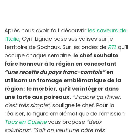
Après nous avoir fait découvrir
les saveurs de
l’Italie
, Cyril Lignac pose ses valises sur le
territoire de Sochaux. Sur les ondes de
RTL
qu’il
occupe chaque semaine,
le chef souhaite
faire honneur à la région en concoctant
“une recette du pays franc-comtois”
en
utilisant un fromage emblématique de la
région : le morbier, qu’il va intégrer dans
une tarte aux poireaux.
“J’adore ça l’hiver,
c’est très simple”
, souligne le chef. Pour la
réaliser, la figure emblématique de l’émission
Tous en Cuisine
vous propose
“deux
solutions”
.
“Soit on veut une pâte très