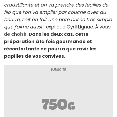
croustillante et on va prendre des feuilles de
filo que l’on va empiler par couche avec du
beurre, soit on fait une pâte brisée très simple
que j’aime aussi”
, explique Cyril Lignac. À vous
de choisir.
Dans les deux cas, cette
préparation à la fois gourmande et
réconfortante ne pourra que ravir les
papilles de vos convives.