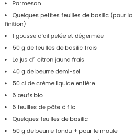
Parmesan
Quelques petites feuilles de basilic (pour la
finition)
1 gousse d’ail pelée et dégermée
50 g de feuilles de basilic frais
Le jus d’1 citron jaune frais
40 g de beurre demi-sel
50 cl de crème liquide entière
6 œufs bio
6 feuilles de pâte à filo
Quelques feuilles de basilic
50 g de beurre fondu + pour le moule