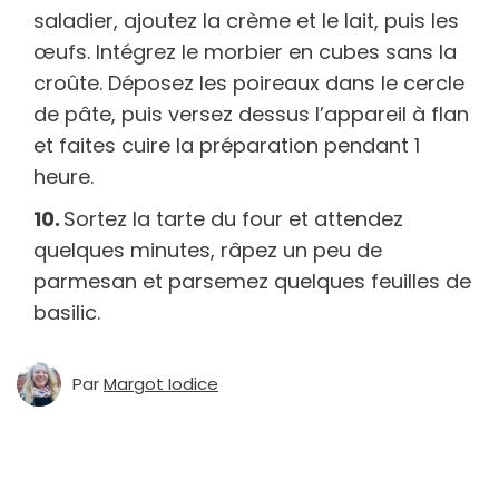
saladier, ajoutez la crème et le lait, puis les
œufs. Intégrez le morbier en cubes sans la
croûte. Déposez les poireaux dans le cercle
de pâte, puis versez dessus l’appareil à flan
et faites cuire la préparation pendant 1
heure.
Sortez la tarte du four et attendez
quelques minutes, râpez un peu de
parmesan et parsemez quelques feuilles de
basilic.
Par
Margot Iodice