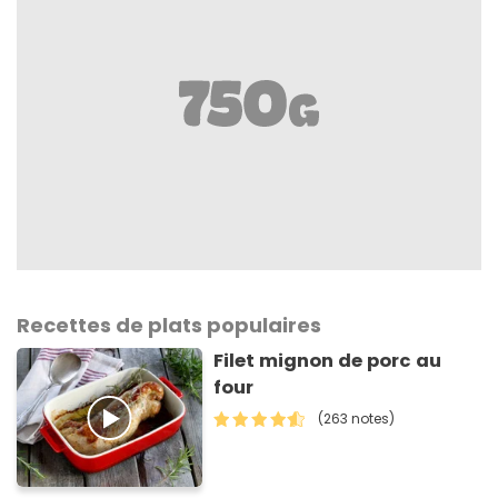
Recettes de plats populaires
Filet mignon de porc au
four
(263 notes)