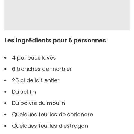
Les ingrédients pour 6 personnes
4 poireaux lavés
6 tranches de morbier
25 cl de lait entier
Du sel fin
Du poivre du moulin
Quelques feuilles de coriandre
Quelques feuilles d’estragon