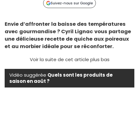
Suivez-nous sur Google
Envie d’affronter la baisse des températures
avec gourmandise ? Cyril Lignac vous partage
une délicieuse recette de quiche aux poireaux
et au morbier idéale pour se réconforter.
Voir la suite de cet article plus bas
Vidéo suggérée
Quels sont les produits de
saison en août ?