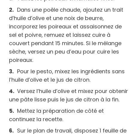
Dans une poêle chaude, ajoutez un trait
d’huile d’olive et une noix de beurre,
incorporez les poireaux et assaisonnez de
sel et poivre, remuez et laissez cuire à
couvert pendant 15 minutes. Si le mélange
sèche, versez un peu d’eau pour cuire les
poireaux.
Pour le pesto, mixez les ingrédients sans
l’huile d’olive et le jus de citron.
Versez l’huile d’olive et mixez pour obtenir
une pâte lisse puis le jus de citron à la fin.
Mettez la préparation de côté et
continuez la recette.
Sur le plan de travail, disposez 1 feuille de