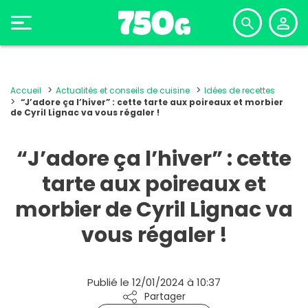
Accueil
Actualités et conseils de cuisine
Idées de recettes
“J’adore ça l’hiver” : cette tarte aux poireaux et morbier
de Cyril Lignac va vous régaler !
“J’adore ça l’hiver” : cette
tarte aux poireaux et
morbier de Cyril Lignac va
vous régaler !
Publié le 12/01/2024 à 10:37
Partager