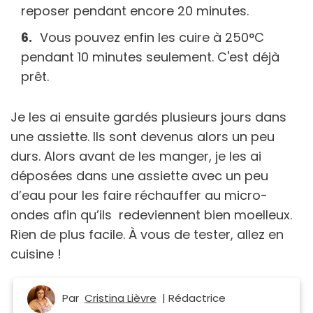
reposer pendant encore 20 minutes.
Vous pouvez enfin les cuire à 250°C
pendant 10 minutes seulement. C'est déjà
prêt.
Je les ai ensuite gardés plusieurs jours dans
une assiette. Ils sont devenus alors un peu
durs. Alors avant de les manger, je les ai
déposées dans une assiette avec un peu
d’eau pour les faire réchauffer au micro-
ondes afin qu’ils redeviennent bien moelleux.
Rien de plus facile. À vous de tester, allez en
cuisine !
Par
Cristina Lièvre
| Rédactrice