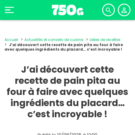
Accueil
Actualités et conseils de cuisine
Idées de recettes
J’ai découvert cette recette de pain pita au four à faire
avec quelques ingrédients du placard… c’est incroyable !
J’ai découvert cette
recette de pain pita au
four à faire avec quelques
ingrédients du placard…
c’est incroyable !
Publié le 10/08/2025 à 12:00