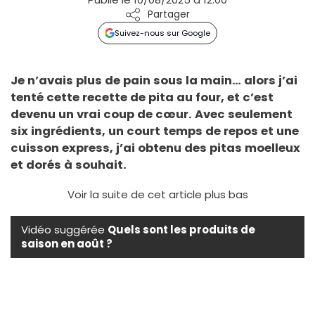
Partager
Suivez-nous sur Google
Je n’avais plus de pain sous la main… alors j’ai
tenté cette recette de pita au four, et c’est
devenu un vrai coup de cœur. Avec seulement
six ingrédients, un court temps de repos et une
cuisson express, j’ai obtenu des pitas moelleux
et dorés à souhait.
Voir la suite de cet article plus bas
Vidéo suggérée
Quels sont les produits de
saison en août ?