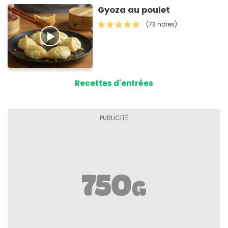
Gyoza au poulet
(73 notes)
Recettes d'entrées