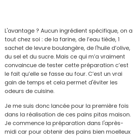
L'avantage ? Aucun ingrédient spécifique, on a
tout chez soi : de la farine, de l’eau tiède, 1
sachet de levure boulangère, de l'huile d’olive,
du sel et du sucre. Mais ce qui m’a vraiment
convaincue de tester cette préparation c’est
le fait qu’elle se fasse au four. C’est un vrai
gain de temps et cela permet d'éviter les
odeurs de cuisine.
Je me suis donc lancée pour la première fois
dans la réalisation de ces pains pitas maison.
Je commence la préparation dans l'après-
midi car pour obtenir des pains bien moelleux