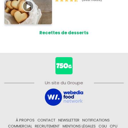
Recettes de desserts
Un site du Groupe
À PROPOS
CONTACT
NEWSLETTER
NOTIFICATIONS
COMMERCIAL
RECRUTEMENT
MENTIONS LÉGALES
CGU
CPU