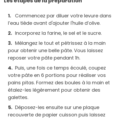
Les étapes de la préparation
Commencez par diluer votre levure dans
l’eau tiède avant d'ajouter l'huile d’olive.
Incorporez la farine, le sel et le sucre.
Mélangez le tout et pétrissez à la main
pour obtenir une belle pâte. Vous laissez
reposer votre pâte pendant 1h.
Puis, une fois ce temps écoulé, coupez
votre pâte en 6 portions pour réaliser vos
pains pitas. Formez des boules à la main et
étalez-les légèrement pour obtenir des
galettes.
Déposez-les ensuite sur une plaque
recouverte de papier cuisson puis laissez