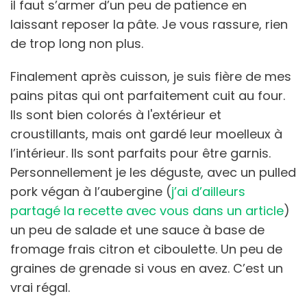
il faut s’armer d’un peu de patience en
laissant reposer la pâte. Je vous rassure, rien
de trop long non plus.
Finalement après cuisson, je suis fière de mes
pains pitas qui ont parfaitement cuit au four.
Ils sont bien colorés à l'extérieur et
croustillants, mais ont gardé leur moelleux à
l’intérieur. Ils sont parfaits pour être garnis.
Personnellement je les déguste, avec un pulled
pork végan à l’aubergine (
j’ai d’ailleurs
partagé la recette avec vous dans un article
)
un peu de salade et une sauce à base de
fromage frais citron et ciboulette. Un peu de
graines de grenade si vous en avez. C’est un
vrai régal.