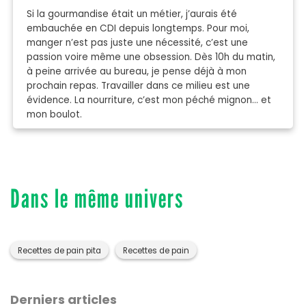
Si la gourmandise était un métier, j’aurais été
embauchée en CDI depuis longtemps. Pour moi,
manger n’est pas juste une nécessité, c’est une
passion voire même une obsession. Dès 10h du matin,
à peine arrivée au bureau, je pense déjà à mon
prochain repas. Travailler dans ce milieu est une
évidence. La nourriture, c’est mon péché mignon… et
mon boulot.
Dans le même univers
Recettes de pain pita
Recettes de pain
Derniers articles