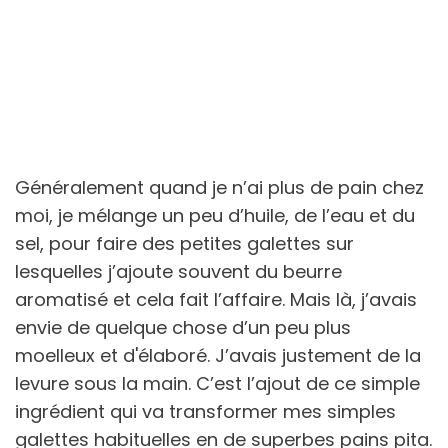
Généralement quand je n’ai plus de pain chez
moi, je mélange un peu d’huile, de l’eau et du
sel, pour faire des petites galettes sur
lesquelles j’ajoute souvent du beurre
aromatisé et cela fait l’affaire. Mais là, j’avais
envie de quelque chose d’un peu plus
moelleux et d'élaboré. J’avais justement de la
levure sous la main. C’est l’ajout de ce simple
ingrédient qui va transformer mes simples
galettes habituelles en de superbes pains pita.