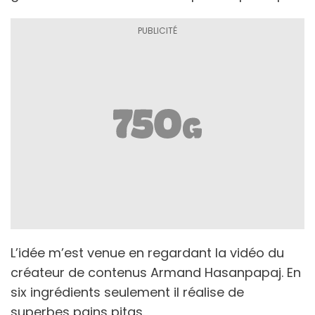
L’idée m’est venue en regardant la vidéo du
créateur de contenus Armand Hasanpapaj. En
six ingrédients seulement il réalise de
superbes pains pitas.