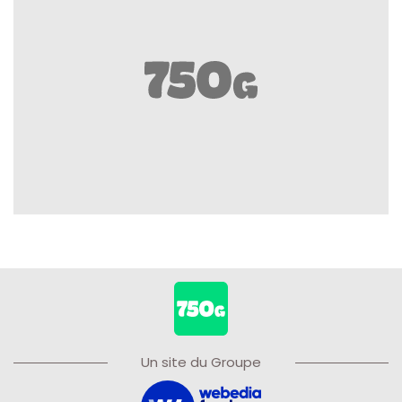
Un site du Groupe