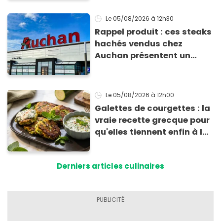
Le 05/08/2026
à 12h30
Rappel produit : ces steaks
hachés vendus chez
Auchan présentent un
risque sanitaire
Le 05/08/2026
à 12h00
Galettes de courgettes : la
vraie recette grecque pour
qu'elles tiennent enfin à la
cuisson
Derniers articles culinaires