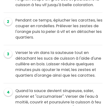
cuisson à feu vif jusqu'à belle coloration.
Pendant ce temps, éplucher les carottes, les
2
couper en rondelles. Prélever les zestes de
l'orange puis la peler à vif et en détacher les
quartiers.
Verser le vin dans la sauteuse tout en
3
détachant les sucs de cuisson à l'aide d'une
cuillère en bois. Laisser réduire quelques
minutes puis ajouter le miel, les zestes et
quartiers d'orange ainsi que les carottes.
Quand la sauce devient sirupeuse, saler,
4
poivrer et "curcumariser". Verser de l'eau à
moitié, couvrir et poursuivre la cuisson à feu