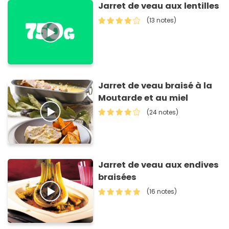
Jarret de veau aux lentilles
(13 notes)
Jarret de veau braisé à la
Moutarde et au miel
(24 notes)
Jarret de veau aux endives
braisées
(16 notes)