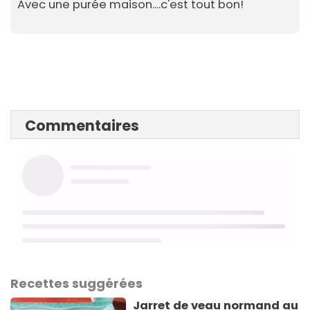
Avec une purée maison....c'est tout bon!
Commentaires
Recettes suggérées
Jarret de veau normand au