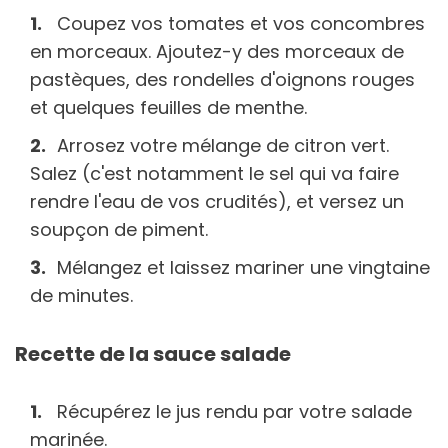
Coupez vos tomates et vos concombres
en morceaux. Ajoutez-y des morceaux de
pastèques, des rondelles d'oignons rouges
et quelques feuilles de menthe.
Arrosez votre mélange de citron vert.
Salez (c'est notamment le sel qui va faire
rendre l'eau de vos crudités), et versez un
soupçon de piment.
Mélangez et laissez mariner une vingtaine
de minutes.
Recette de la sauce salade
Récupérez le jus rendu par votre salade
marinée.