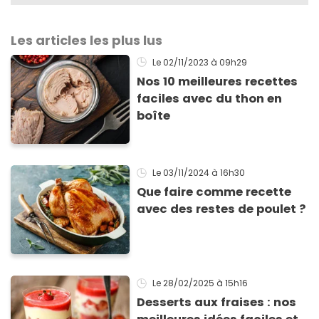
Les articles les plus lus
Le 02/11/2023
à 09h29
Nos 10 meilleures recettes
faciles avec du thon en
boîte
Le 03/11/2024
à 16h30
Que faire comme recette
avec des restes de poulet ?
Le 28/02/2025
à 15h16
Desserts aux fraises : nos