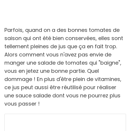
Parfois, quand on a des bonnes tomates de
saison qui ont été bien conservées, elles sont
tellement pleines de jus que ça en fait trop.
Alors comment vous n'avez pas envie de
manger une salade de tomates qui "baigne",
vous en jetez une bonne partie. Quel
dommage ! En plus d'être plein de vitamines,
ce jus peut aussi être réutilisé pour réaliser
une sauce salade dont vous ne pourrez plus
vous passer !