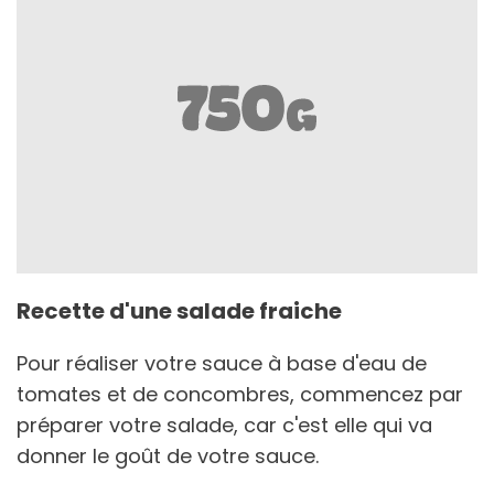
Recette d'une salade fraiche
Pour réaliser votre sauce à base d'eau de
tomates et de concombres, commencez par
préparer votre salade, car c'est elle qui va
donner le goût de votre sauce.