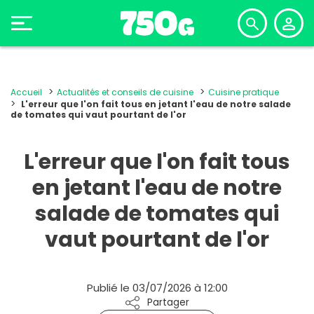
Accueil
Actualités et conseils de cuisine
Cuisine pratique
L'erreur que l'on fait tous en jetant l'eau de notre salade
de tomates qui vaut pourtant de l'or
L'erreur que l'on fait tous
en jetant l'eau de notre
salade de tomates qui
vaut pourtant de l'or
Publié le 03/07/2026 à 12:00
Partager