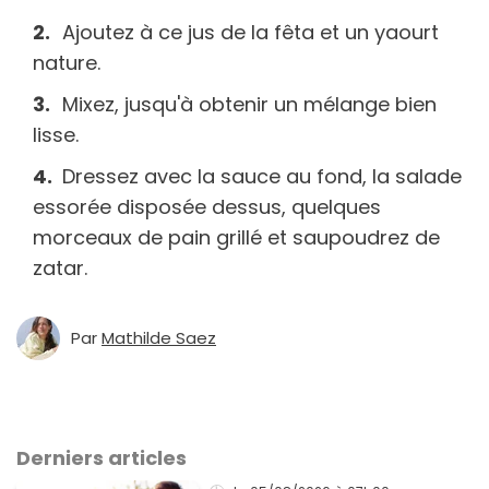
Ajoutez à ce jus de la fêta et un yaourt
nature.
Mixez, jusqu'à obtenir un mélange bien
lisse.
Dressez avec la sauce au fond, la salade
essorée disposée dessus, quelques
morceaux de pain grillé et saupoudrez de
zatar.
Par
Mathilde Saez
Derniers articles