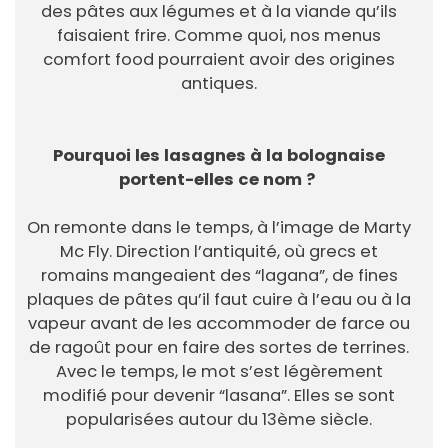
des pâtes aux légumes et à la viande qu’ils
faisaient frire. Comme quoi, nos menus
comfort food pourraient avoir des origines
antiques.
Pourquoi les lasagnes à la bolognaise
portent-elles ce nom ?
On remonte dans le temps, à l’image de Marty
Mc Fly. Direction l’antiquité, où grecs et
romains mangeaient des “lagana”, de fines
plaques de pâtes qu’il faut cuire à l’eau ou à la
vapeur avant de les accommoder de farce ou
de ragoût pour en faire des sortes de terrines.
Avec le temps, le mot s’est légèrement
modifié pour devenir “lasana”. Elles se sont
popularisées autour du 13ème siècle.