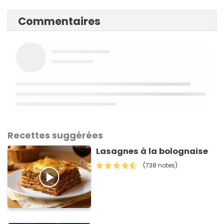
Commentaires
Recettes suggérées
Lasagnes à la bolognaise
(738 notes)