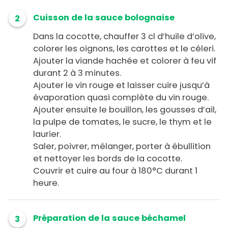
Cuisson de la sauce bolognaise
2
Dans la cocotte, chauffer 3 cl d’huile d’olive,
colorer les oignons, les carottes et le céleri.
Ajouter la viande hachée et colorer à feu vif
durant 2 à 3 minutes.
Ajouter le vin rouge et laisser cuire jusqu’à
évaporation quasi complète du vin rouge.
Ajouter ensuite le bouillon, les gousses d’ail,
la pulpe de tomates, le sucre, le thym et le
laurier.
Saler, poivrer, mélanger, porter à ébullition
et nettoyer les bords de la cocotte.
Couvrir et cuire au four à 180°C durant 1
heure.
Préparation de la sauce béchamel
3