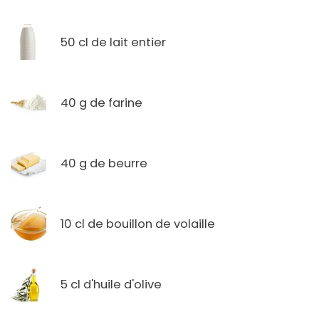
50 cl de lait entier
40 g de farine
40 g de beurre
10 cl de bouillon de volaille
5 cl d'huile d'olive