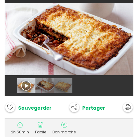
Partager
Sauvegarder
2h 50min
Facile
Bon marché