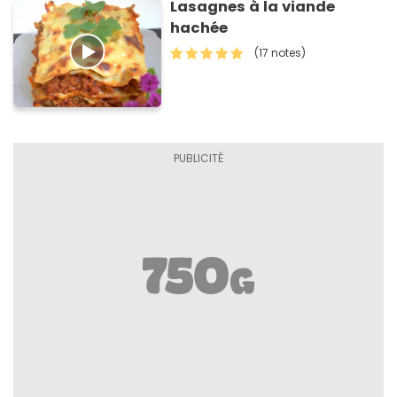
Lasagnes à la viande
hachée
(17 notes)