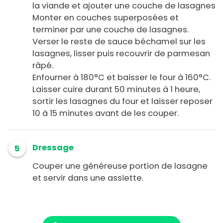
la viande et ajouter une couche de lasagnes
Monter en couches superposées et
terminer par une couche de lasagnes.
Verser le reste de sauce béchamel sur les
lasagnes, lisser puis recouvrir de parmesan
râpé.
Enfourner à 180°C et baisser le four à 160°C.
Laisser cuire durant 50 minutes à 1 heure,
sortir les lasagnes du four et laisser reposer
10 à 15 minutes avant de les couper.
Dressage
5
Couper une généreuse portion de lasagne
et servir dans une assiette.