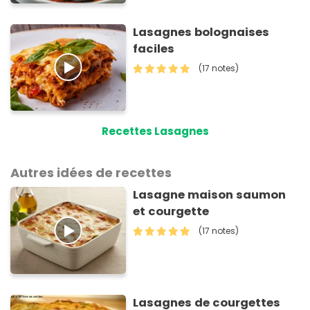
Lasagnes bolognaises
faciles
(17 notes)
Recettes Lasagnes
Autres idées de recettes
Lasagne maison saumon
et courgette
(17 notes)
Lasagnes de courgettes