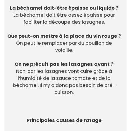
La béchamel doit-être épaisse ou liquide ?
La béchamel doit être assez épaisse pour
faciliter la découpe des lasagnes.
Que peut-on mettre à la place du vin rouge ?
On peut le remplacer par du bouillon de
volaille.
On ne précuit pas les lasagnes avant ?
Non, car les lasagnes vont cuire grâce à
l’humidité de la sauce tomate et de la
béchamel. Il n’y a donc pas besoin de pré-
cuisson.
Principales causes de ratage