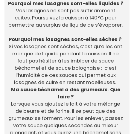
Pourquoi mes lasagnes sont-elles liquides ?
Vos lasagnes ne sont pas suffisamment
cuites. Poursuivez la cuisson à 140°C pour
permettre au surplus de liquide de s’évaporer.
Pourquoi mes lasagnes sont-elles sèches ?
Si vos lasagnes sont sèches, c’est qu’elles ont
manqué de liquide pendant la cuisson. Il ne
faut pas hésiter à les imbiber de sauce
béchamel et de sauce bolognaise : c’est
l’humidité de ces sauces qui permet aux
lasagnes de cuire en restant moelleuses.
Ma sauce béchamel a des grumeaux. Que
faire ?
Lorsque vous ajoutez le lait à votre mélange
de beurre et de farine, il se peut que des
grumeaux se forment. Pour les enlever, passez
votre sauce quelques secondes au mixeur
plongeant, et vous aurez une béchamel sans