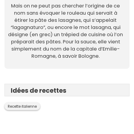
Mais on ne peut pas chercher l’origine de ce
nom sans évoquer le rouleau qui servait à
étirer la pâte des lasagnes, qui s’appelait
“lagagnaturo”, ou encore le mot lasagna, qui
désigne (en grec) un trépied de cuisine où l’on
préparait des pâtes. Pour la sauce, elle vient
simplement du nom de la capitale d’Emilie-
Romagne, à savoir Bologne.
Idées de recettes
Recette italienne