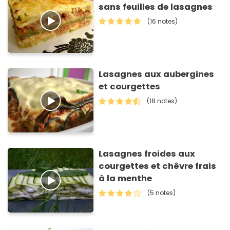
sans feuilles de lasagnes
(16 notes)
Lasagnes aux aubergines
et courgettes
(18 notes)
Lasagnes froides aux
courgettes et chêvre frais
à la menthe
(5 notes)