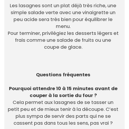
Les lasagnes sont un plat déjà très riche, une
simple salade verte avec une vinaigrette un
peu acide sera très bien pour équilibrer le
menu.
Pour terminer, privilégiez les desserts légers et
frais comme une salade de fruits ou une
coupe de glace.
Questions fréquentes
Pourquoi attendre 10 à 15 minutes avant de
couper à la sortie du four ?
Cela permet aux lasagnes de se tasser un
petit peu et de mieux tenir à la découpe. C’est
plus sympa de servir des parts qui ne se
cassent pas dans tous les sens, pas vrai ?