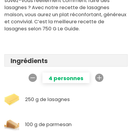
savez-vous réellement comment faire des
lasagnes ? Avec notre recette de lasagnes
maison, vous aurez un plat réconfortant, généreux
et convivial. C’est la meilleure recette de
lasagnes selon 750 G Le Guide.
Ingrédients
4 personnes
250 g de lasagnes
100 g de parmesan