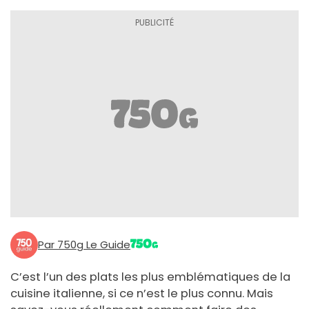
Par 750g Le Guide
C’est l’un des plats les plus emblématiques de la
cuisine italienne, si ce n’est le plus connu. Mais