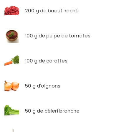
200 g de boeuf haché
100 g de pulpe de tomates
100 g de carottes
50 g d'oignons
50 g de céleri branche