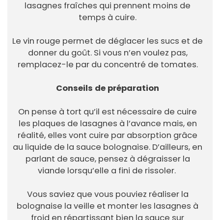
lasagnes fraîches qui prennent moins de
temps à cuire.
Le vin rouge permet de déglacer les sucs et de
donner du goût. Si vous n’en voulez pas,
remplacez-le par du concentré de tomates.
Conseils de préparation
On pense à tort qu’il est nécessaire de cuire
les plaques de lasagnes à l’avance mais, en
réalité, elles vont cuire par absorption grâce
au liquide de la sauce bolognaise. D’ailleurs, en
parlant de sauce, pensez à dégraisser la
viande lorsqu’elle a fini de rissoler.
Vous saviez que vous pouviez réaliser la
bolognaise la veille et monter les lasagnes à
froid en répartissant bien la sauce sur