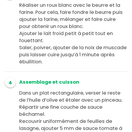
Réaliser un roux blanc avec le beurre et la
farine. Pour cela, faire fondre le beurre puis
ajouter la farine, mélanger et faire cuire
pour obtenir un roux blanc.
Ajouter le lait froid petit à petit tout en
fouettant.
Saler, poivrer, ajouter de la noix de muscade
puis laisser cuire jusqu’à 1 minute après
ébullition.
Assemblage et cuisson
4
Dans un plat rectangulaire, verser le reste
de l’huile d’olive et étaler avec un pinceau.
Répartir une fine couche de sauce
béchamel.
Recouvrir uniformément de feuilles de
lasagne, ajouter 5 mm de sauce tomate à