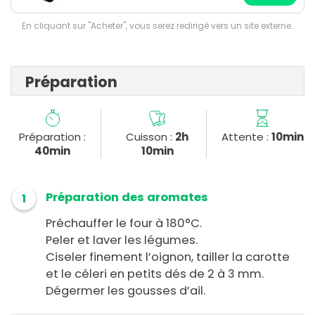
En cliquant sur "Acheter", vous serez redirigé vers un site externe.
Préparation
Préparation :
Cuisson :
2h
Attente :
10min
40min
10min
Préparation des aromates
1
Préchauffer le four à 180°C.
Peler et laver les légumes.
Ciseler finement l’oignon, tailler la carotte
et le céleri en petits dés de 2 à 3 mm.
Dégermer les gousses d’ail.