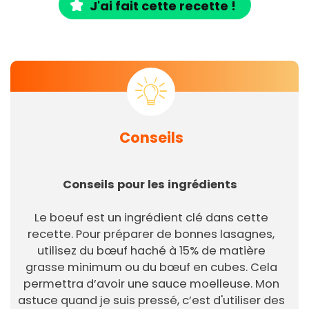
J'ai fait cette recette !
Conseils
Conseils pour les ingrédients
Le boeuf est un ingrédient clé dans cette
recette. Pour préparer de bonnes lasagnes,
utilisez du bœuf haché à 15% de matière
grasse minimum ou du bœuf en cubes. Cela
permettra d’avoir une sauce moelleuse. Mon
astuce quand je suis pressé, c’est d'utiliser des