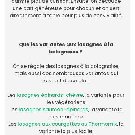
dans le plat de cuisson. Ensuite, on découpe
une part généreuse pour chacun et on sert
directement à table pour plus de convivialité.
Quelles variantes aux lasagnes à la
bolognaise ?
On se régale des lasagnes à la bolognaise,
mais aussi des nombreuses variantes qui
existent de ce plat.
Les
lasagnes épinards-chèvre
, la variante pour
les végétariens
Les
lasagnes saumon-épinards
, la variante la
plus maritime
Les
lasagnes aux courgettes au Thermomix
, la
variante la plus facile.