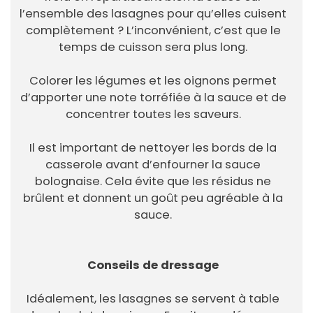
l’ensemble des lasagnes pour qu’elles cuisent
complètement ? L’inconvénient, c’est que le
temps de cuisson sera plus long.
Colorer les légumes et les oignons permet
d’apporter une note torréfiée à la sauce et de
concentrer toutes les saveurs.
Il est important de nettoyer les bords de la
casserole avant d’enfourner la sauce
bolognaise. Cela évite que les résidus ne
brûlent et donnent un goût peu agréable à la
sauce.
Conseils de dressage
Idéalement, les lasagnes se servent à table