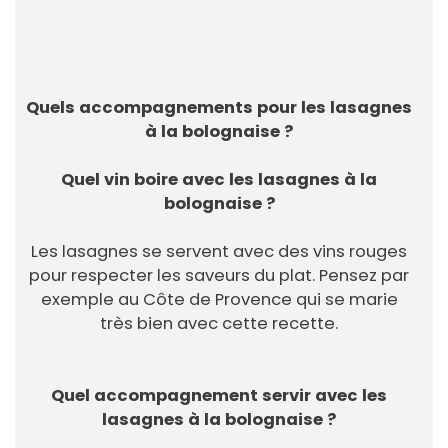
Quels accompagnements pour les lasagnes
à la bolognaise ?
Quel vin boire avec les lasagnes à la
bolognaise ?
Les lasagnes se servent avec des vins rouges
pour respecter les saveurs du plat. Pensez par
exemple au Côte de Provence qui se marie
très bien avec cette recette.
Quel accompagnement servir avec les
lasagnes à la bolognaise ?