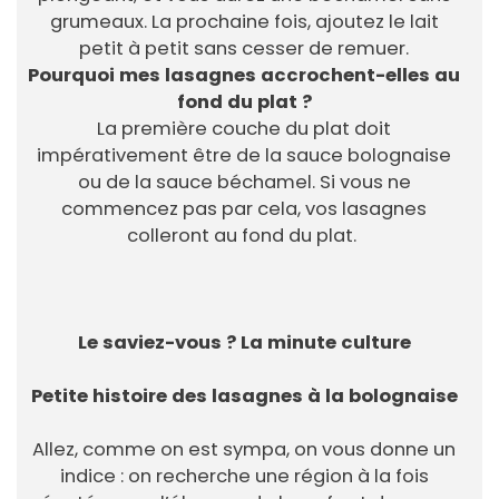
grumeaux. La prochaine fois, ajoutez le lait
petit à petit sans cesser de remuer.
Pourquoi mes lasagnes accrochent-elles au
fond du plat ?
La première couche du plat doit
impérativement être de la sauce bolognaise
ou de la sauce béchamel. Si vous ne
commencez pas par cela, vos lasagnes
colleront au fond du plat.
Le saviez-vous ? La minute culture
Petite histoire des lasagnes à la bolognaise
Allez, comme on est sympa, on vous donne un
indice : on recherche une région à la fois